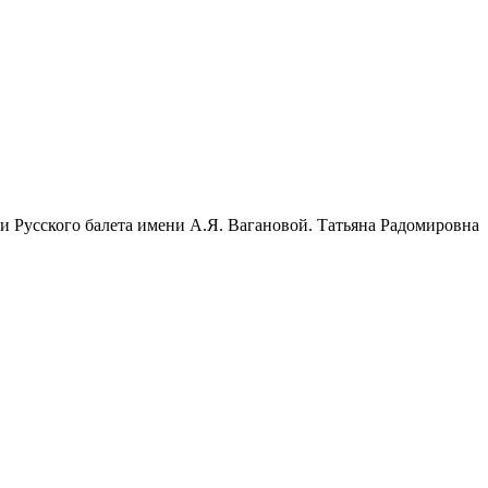
 Русского балета имени А.Я. Вагановой. Татьяна Радомировна