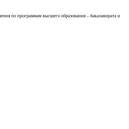
ения по программам высшего образования – бакалавирата и