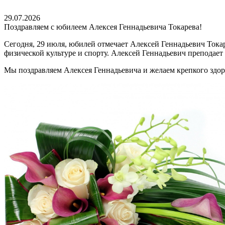
29.07.2026
Поздравляем с юбилеем Алексея Геннадьевича Токарева!
Сегодня, 29 июля, юбилей отмечает Алексей Геннадьевич Тока
физической культуре и спорту. Алексей Геннадьевич преподае
Мы поздравляем Алексея Геннадьевича и желаем крепкого здор