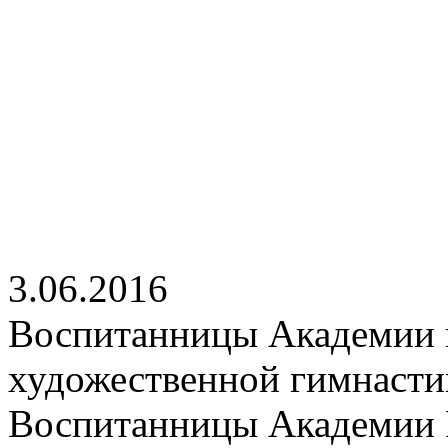
3.06.2016
Воспитанницы Академии п
художественной гимнаст
Воспитанницы Академии Р