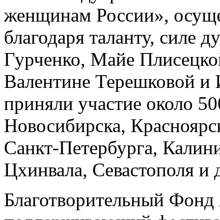
женщинам России», осущ
благодаря таланту, силе 
Гурченко, Майе Плисецко
Валентине Терешковой и 
приняли участие около 50
Новосибирска, Красноярск
Санкт-Петербурга, Калини
Цхинвала, Севастополя и 
Благотворительный Фонд