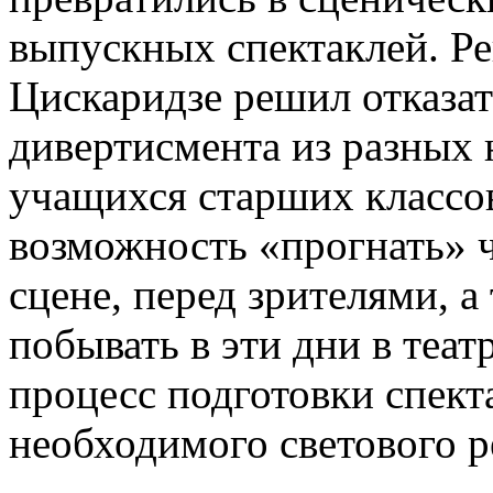
выпускных спектаклей. Р
Цискаридзе решил отказат
дивертисмента из разных
учащихся старших классов
возможность «прогнать» ч
сцене, перед зрителями, а
побывать в эти дни в теат
процесс подготовки спекта
необходимого светового р