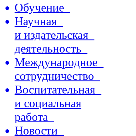
Обучение
Научная
и издательская
деятельность
Международное
сотрудничество
Воспитательная
и социальная
работа
Новости