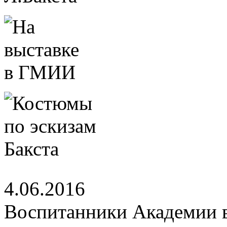
4.06.2016
Воспитанники Академии 