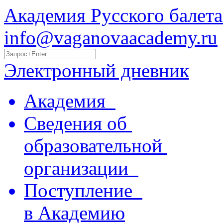
Академия Русского балета
info@vaganovaacademy.ru
Электронный дневник
Академия
Сведения об
образовательной
организации
Поступление
в Академию