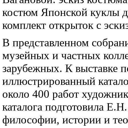
костюм Японской куклы д
комплект открыток с эски
В представленном собран
музейных и частных колле
зарубежных. К выставке 
иллюстрированный каталог
около 400 работ художник
каталога подготовила Е.Н
философии, истории и тео