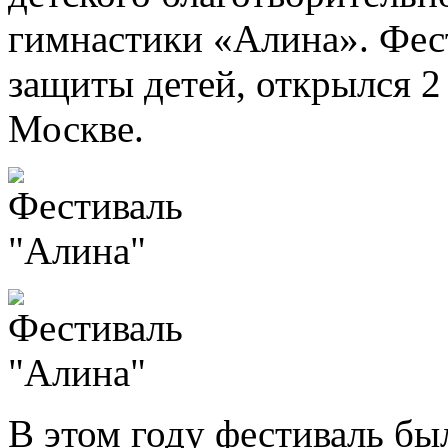
гимнастики «Алина». Фес
защиты детей, открылся 2
Москве.
В этом году фестиваль б