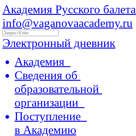
Академия Русского балета
info@vaganovaacademy.ru
Электронный дневник
Академия
Сведения об
образовательной
организации
Поступление
в Академию