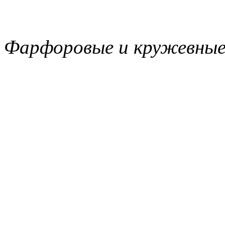
Фарфоровые и кружевные 