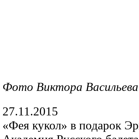
Фото Виктора Васильева
27.11.2015
«Фея кукол» в подарок Э