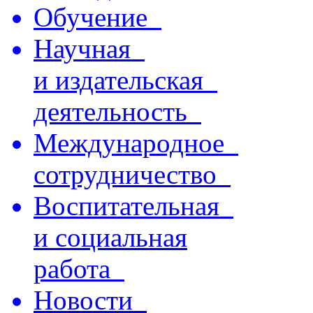
Обучение
Научная
и издательская
деятельность
Международное
сотрудничество
Воспитательная
и социальная
работа
Новости