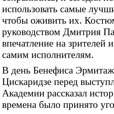
использовать самые лучш
чтобы оживить их. Костю
руководством Дмитрия Па
впечатление на зрителей и
самим исполнителям.
В день Бенефиса Эрмитаж
Цискаридзе перед выступ
Академии рассказал истор
времена было принято уго