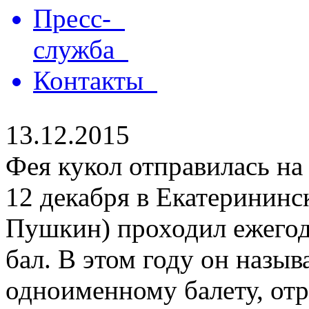
Пресс-
служба
Контакты
13.12.2015
Фея кукол отправилась на
12 декабря в Екатерининск
Пушкин) проходил ежего
бал. В этом году он назыв
одноименному балету, отр