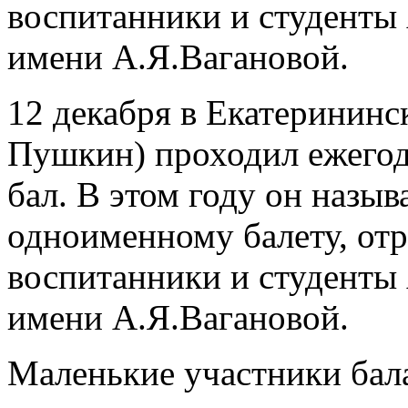
воспитанники и студенты 
имени А.Я.Вагановой.
12 декабря в Екатерининск
Пушкин) проходил ежего
бал. В этом году он назыв
одноименному балету, отр
воспитанники и студенты 
имени А.Я.Вагановой.
Маленькие участники бал