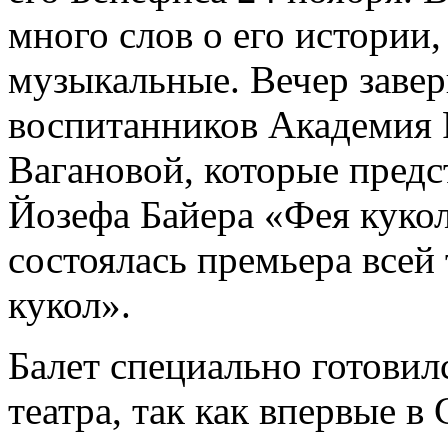
много слов о его истории,
музыкальные. Вечер заве
воспитанников Академия Р
Вагановой, которые предс
Йозефа Байера «Фея кукол
состоялась премьера всей
кукол».
Балет специально готови
театра, так как впервые в