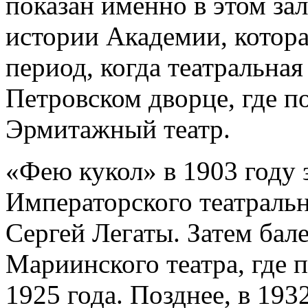
показан именно в этом зал
истории Академии, котора
период, когда театральная
Петровском дворце, где п
Эрмитажный театр.
«Фею кукол» в 1903 году 
Императорского театраль
Сергей Легаты. Затем бал
Мариинского театра, где 
1925 года. Позднее, в 193