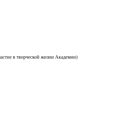
частие в творческой жизни Академии)