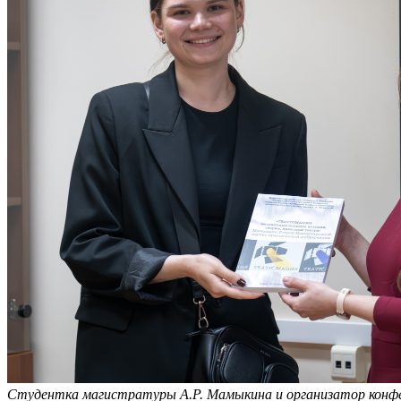
Студентка магистратуры А.Р. Мамыкина и организатор конфе