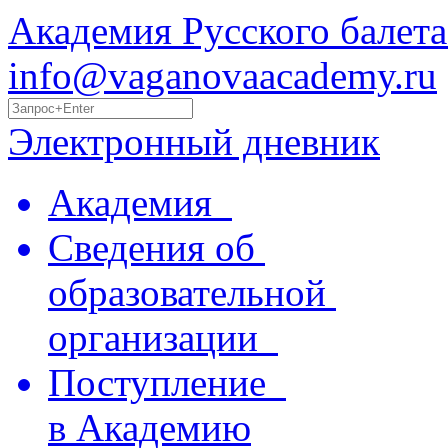
Академия Русского балета
info@vaganovaacademy.ru
Электронный дневник
Академия
Сведения об
образовательной
организации
Поступление
в Академию