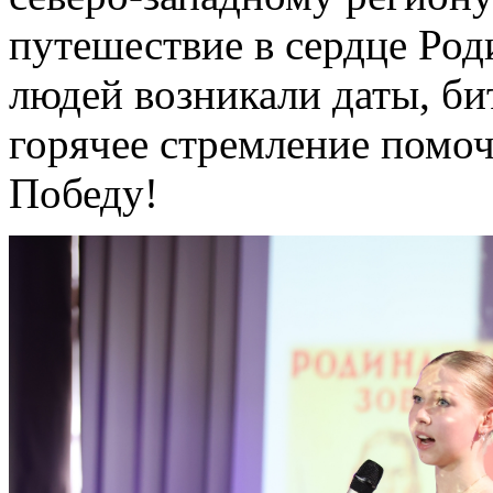
путешествие в сердце Род
людей возникали даты, би
горячее стремление помоч
Победу!