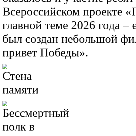
Всероссийском проекте «Г
главной теме 2026 года –
был создан небольшой ф
привет Победы».