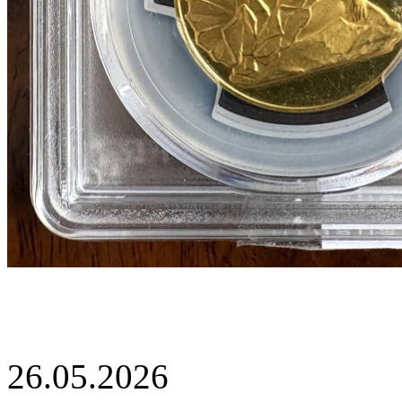
26.05.2026