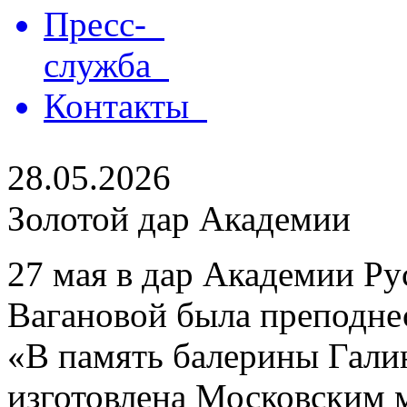
Пресс-
служба
Контакты
28.05.2026
Золотой дар Академии
27 мая в дар Академии Ру
Вагановой была преподнес
«В память балерины Гали
изготовлена Московским 