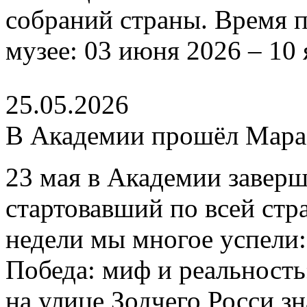
собраний страны. Время п
музее: 03 июня 2026 – 10 
25.05.2026
В Академии прошёл Мар
23 мая в Академии завер
стартовавший по всей стр
недели мы многое успели
Победа: миф и реальность
на улице Зодчего Росси 