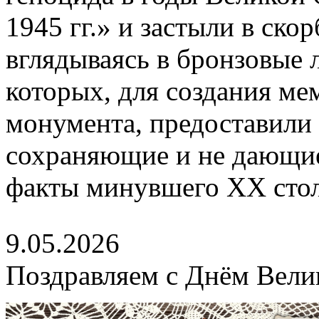
1945 гг.» и застыли в ско
вглядываясь в бронзовые 
которых, для создания м
монумента, предоставили 
сохраняющие и не дающие
факты минувшего XX стол
9.05.2026
Поздравляем с Днём Вели