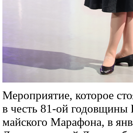
Мероприятие, которое сто
в честь 81-ой годовщины 
майского Марафона, в янв