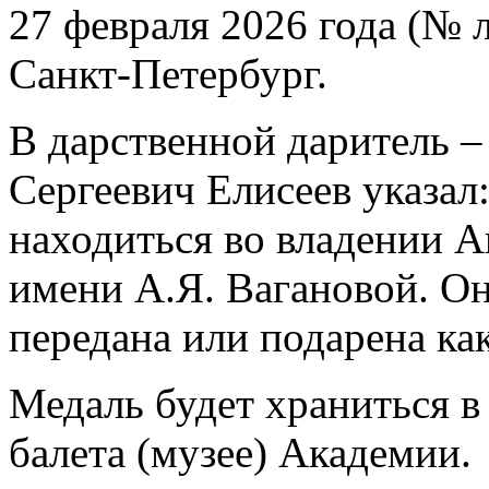
27 февраля 2026 года (№ л
Санкт-Петербург.
В дарственной даритель 
Сергеевич Елисеев указал
находиться во владении А
имени А.Я. Вагановой. Он
передана или подарена ка
Медаль будет храниться в
балета (музее) Академии.