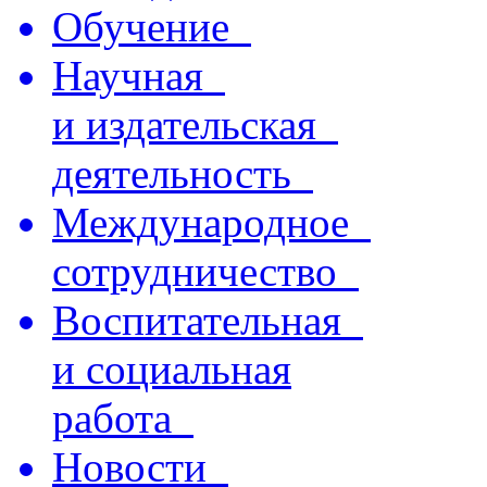
Обучение
Научная
и издательская
деятельность
Международное
сотрудничество
Воспитательная
и социальная
работа
Новости