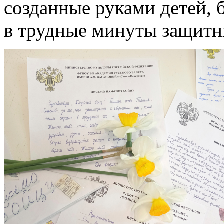
созданные руками детей, 
в трудные минуты защитн