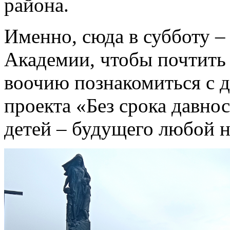
района.
Именно, сюда в субботу –
Академии, чтобы почтить 
воочию познакомиться с 
проекта «Без срока давно
детей – будущего любой н