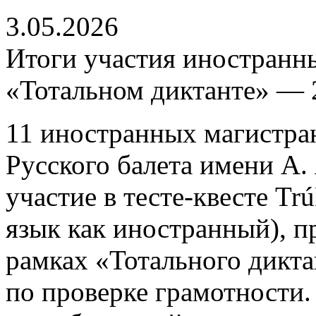
3.05.2026
Итоги участия иностранн
«Тотальном диктанте» — 
11 иностранных магистра
Русского балета имени А.
участие в тесте-квесте Trú
язык как иностранный), п
рамках «Тотального дикта
по проверке грамотности