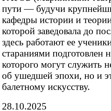
пути — будучи крупнейшим
кафедры истории и теории
которой заведовала до по
здесь работают ее ученик
стараниями подготовлен 
которого могут служить 
об ушедшей эпохи, но и э
балетному искусству.
28.10.2025