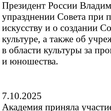
Президент России Владим
упразднении Совета при п
искусству и о создании С
культуре, а также об учр
в области культуры за пр
и юношества.
7.10.2025
Академия приняла участие