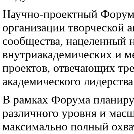
Научно-проектный Форум
организации творческой а
сообщества, нацеленный н
внутриакадемических и м
проектов, отвечающих т
академического лидерства
В рамках Форума планиру
различного уровня и масш
максимально полный охва