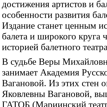
достижения артистов и ба
особенности развития бал
Издание станет ценным ис
балета и широкого круга 
историей балетного театра
В судьбе Веры Михайловн
занимает Академия Русско
Вагановой. Из этих стен 
Яковлевны Вагановой, вы
ГАТОБ (Мариинский театр)