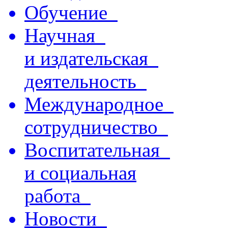
Обучение
Научная
и издательская
деятельность
Международное
сотрудничество
Воспитательная
и социальная
работа
Новости