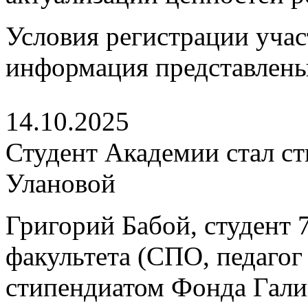
Условия регистрации учас
информация представлен
14.10.2025
Студент Академии стал с
Улановой
Григорий Бабой, студент 7
факультета (СПО, педагог 
стипендиатом Фонда Гали