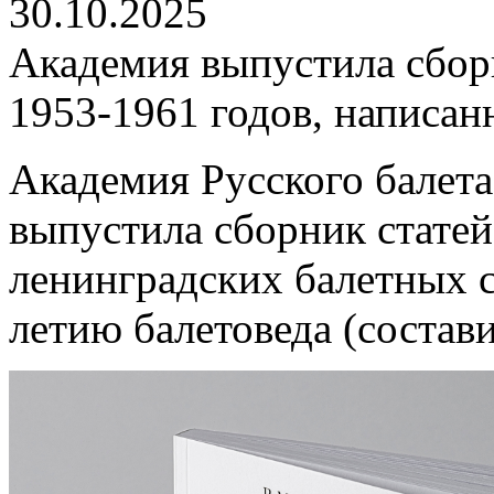
30.10.2025
Академия выпустила сбор
1953-1961 годов, написа
Академия Русского балета
выпустила сборник стате
ленинградских балетных с
летию балетоведа (состави