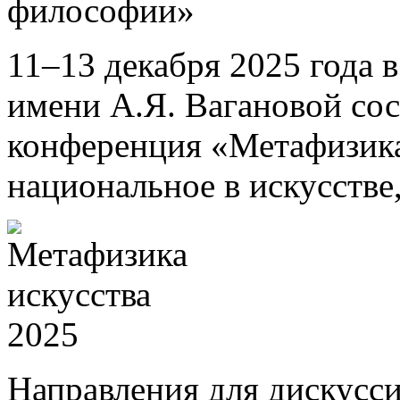
философии»
11–13 декабря 2025 года 
имени А.Я. Вагановой со
конференция «Метафизика
национальное в искусстве
Направления для дискусси