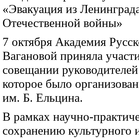
«Эвакуация из Ленинграда
Отечественной войны»
7 октября Академия Русск
Вагановой приняла участи
совещании руководителей
которое было организова
им. Б. Ельцина.
В рамках научно-практич
сохранению культурного и