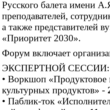
Русского балета имени А.
преподавателей, сотрудник
а также представителей в
«Приоритет 2030».
Форум включает организа
ЭКСПЕРТНОЙ СЕССИИ:
• Воркшоп «Продуктовое 
культурных продуктов» -
• Паблик-ток «Исполнител