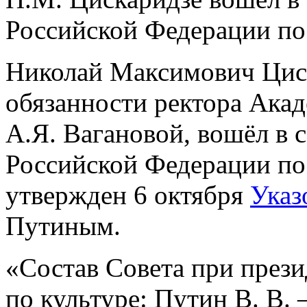
Российской Федерации по
Николай Максимович Цис
обязанности ректора Акад
А.Я. Вагановой, вошёл в 
Российской Федерации по
утвержден 6 октября
Указ
Путиным.
«Состав Совета при през
по культуре: Путин В. В.