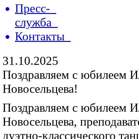
Пресс-
служба
Контакты
31.10.2025
Поздравляем с юбилеем 
Новосельцева!
Поздравляем с юбилеем 
Новосельцева, преподават
дуэтно-классического тан