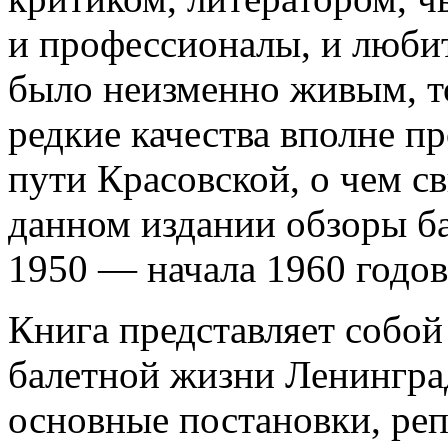
и профессионалы, и любит
было неизменно живым, т
редкие качества вполне пр
пути Красовской, о чем с
данном издании обзоры б
1950 — начала 1960 годов
Книга представляет собой
балетной жизни Ленингра
основные постановки, ре