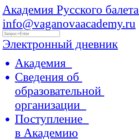
Академия Русского балета
info@vaganovaacademy.ru
Электронный дневник
Академия
Сведения об
образовательной
организации
Поступление
в Академию