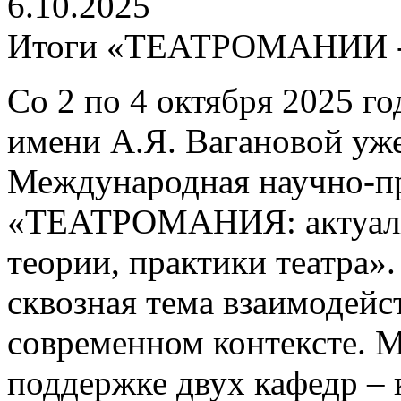
6.10.2025
Итоги «ТЕАТРОМАНИИ -
Со 2 по 4 октября 2025 го
имени А.Я. Вагановой уж
Международная научно-п
«ТЕАТРОМАНИЯ: актуаль
теории, практики театра».
сквозная тема взаимодейс
современном контексте. 
поддержке двух кафедр –