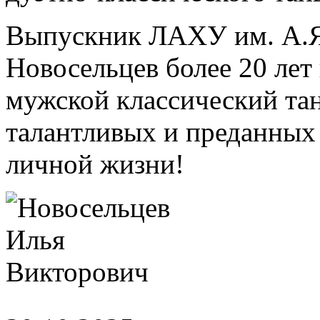
Выпускник ЛАХУ им. А.Я
Новосельцев более 20 лет
мужской классический та
талантливых и преданных 
личной жизни!