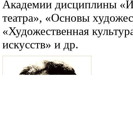
Академии дисциплины «И
театра», «Основы художе
«Художественная культур
искусств» и др.