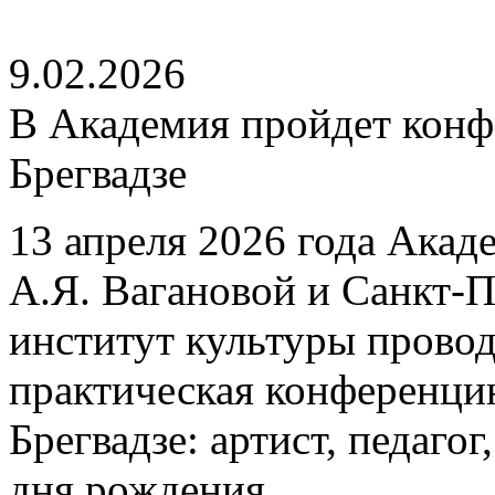
9.02.2026
В Академия пройдет конф
Брегвадзе
13 апреля 2026 года Акад
А.Я. Вагановой и Санкт-
институт культуры провод
практическая конференцию
Брегвадзе: артист, педаго
дня рождения.