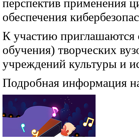
перспектив применения ц
обеспечения кибербезопас
К участию приглашаются 
обучения) творческих вуз
учреждений культуры и ис
Подробная информация н