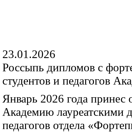
23.01.2026
Россыпь дипломов с форт
студентов и педагогов Ак
Январь 2026 года принес 
Академию лауреатскими 
педагогов отдела «Форте