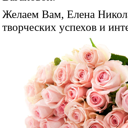
Желаем Вам, Елена Никола
творческих успехов и ин