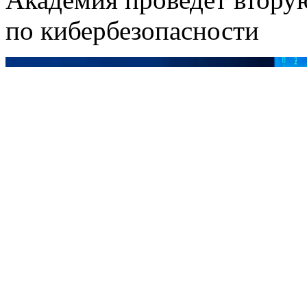
по кибербезопасности