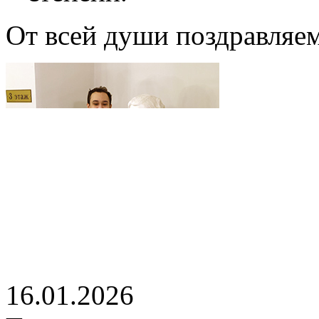
От всей души поздравляем
16.01.2026