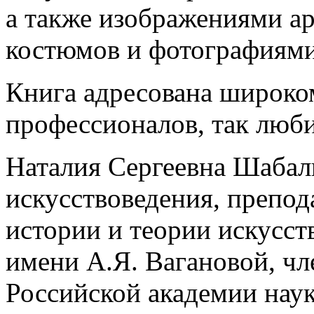
а также изображениями а
костюмов и фотографиями
Книга адресована широко
профессионалов, так любит
Наталия Сергеевна Шабал
искусствоведения, препо
истории и теории искусст
имени А.Я. Вагановой, ч
Российской академии наук