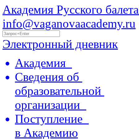
Академия Русского балета
info@vaganovaacademy.ru
Электронный дневник
Академия
Сведения об
образовательной
организации
Поступление
в Академию