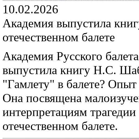
10.02.2026
Академия выпустила книг
отечественном балете
Академия Русского балета
выпустила книгу Н.С. Ша
"Гамлету" в балете? Опыт
Она посвящена малоизуч
интерпретациям трагедии
отечественном балете.