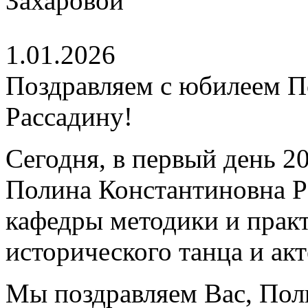
1.01.2026
Поздравляем с юбилеем 
Рассадину!
Сегодня, в первый день 2
Полина Константиновна Р
кафедры методики и практ
исторического танца и акт
Мы поздравляем Вас, Пол