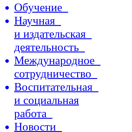
Обучение
Научная
и издательская
деятельность
Международное
сотрудничество
Воспитательная
и социальная
работа
Новости