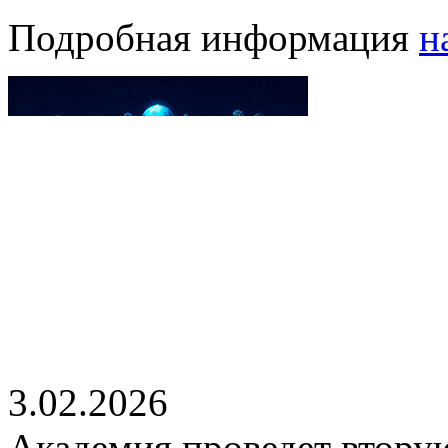
Подробная информация
н
3.02.2026
Академия проведет втору