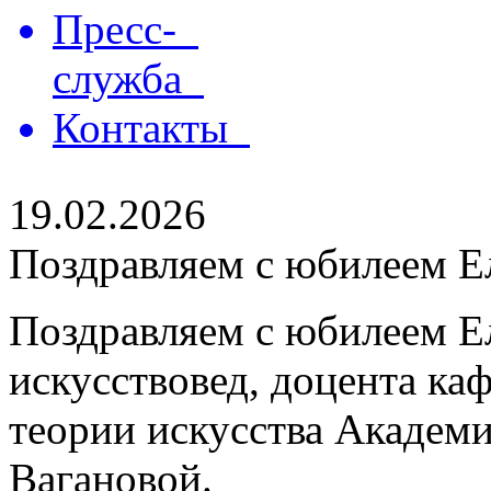
Пресс-
служба
Контакты
19.02.2026
Поздравляем с юбилеем Е
Поздравляем с юбилеем Е
искусствовед, доцента ка
теории искусства Академи
Вагановой.