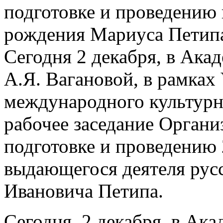
подготовке и проведению 
рождения Мариуса Петип
Сегодня 2 декабря, в Ака
А.Я. Вагановой, в рамках
международного культурн
рабочее заседание Органи
подготовке и проведению 
выдающегося деятеля рус
Ивановича Петипа.
Сегодня, 2 декабря, в Ак