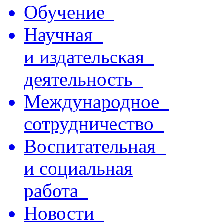
Обучение
Научная
и издательская
деятельность
Международное
сотрудничество
Воспитательная
и социальная
работа
Новости