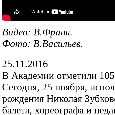
Видео: В.Франк.
Фото: В.Васильев.
25.11.2016
В Академии отметили 105
Сегодня, 25 ноября, испол
рождения Николая Зубковс
балета, хореографа и педа