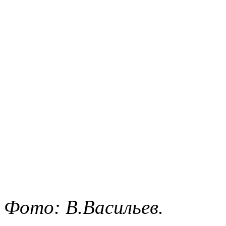
Фото: В.Васильев.