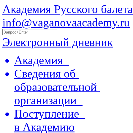
Академия Русского балета
info@vaganovaacademy.ru
Электронный дневник
Академия
Сведения об
образовательной
организации
Поступление
в Академию