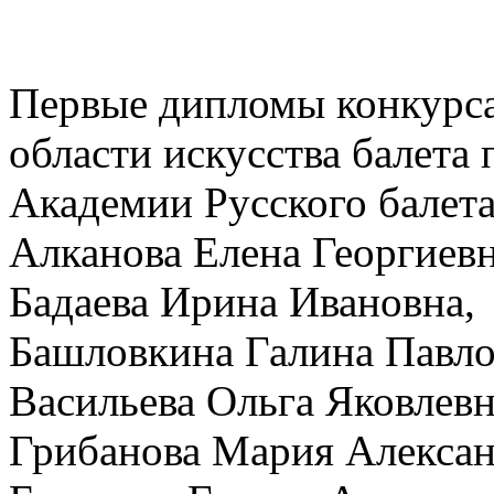
Первые дипломы конкурса 
области искусства балета
Академии Русского балета
Алканова Елена Георгиевн
Бадаева Ирина Ивановна,
Башловкина Галина Павло
Васильева Ольга Яковлевн
Грибанова Мария Алексан