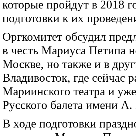
которые пройдут в 2018 г
подготовки к их проведен
Оргкомитет обсудил пред
в честь Мариуса Петипа н
Москве, но также и в дру
Владивосток, где сейчас 
Мариинского театра и уж
Русского балета имени А.
В ходе подготовки праздн