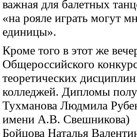
важная для балетных танц
«на рояле играть могут мн
единицы».
Кроме того в этот же вече
Общероссийского конкурс
теоретических дисципли
колледжей. Дипломы полу
Тухманова Людмила Рубе
имени А.В. Свешникова)
Бойцова Наталья Валенти