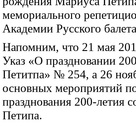
рождения Мариуса Петипа
мемориального репетицио
Академии Русского балета
Напомним, что 21 мая 20
Указ «О праздновании 200
Петитпа» № 254, а 26 ноя
основных мероприятий по
празднования 200-летия 
Петипа.