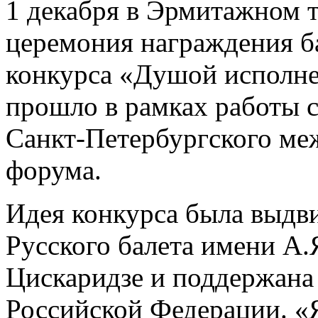
1 декабря в Эрмитажном 
церемония награждения ба
конкурса «Душой исполн
прошло в рамках работы с
Санкт-Петербургского ме
форума.
Идея конкурса была выдв
Русского балета имени А.
Цискаридзе и поддержана
Российской Федерации. «Я,