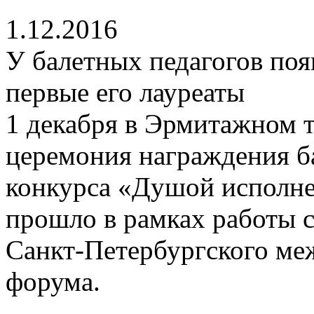
1.12.2016
У балетных педагогов поя
первые его лауреаты
1 декабря в Эрмитажном 
церемония награждения ба
конкурса «Душой исполн
прошло в рамках работы с
Санкт-Петербургского ме
форума.