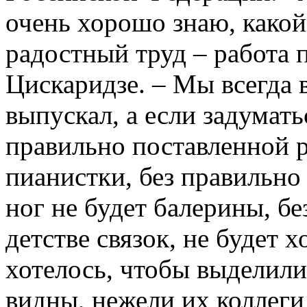
очень хорошо знаю, какой
радостный труд – работа п
Цискаридзе. – Мы всегда 
выпускал, а если задуматьс
правильно поставленной р
пианистки, без правильно
ног не будет балерины, б
детстве связок, не будет 
хотелось, чтобы выделили
видны, нежели их коллеги