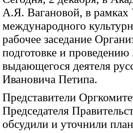
А.Я. Вагановой, в рамках
международного культурн
рабочее заседание Органи
подготовке и проведению 
выдающегося деятеля рус
Ивановича Петипа.
Представители Оргкомитет
Председателя Правительс
обсудили и уточнили пла