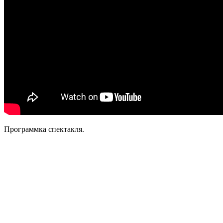
Программка спектакля.