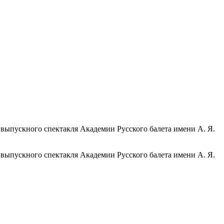
ь выпускного спектакля Академии Русского балета имени А. Я.
ь выпускного спектакля Академии Русского балета имени А. Я.