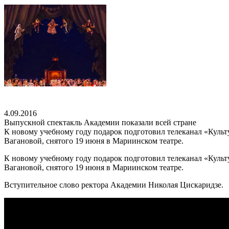
4.09.2016
Выпускной спектакль Академии показали всей стране
К новому учебному году подарок подготовил телеканал «Культу
Вагановой, снятого 19 июня в Мариинском театре.
К новому учебному году подарок подготовил телеканал «Культу
Вагановой, снятого 19 июня в Мариинском театре.
Вступительное слово ректора Академии Николая Цискаридзе.