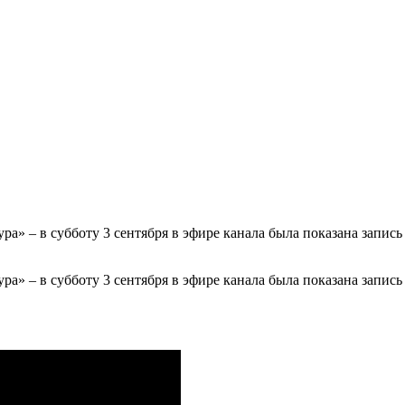
ра» – в субботу 3 сентября в эфире канала была показана запис
ра» – в субботу 3 сентября в эфире канала была показана запис