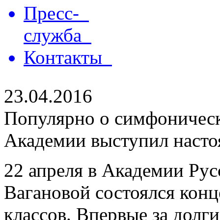
Пресс-
служба
Контакты
23.04.2016
Популярно о симфоническ
Академии выступил насто
22 апреля в Академии Рус
Вагановой состоялся кон
классов. Впервые за долг