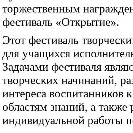
торжественным награжден
фестиваль «Открытие».
Этот фестиваль творчески
для учащихся исполнител
Задачами фестиваля явля
творческих начинаний, ра
интереса воспитанников
областям знаний, а также
индивидуальной работы пе