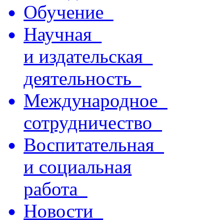
Обучение
Научная
и издательская
деятельность
Международное
сотрудничество
Воспитательная
и социальная
работа
Новости