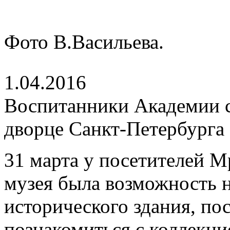
Фото В.Васильева.
1.04.2016
Воспитанники Академии 
дворце Санкт-Петербурга
31 марта у посетителей М
музея была возможность н
исторического здания, пос
познакомиться с коллекци