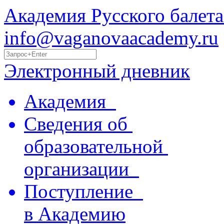
Академия Русского балета
info@vaganovaacademy.ru
Электронный дневник
Академия
Сведения об
образовательной
организации
Поступление
в Академию