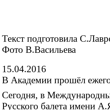
Текст подготовила С.Лавр
Фото В.Васильева
15.04.2016
В Академии прошёл ежег
Сегодня, в Международны
Русского балета имени А.