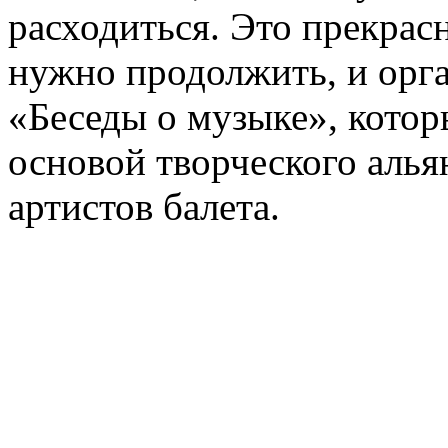
расходиться. Это прекрас
нужно продолжить, и орга
«Беседы о музыке», кото
основой творческого аль
артистов балета.