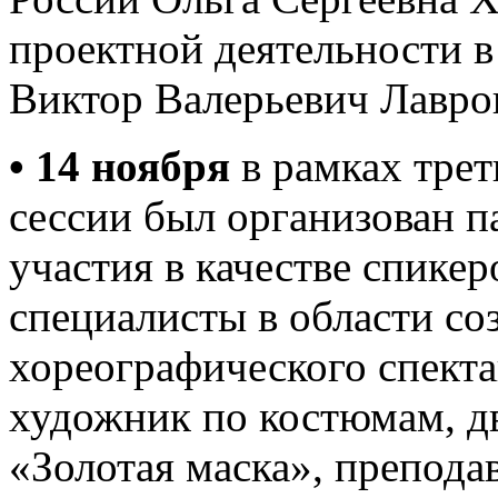
проектной деятельности
Виктор Валерьевич Лавро
• 14 ноября
в рамках трет
сессии был организован п
участия в качестве спике
специалисты в области со
хореографического спекта
художник по костюмам, д
«Золотая маска», препода