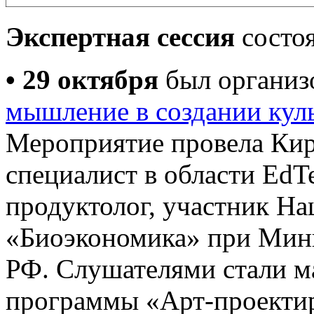
Экспертная сессия
состоя
• 29 октября
был организ
мышление в создании кул
Мероприятие провела Ки
специалист в области Ed
продуктолог, участник На
«Биоэкономика» при Мин
РФ. Слушателями стали ма
программы «Арт-проектир