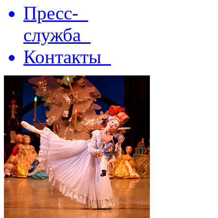
Пресс-
служба
Контакты