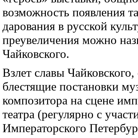
возможность появления та
дарования в русской культ
преувеличения можно наз
Чайковского.
Взлет славы Чайковского,
блестящие постановки му
композитора на сцене им
театра (регулярно с учас
Императорского Петербур