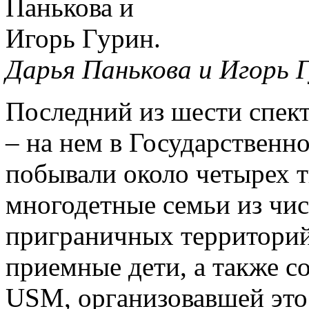
Дарья Панькова и Игорь 
Последний из шести спек
– на нем в Государственн
побывали около четырех 
многодетные семьи из чис
приграничных территорий,
приемные дети, а также 
USM, организовавшей это