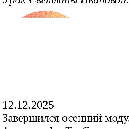
12.12.2025
Завершился осенний моду