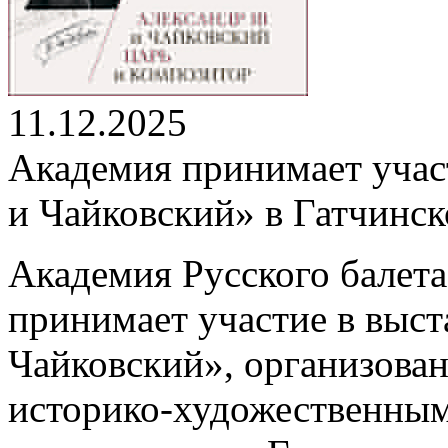
11.12.2025
Академия принимает участ
и Чайковский» в Гатчинс
Академия Русского балета
принимает участие в выста
Чайковский», организова
историко-художественным