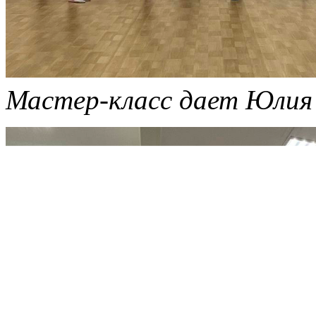
Мастер-класс дает Юлия 