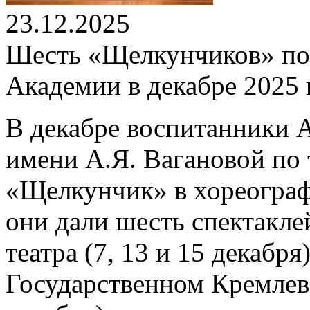
23.12.2025
Шесть «Щелкунчиков» по
Академии в декабре 2025 
В декабре воспитанники 
имени А.Я. Вагановой по
«Щелкунчик» в хореограф
они дали шесть спектакле
театра (7, 13 и 15 декабря
Государственном Кремлевс