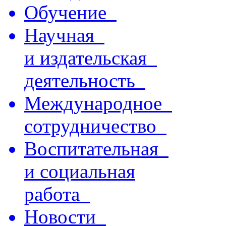
Обучение
Научная
и издательская
деятельность
Международное
сотрудничество
Воспитательная
и социальная
работа
Новости