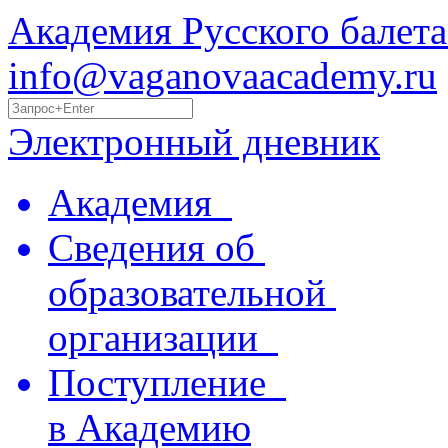
Академия Русского балета
info@vaganovaacademy.ru
Электронный дневник
Академия
Сведения об
образовательной
организации
Поступление
в Академию