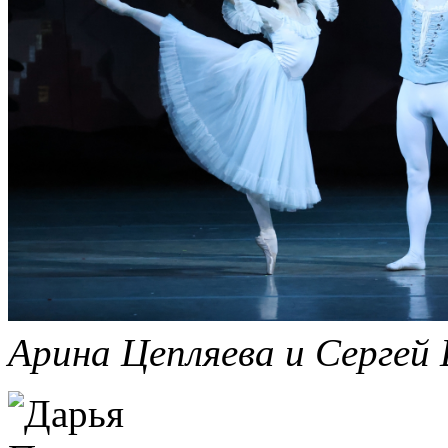
Арина Цепляева и Сергей