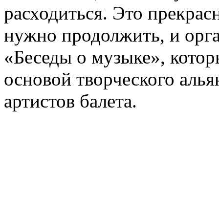
расходиться. Это прекрас
нужно продолжить, и орга
«Беседы о музыке», кото
основой творческого аль
артистов балета.