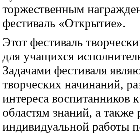
торжественным награжден
фестиваль «Открытие».
Этот фестиваль творчески
для учащихся исполнител
Задачами фестиваля явля
творческих начинаний, ра
интереса воспитанников
областям знаний, а также
индивидуальной работы пе