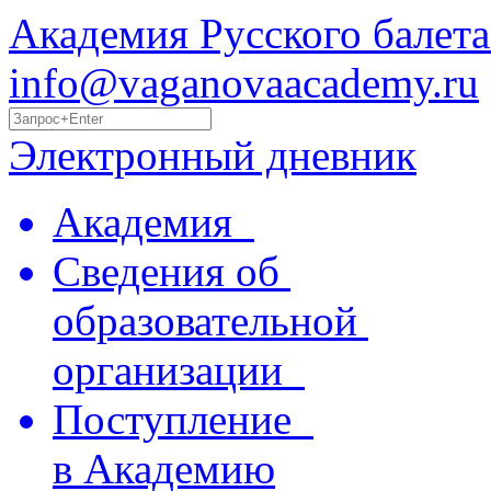
Академия Русского балета
info@vaganovaacademy.ru
Электронный дневник
Академия
Сведения об
образовательной
организации
Поступление
в Академию