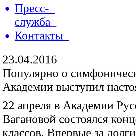
Пресс-
служба
Контакты
23.04.2016
Популярно о симфоническ
Академии выступил насто
22 апреля в Академии Рус
Вагановой состоялся кон
классов. Впервые за долг