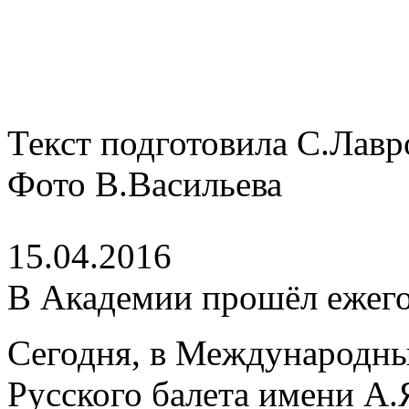
Текст подготовила С.Лавр
Фото В.Васильева
15.04.2016
В Академии прошёл ежег
Сегодня, в Международны
Русского балета имени А.