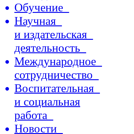
Обучение
Научная
и издательская
деятельность
Международное
сотрудничество
Воспитательная
и социальная
работа
Новости