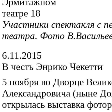
Участники спектакля с п
театра. Фото В.Васильев
6.11.2015
В честь Энрико Чекетти
5 ноября во Дворце Вели
Александровича (ныне До
открылась выставка фото