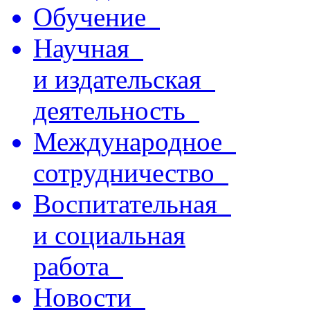
Обучение
Научная
и издательская
деятельность
Международное
сотрудничество
Воспитательная
и социальная
работа
Новости