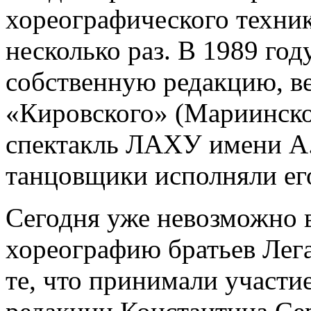
хореографического техник
несколько раз. В 1989 год
собственную редакцию, ве
«Кировского» (Мариинског
спектакль ЛАХУ имени А
танцовщики исполняли его
Сегодня уже невозможно 
хореографию братьев Легат
те, что принимали участие