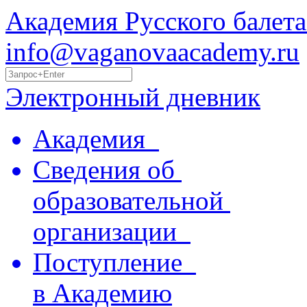
Академия Русского балета
info@vaganovaacademy.ru
Электронный дневник
Академия
Сведения об
образовательной
организации
Поступление
в Академию