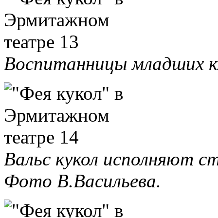
Воспитанницы младших кл
Вальс кукол исполняют с
Фото В.Васильева.