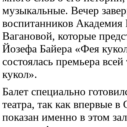
музыкальные. Вечер заве
воспитанников Академия Р
Вагановой, которые предс
Йозефа Байера «Фея кукол
состоялась премьера всей
кукол».
Балет специально готови
театра, так как впервые в
показан именно в этом зал