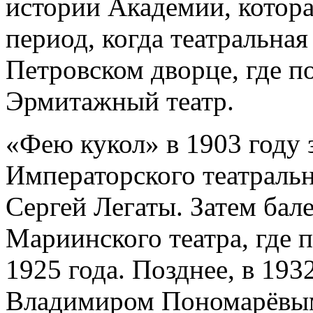
истории Академии, котора
период, когда театральная
Петровском дворце, где п
Эрмитажный театр.
«Фею кукол» в 1903 году 
Императорского театраль
Сергей Легаты. Затем бал
Мариинского театра, где 
1925 года. Позднее, в 193
Владимиром Пономарёвым