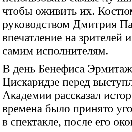
чтобы оживить их. Костю
руководством Дмитрия Па
впечатление на зрителей и
самим исполнителям.
В день Бенефиса Эрмитаж
Цискаридзе перед выступ
Академии рассказал истор
времена было принято уго
в спектакле, после его око