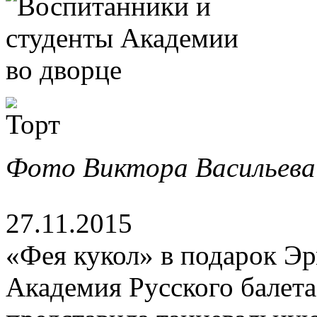
Фото Виктора Васильева
27.11.2015
«Фея кукол» в подарок Э
Академия Русского балета