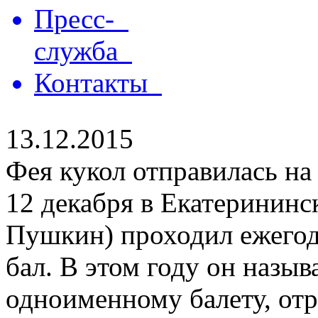
Пресс-
служба
Контакты
13.12.2015
Фея кукол отправилась на
12 декабря в Екатерининск
Пушкин) проходил ежего
бал. В этом году он назыв
одноименному балету, отр