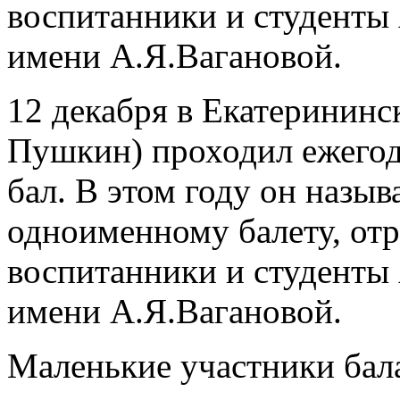
воспитанники и студенты 
имени А.Я.Вагановой.
12 декабря в Екатерининск
Пушкин) проходил ежего
бал. В этом году он назыв
одноименному балету, отр
воспитанники и студенты 
имени А.Я.Вагановой.
Маленькие участники бал