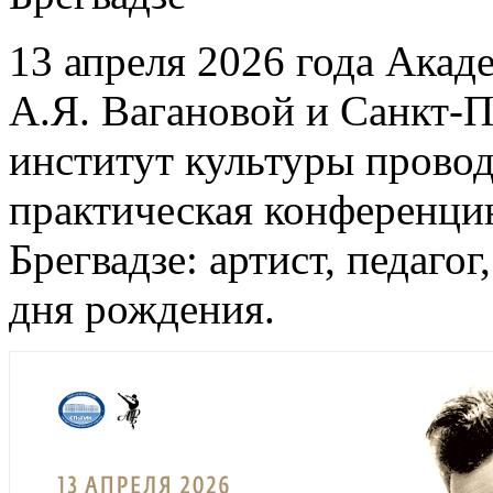
13 апреля 2026 года Акад
А.Я. Вагановой и Санкт-
институт культуры провод
практическая конференцию
Брегвадзе: артист, педаго
дня рождения.