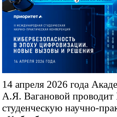
14 апреля 2026 года Акад
А.Я. Вагановой проводит
студенческую научно-пр