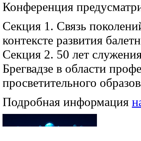
Конференция предусматри
Секция 1. Связь поколений
контексте развития балетн
Секция 2. 50 лет служения
Брегвадзе в области проф
просветительного образов
Подробная информация
н