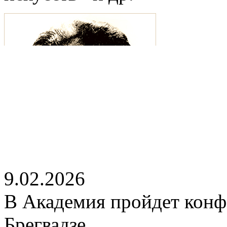
9.02.2026
В Академия пройдет конф
Брегвадзе