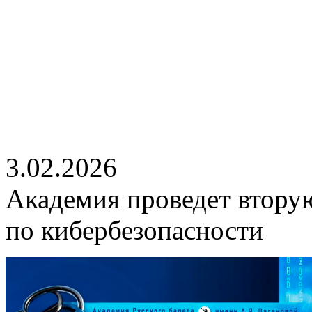
3.02.2026
Академия проведет втору
по кибербезопасности