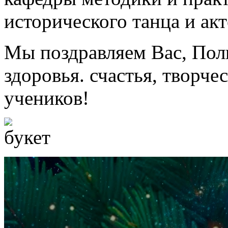
исторического танца и акт
Мы поздравляем Вас, Пол
здоровья. счастья, творче
учеников!