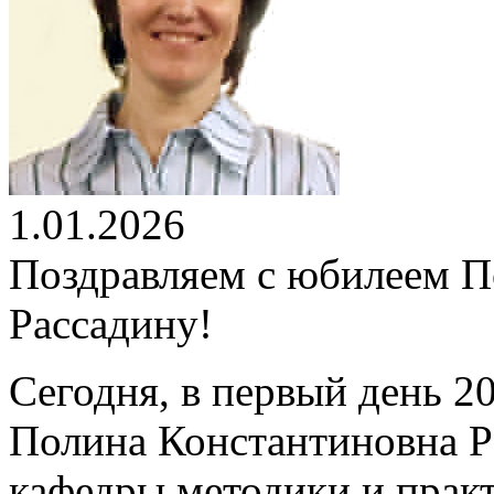
1.01.2026
Поздравляем с юбилеем 
Рассадину!
Сегодня, в первый день 2
Полина Константиновна Р
кафедры методики и практ