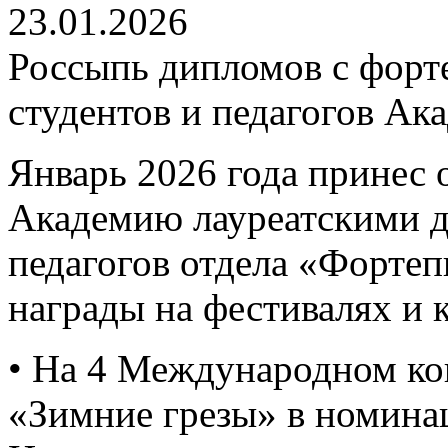
23.01.2026
Россыпь дипломов с форт
студентов и педагогов Ак
Январь 2026 года принес 
Академию лауреатскими 
педагогов отдела «Форте
награды на фестивалях и 
• На 4 Международном ко
«Зимние грезы» в номина