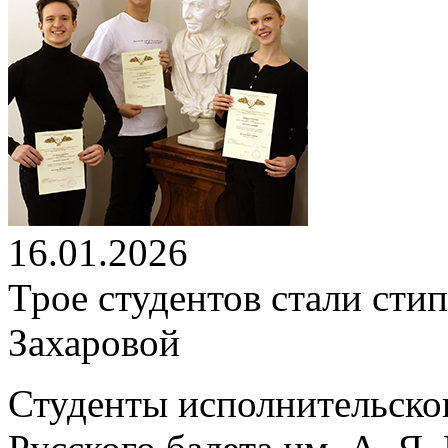
16.01.2026
Трое студентов стали ст
Захаровой
Студенты исполнительско