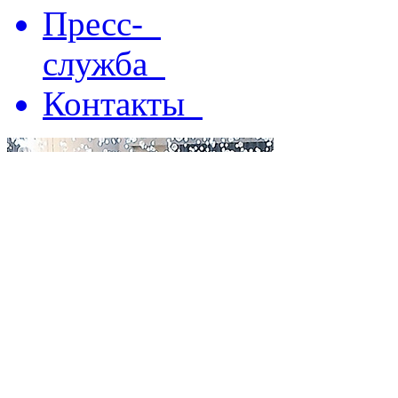
Пресс-
служба
Контакты