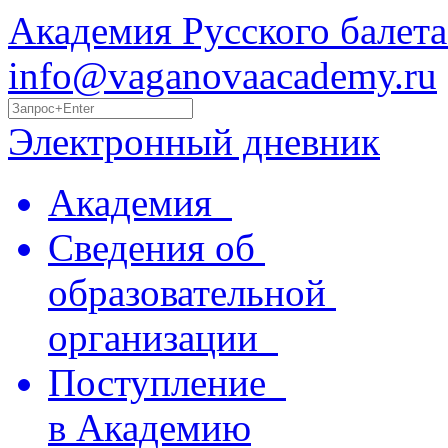
Академия Русского балета
info@vaganovaacademy.ru
Электронный дневник
Академия
Сведения об
образовательной
организации
Поступление
в Академию