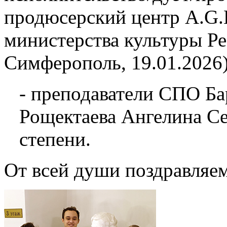
продюсерский центр A.G.L
министерства культуры Р
Симферополь, 19.01.2026)
- преподаватели СПО Ба
Рощектаева Ангелина Се
степени.
От всей души поздравляем