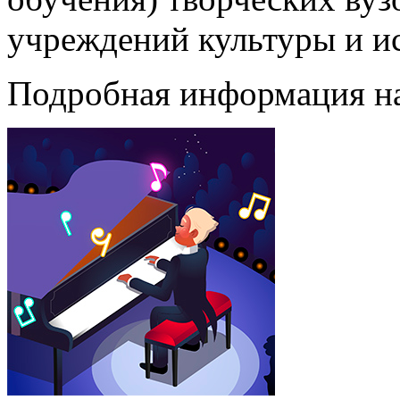
учреждений культуры и ис
Подробная информация н