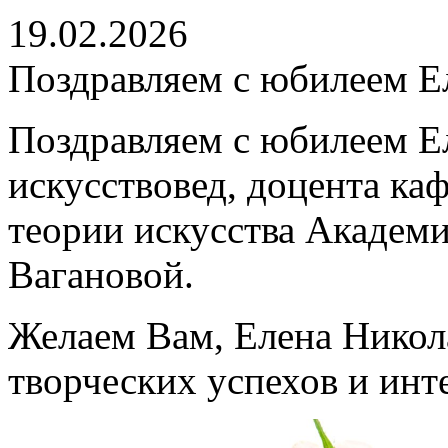
19.02.2026
Поздравляем с юбилеем Е
Поздравляем с юбилеем Е
искусствовед, доцента ка
теории искусства Академи
Вагановой.
Желаем Вам, Елена Никола
творческих успехов и ин