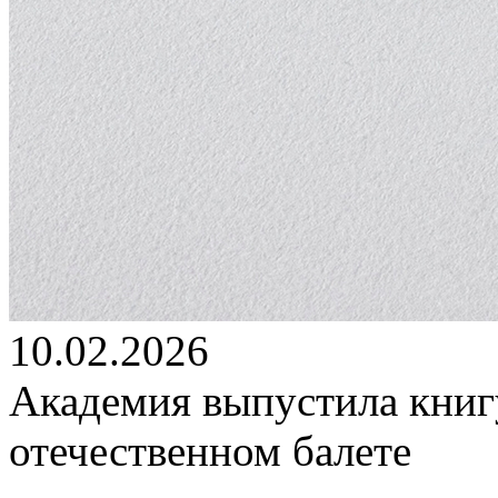
10.02.2026
Академия выпустила книг
отечественном балете