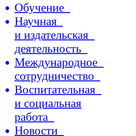
Обучение
Научная
и издательская
деятельность
Международное
сотрудничество
Воспитательная
и социальная
работа
Новости