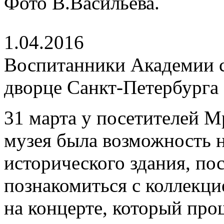
Фото В.Васильева.
1.04.2016
Воспитанники Академии 
дворце Санкт-Петербурга
31 марта у посетителей М
музея была возможность н
исторического здания, пос
познакомиться с коллекци
на концерте, который про