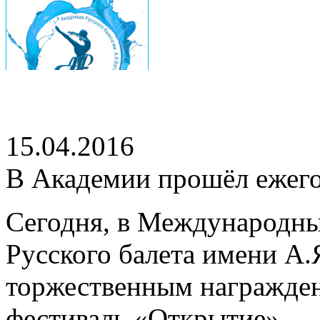
15.04.2016
В Академии прошёл ежег
Сегодня, в Международны
Русского балета имени А.
торжественным награжден
фестиваль «Открытие».