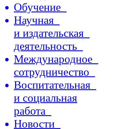
Обучение
Научная
и издательская
деятельность
Международное
сотрудничество
Воспитательная
и социальная
работа
Новости