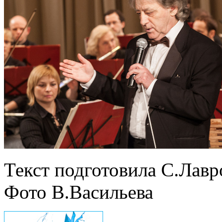
Текст подготовила С.Лавр
Фото В.Васильева