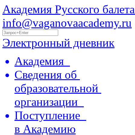
Академия Русского балета
info@vaganovaacademy.ru
Электронный дневник
Академия
Сведения об
образовательной
организации
Поступление
в Академию