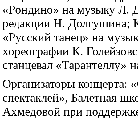
«Рондино» на музыку Л. 
редакции Н. Долгушина; 
«Русский танец» на музык
хореографии К. Голейзовс
станцевал «Тарантеллу» н
Организаторы концерта: «
спектаклей», Балетная ш
Ахмедовой при поддержке