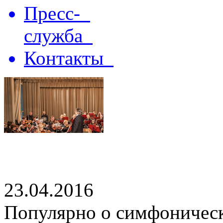
Пресс-
служба
Контакты
23.04.2016
Популярно о симфоническ