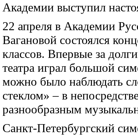
Академии выступил насто
22 апреля в Академии Рус
Вагановой состоялся кон
классов. Впервые за долг
театра играл большой си
можно было наблюдать сл
стеклом» – в непосредств
разнообразным музыкаль
Санкт-Петербургский сим