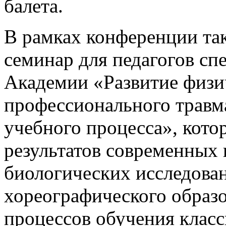
балета.
В рамках конференции т
семинар для педагогов с
Академии «Развитие физи
профессионального травм
учебного процесса», кот
результатов современных
биологических исследован
хореографического образ
процессов обучения класс