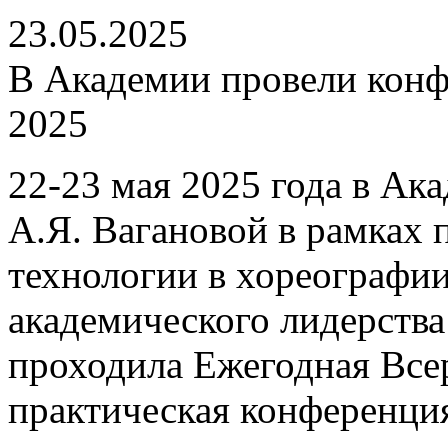
23.05.2025
В Академии провели конф
2025
22-23 мая 2025 года в Ак
А.Я. Вагановой в рамках
технологии в хореографи
академического лидерст
проходила Ежегодная Все
практическая конференция