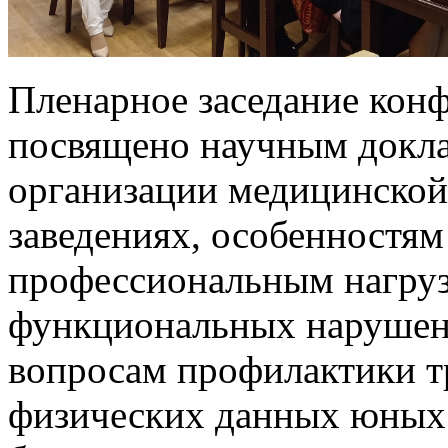
Пленарное заседание кон
посвящено научным докл
организации медицинской
заведениях, особенностям
профессиональным нагруз
функциональных нарушен
вопросам профилактики т
физических данных юных 