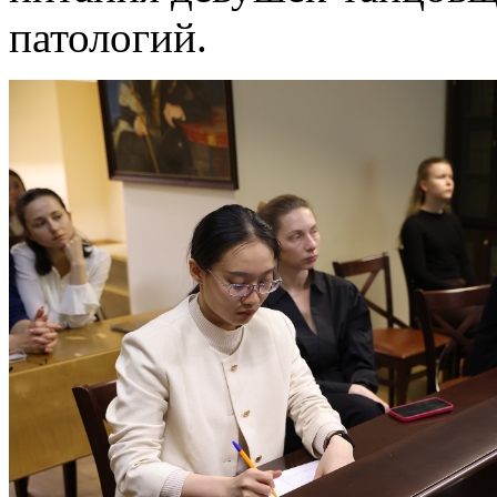
патологий.