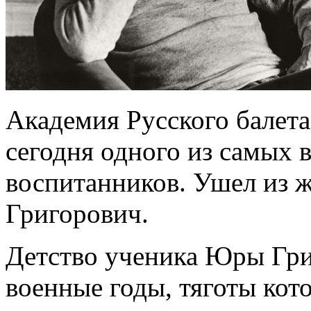
Академия Русского балета
сегодня одного из самых
воспитанников. Ушел из 
Григорович.
Детство ученика Юры Гри
военные годы, тяготы кот