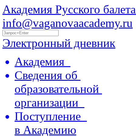
Академия Русского балета
info@vaganovaacademy.ru
Электронный дневник
Академия
Сведения об
образовательной
организации
Поступление
в Академию