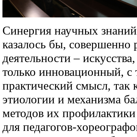
Синергия научных знаний 
казалось бы, совершенно 
деятельности – искусства,
только инновационный, с 
практический смысл, так
этиологии и механизма б
методов их профилактики 
для педагогов-хореограф