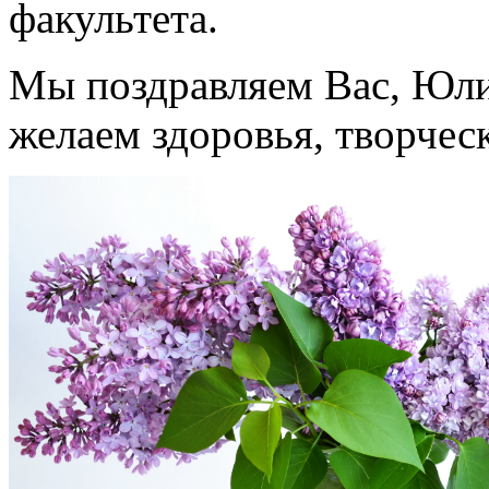
факультета.
Мы поздравляем Вас, Юли
желаем здоровья, творчес