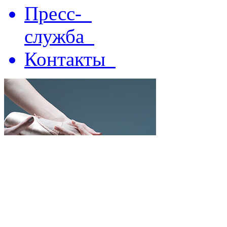
Пресс-
служба
Контакты