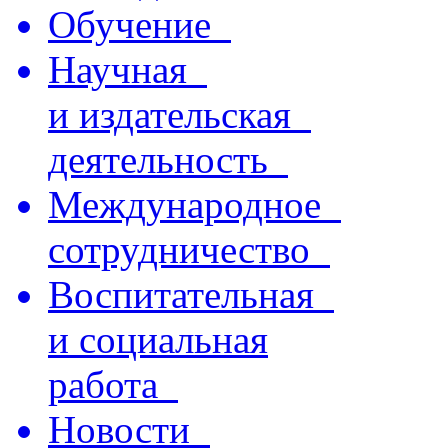
Обучение
Научная
и издательская
деятельность
Международное
сотрудничество
Воспитательная
и социальная
работа
Новости