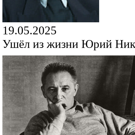
19.05.2025
Ушёл из жизни Юрий Ник