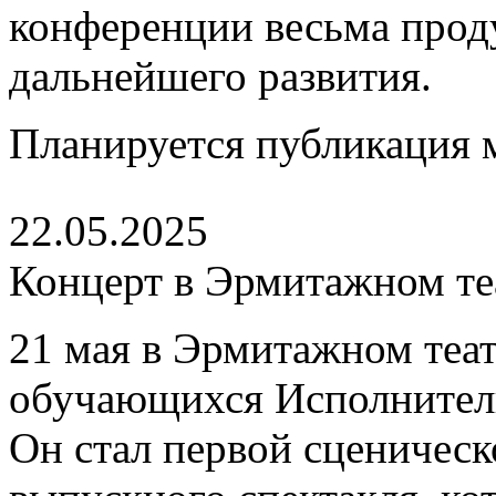
конференции весьма про
дальнейшего развития.
Планируется публикация 
22.05.2025
Концерт в Эрмитажном те
21 мая в Эрмитажном теа
обучающихся Исполнитель
Он стал первой сценическ