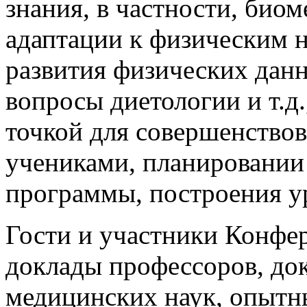
знания, в частности, био
адаптации к физическим н
развития физических данн
вопросы диетологии и т.д
точкой для совершенство
учениками, планировании
программы, построения у
Гости и участники Конфе
доклады профессоров, док
медицинских наук, опытн