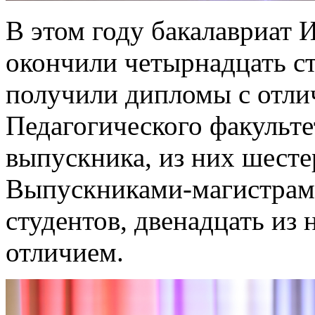
В этом году бакалавриат 
окончили четырнадцать ст
получили дипломы с отли
Педагогического факульте
выпускника, из них шест
Выпускниками-магистрами
студентов, двенадцать из
отличием.