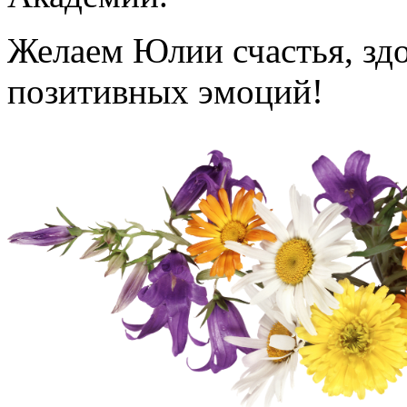
Желаем Юлии счастья, здо
позитивных эмоций!