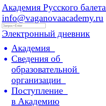
Академия Русского балета
info@vaganovaacademy.ru
Электронный дневник
Академия
Сведения об
образовательной
организации
Поступление
в Академию