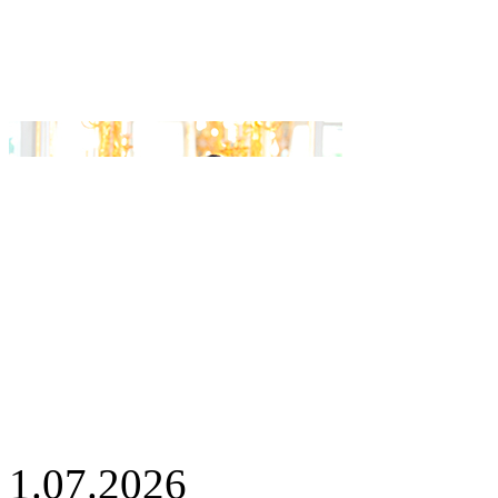
1.07.2026