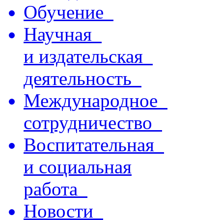
Обучение
Научная
и издательская
деятельность
Международное
сотрудничество
Воспитательная
и социальная
работа
Новости