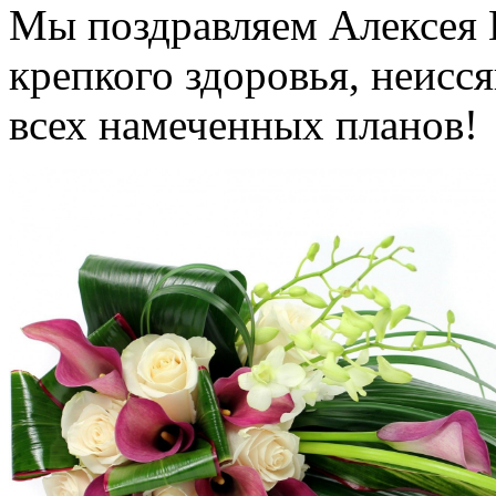
Мы поздравляем Алексея 
крепкого здоровья, неисс
всех намеченных планов!