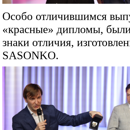
Особо отличившимся вып
«красные» дипломы, были
знаки отличия, изготовл
SASONKO.