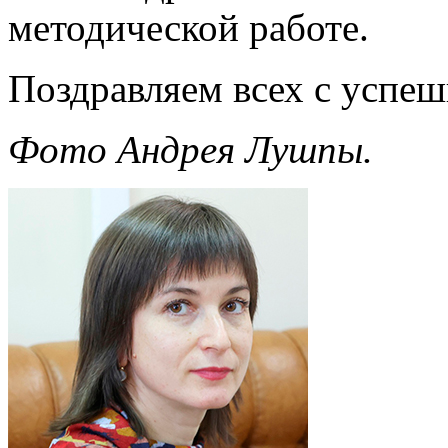
методической работе.
Поздравляем всех с успе
Фото Андрея Лушпы.