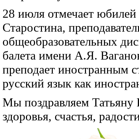
28 июля отмечает юбилей
Старостина, преподавател
общеобразовательных дис
балета имени А.Я. Вагано
преподает иностранным с
русский язык как иностра
Мы поздравляем Татьяну 
здоровья, счастья, радост