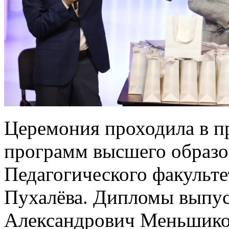
Церемония проходила в п
программ высшего образо
Педагогического факульте
Пухалёва. Дипломы выпу
Александрович Меньшиков