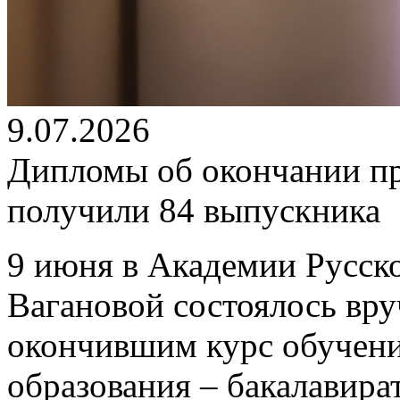
9.07.2026
Дипломы об окончании п
получили 84 выпускника
9 июня в Академии Русско
Вагановой состоялось вр
окончившим курс обучен
образования – бакалавира