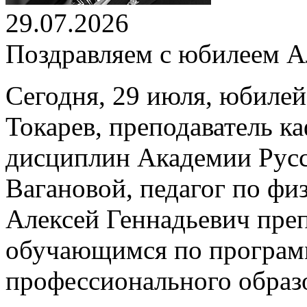
29.07.2026
Поздравляем с юбилеем Ал
Сегодня, 29 июля, юбилей
Токарев, преподаватель 
дисциплин Академии Русс
Вагановой, педагог по физ
Алексей Геннадьевич пре
обучающимся по програм
профессионального образ