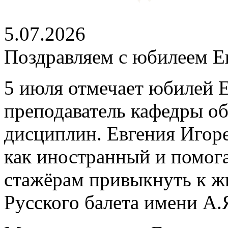
5.07.2026
Поздравляем с юбилеем Е
5 июля отмечает юбилей 
преподаватель кафедры о
дисциплин. Евгения Игоре
как иностранный и помог
стажёрам привыкнуть к ж
Русского балета имени А.