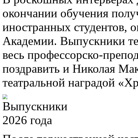
окончании обучения полу
иностранных студентов, 
Академии. Выпускники те
весь профессорско-препод
поздравить и Николая Ма
театральной наградой «Хр