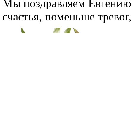
Мы поздравляем Евгению 
счастья, поменьше тревог