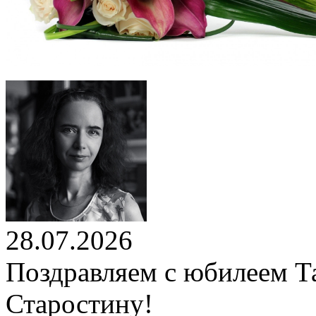
28.07.2026
Поздравляем с юбилеем Т
Старостину!