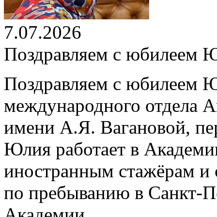
7.07.2026
Поздравляем с юбилеем 
Поздравляем с юбилеем Ю
международного отдела А
имени А.Я. Вагановой, пе
Юлия работает в Академии
иностранным стажёрам и 
по пребыванию в Санкт-П
Академии.