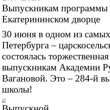
Выпускникам программы 
Екатерининском дворце
30 июня в одном из самых
Петербурга – царскосель
состоялась торжественна
выпускникам Академии Ру
Вагановой. Это – 284-й в
школы!