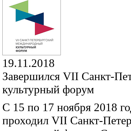
19.11.2018
Завершился VII Санкт-П
культурный форум
С 15 по 17 ноября 2018 го
проходил VII Санкт-Пете