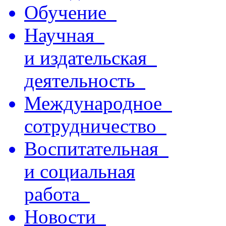
Обучение
Научная
и издательская
деятельность
Международное
сотрудничество
Воспитательная
и социальная
работа
Новости