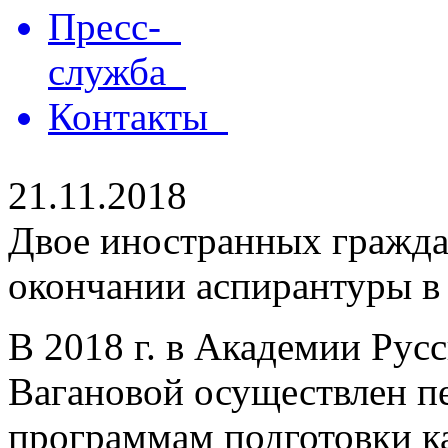
Пресс-
служба
Контакты
21.11.2018
Двое иностранных гражд
окончании аспирантуры в
В 2018 г. в Академии Русс
Вагановой осуществлен п
программам подготовки к