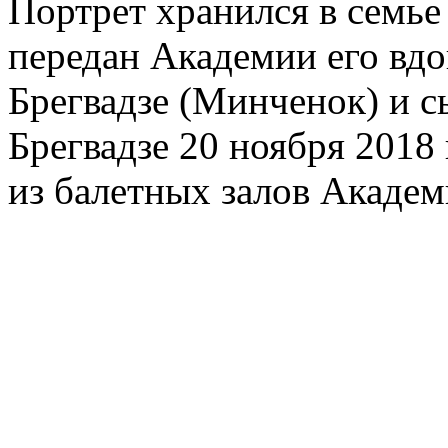
Портрет хранился в семье
передан Академии его в
Брегвадзе (Минченок) и 
Брегвадзе 20 ноября 2018 
из балетных залов Академ