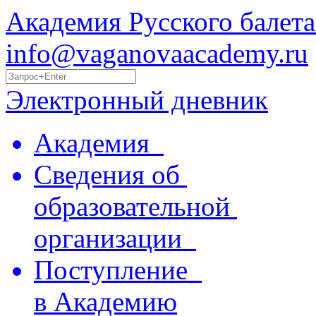
Академия Русского балета
info@vaganovaacademy.ru
Электронный дневник
Академия
Сведения об
образовательной
организации
Поступление
в Академию