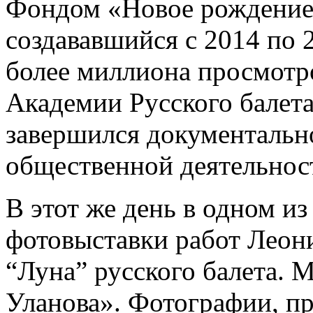
Фондом «Новое рождение 
создававшийся с 2014 по 
более миллиона просмотр
Академии Русского балета
завершился документальн
общественной деятельнос
В этот же день в одном и
фотовыставки работ Леон
“Луна” русского балета. 
Уланова». Фотографии, пр