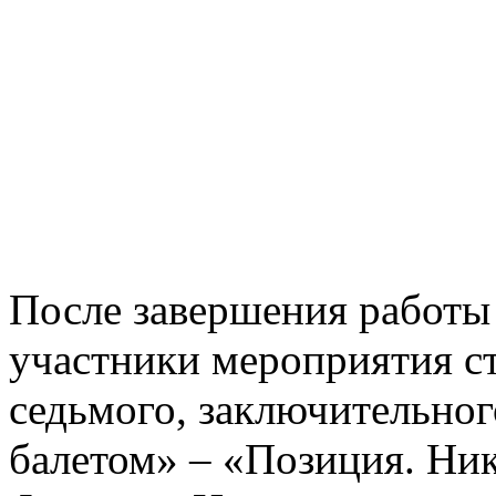
После завершения работы 
участники мероприятия с
седьмого, заключительно
балетом» – «Позиция. Ник