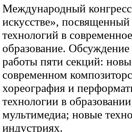
Международный конгресс
искусстве», посвященный
технологий в современное
образование. Обсуждение
работы пяти секций: новы
современном композиторс
хореография и перформат
технологии в образовании
мультимедиа; новые техн
индустриях.