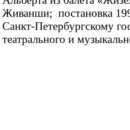
Живанши; постановка 1997
Санкт-Петербургскому го
театрального и музыкальн