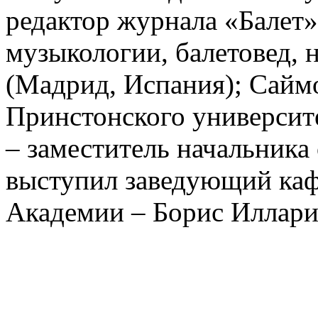
редактор журнала «Балет»
музыкологии, балетовед, 
(Мадрид, Испания); Сайм
Принстонского университ
– заместитель начальник
выступил заведующий каф
Академии – Борис Иллари