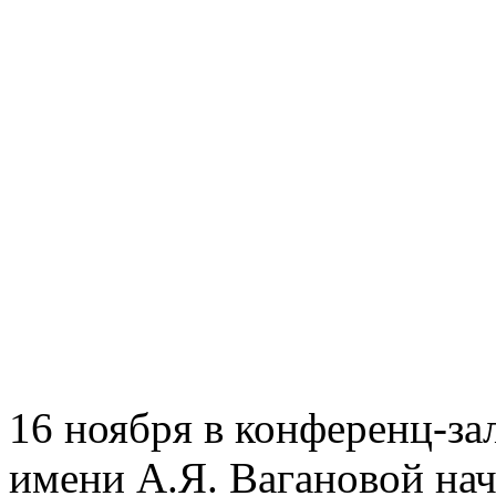
16 ноября в конференц-за
имени А.Я. Вагановой на