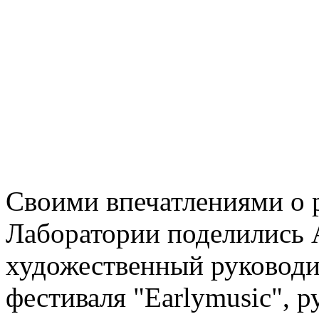
Своими впечатлениями о 
Лаборатории поделились 
художественный руковод
фестиваля "Earlymusic", 