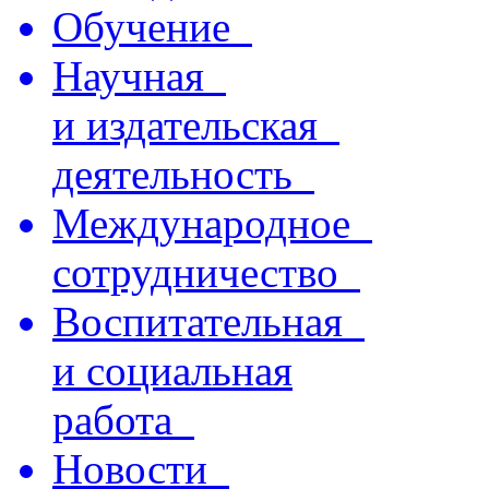
Обучение
Научная
и издательская
деятельность
Международное
сотрудничество
Воспитательная
и социальная
работа
Новости