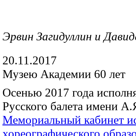
Эрвин Загидуллин и Давид
20.11.2017
Музею Академии 60 лет
Осенью 2017 года исполн
Русского балета имени А.
Мемориальный кабинет ис
хореографического образ