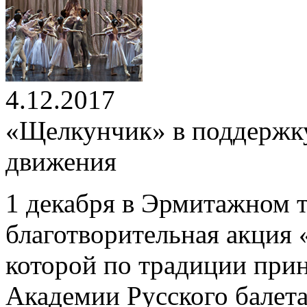
4.12.2017
«Щелкунчик» в поддержку
движения
1 декабря в Эрмитажном 
благотворительная акция 
которой по традиции при
Академии Русского балета