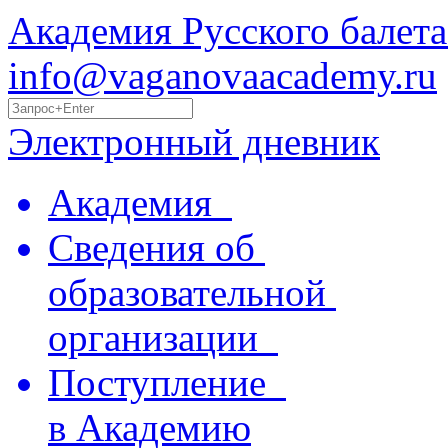
Академия Русского балета
info@vaganovaacademy.ru
Электронный дневник
Академия
Сведения об
образовательной
организации
Поступление
в Академию