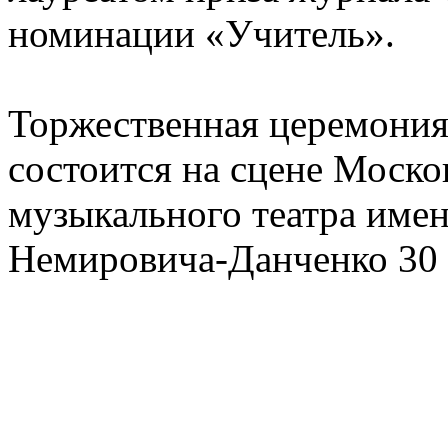
номинации «Учитель».
Торжественная церемония
состоится на сцене Моско
музыкального театра имен
Немировича-Данченко 30 а