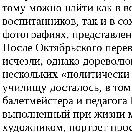
тому можно найти как в 
воспитанников, так и в с
фотографиях, представле
После Октябрьского перев
исчезли, однако дореволю
нескольких «политически
училищу досталось, в том
балетмейстера и педагога
выполненный при жизни м
художником, портрет про