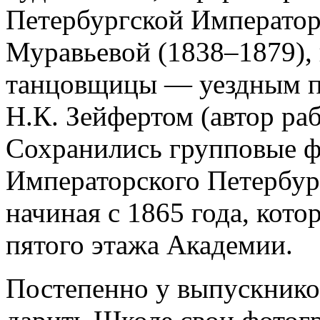
Петербургской Императо
Муравьевой (1838–1879),
танцовщицы — уездным п
Н.К. Зейфертом (автор раб
Сохранились групповые 
Императорского Петербур
начиная с 1865 года, кот
пятого этажа Академии.
Постепенно у выпускнико