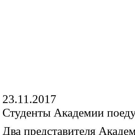
23.11.2017
Студенты Академии поеду
Два представителя Академ