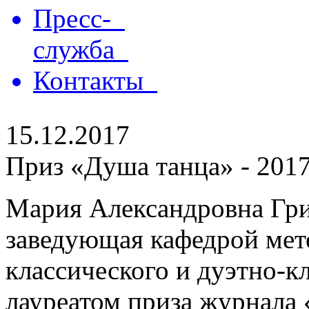
Пресс-
служба
Контакты
15.12.2017
Приз «Душа танца» - 2017
Мария Александровна Гр
заведующая кафедрой мет
классического и дуэтно-кл
лауреатом приза журнала 