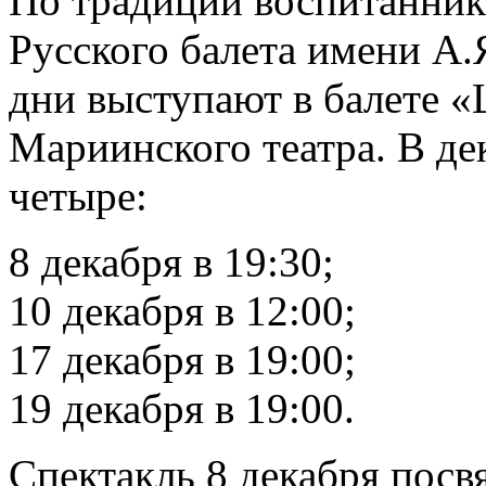
По традиции воспитанник
Русского балета имени А.
дни выступают в балете 
Мариинского театра. В дек
четыре:
8 декабря в 19:30;
10 декабря в 12:00;
17 декабря в 19:00;
19 декабря в 19:00.
Спектакль 8 декабря пос