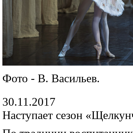
Фото - В. Васильев.
30.11.2017
Наступает сезон «Щелкун