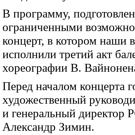
В программу, подготовлен
ограниченными возможнос
концерт, в котором наши 
исполнили третий акт ба
хореографии В. Вайнонен
Перед началом концерта г
художественный руковод
и генеральный директор 
Александр Зимин.