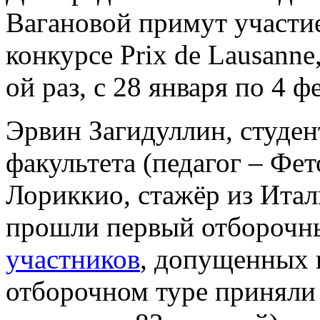
Вагановой примут участи
конкурсе Prix de Lausanne
ой раз, с 28 января по 4 ф
Эрвин Загидуллин, студен
факультета (педагог – Фе
Лориккио, стажёр из Итал
прошли первый отборочны
участников
, допущенных 
отборочном туре приняли 