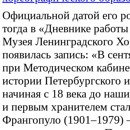
Официальной датой его р
тогда в «Дневнике работы
Музея Ленинградского Хо
появилась запись: «В сен
при Методическом кабин
истории Петербургского и
начиная с 18 века до наш
и первым хранителем ста
Франгопуло (1901–1979) 