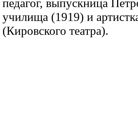
педагог, выпускница Петр
училища (1919) и артистк
(Кировского театра).