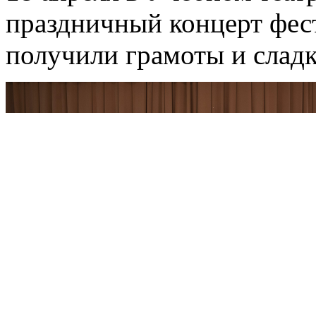
праздничный концерт фест
получили грамоты и сладк