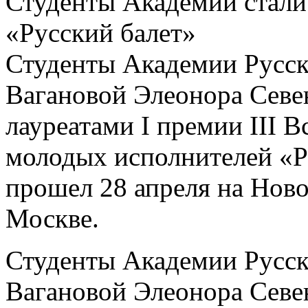
Студенты Академии стали 
«Русский балет»
Студенты Академии Русск
Вагановой Элеонора Севе
лауреатами I премии III 
молодых исполнителей «Р
прошел 28 апреля на Ново
Москве.
Студенты Академии Русск
Вагановой Элеонора Севе