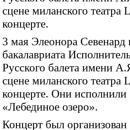
сцене миланского театра L
концерте.
3 мая Элеонора Севенард 
бакалавриата Исполнител
Русского балета имени А.
сцене миланского театра L
концерте. Они исполнили 
«Лебединое озеро».
Концерт был организован 