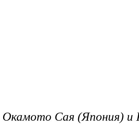
Окамото Сая (Япония) и 