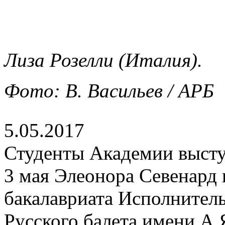
Лиза Розелли (Италия).
Фото: В. Васильев / АРБ
5.05.2017
Студенты Академии выступ
3 мая Элеонора Севенард 
бакалавриата Исполнител
Русского балета имени А.