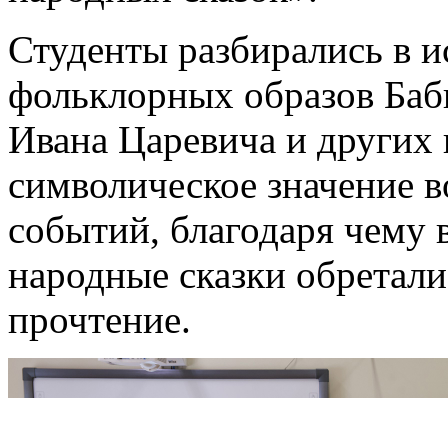
Студенты разбирались в 
фольклорных образов Баб
Ивана Царевича и других 
символическое значение 
событий, благодаря чему в
народные сказки обретал
прочтение.