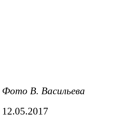
Фото В. Васильева
12.05.2017