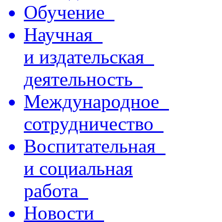
Обучение
Научная
и издательская
деятельность
Международное
сотрудничество
Воспитательная
и социальная
работа
Новости