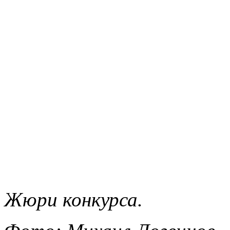
Жюри конкурса.