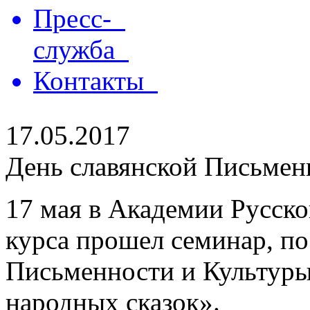
Пресс-
служба
Контакты
17.05.2017
День славянской Письмен
17 мая в Академии Русског
курса прошел семинар, п
Письменности и Культуры
народных сказок».