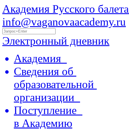
Академия Русского балета
info@vaganovaacademy.ru
Электронный дневник
Академия
Сведения об
образовательной
организации
Поступление
в Академию