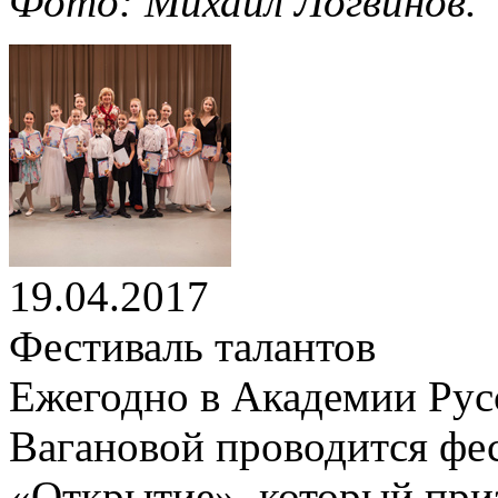
Фото: Михаил Логвинов.
19.04.2017
Фестиваль талантов
Ежегодно в Академии Русс
Вагановой проводится фе
«Открытие», который приз