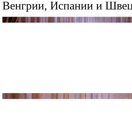
Венгрии, Испании и Швец