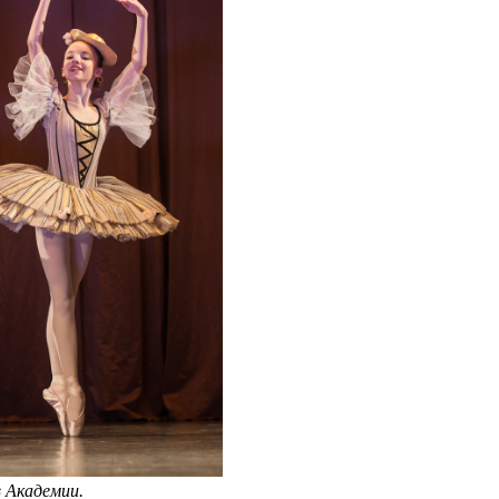
в Академии.