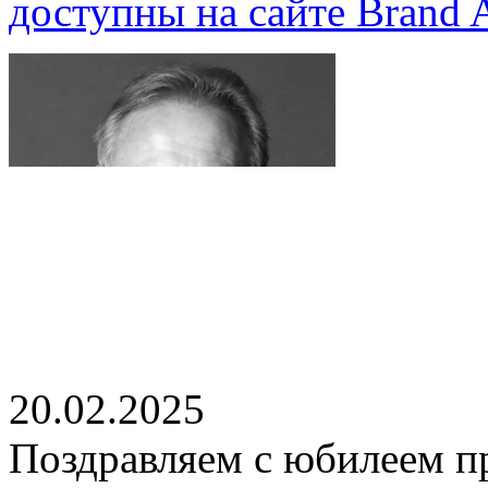
доступны на сайте Brand A
20.02.2025
Поздравляем с юбилеем п