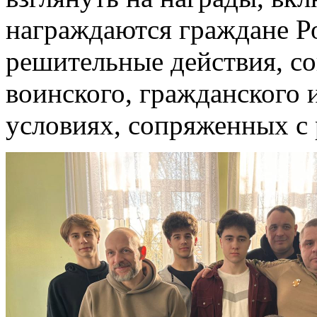
награждаются граждане Ро
решительные действия, с
воинского, гражданского 
условиях, сопряженных с 