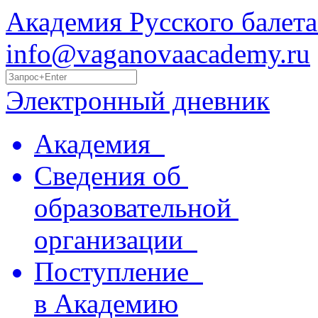
Академия Русского балета
info@vaganovaacademy.ru
Электронный дневник
Академия
Сведения об
образовательной
организации
Поступление
в Академию