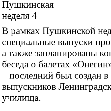
В рамках Пушкинской нед
специальные выпуски про
а также запланированы к
беседа о балетах «Онеги
– последний был создан в
выпускников Ленинградск
училища.