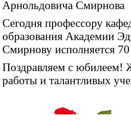
Арнольдовича Смирнова
Сегодня профессору кафе
образования Академии Эд
Смирнову исполняется 70 
Поздравляем с юбилеем! 
работы и талантливых уче