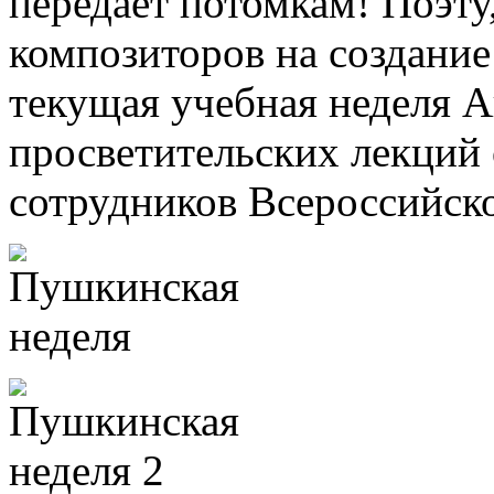
передает потомкам! Поэт
композиторов на создание
текущая учебная неделя 
просветительских лекций
сотрудников Всероссийск