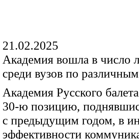
21.02.2025
Академия вошла в число 
среди вузов по различным
Академия Русского балета
30-ю позицию, поднявшис
с предыдущим годом, в и
эффективности коммуника