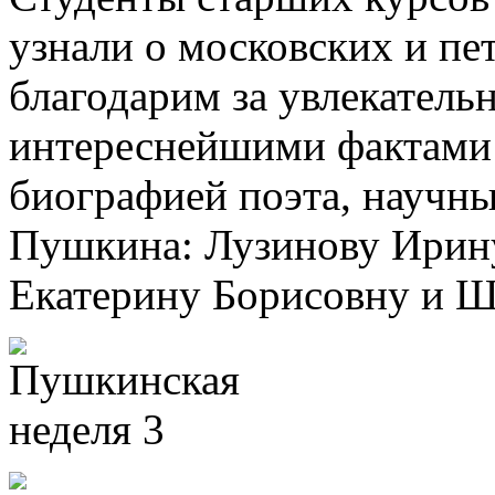
узнали о московских и пе
благодарим за увлекатель
интереснейшими фактами 
биографией поэта, научны
Пушкина: Лузинову Ирин
Екатерину Борисовну и Ш