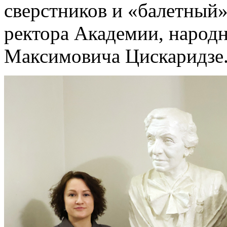
сверстников и «балетный»
ректора Академии, народн
Максимовича Цискаридзе