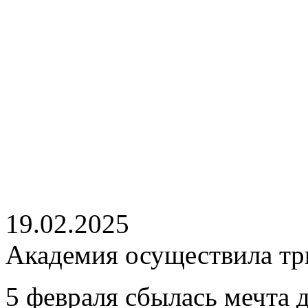
19.02.2025
Академия осуществила тр
5 февраля сбылась мечта 