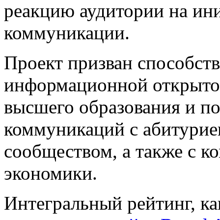
реакцию аудитории на ин
коммуникации.
Проект призван способст
информационной открыто
высшего образования и 
коммуникаций с абитурие
сообществом, а также с к
экономики.
Интегральный рейтинг, ка