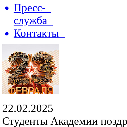
Пресс-
служба
Контакты
22.02.2025
Студенты Академии поздр