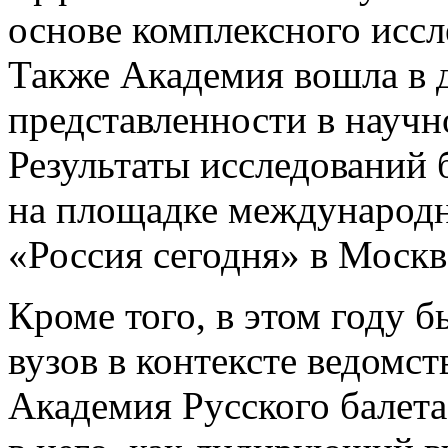
основе комплексного иссл
Также Академия вошла в д
представленности в науч
Результаты исследований 
на площадке международн
«Россия сегодня» в Москв
Кроме того, в этом году 
вузов в контексте ведомс
Академия Русского балет