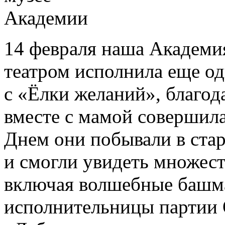
14 февраля наша Академи
театром исполнила еще о
с «Ёлки желаний», благод
вместе с мамой совершила
Днем они побывали в ста
и смогли увидеть множест
включая волшебные башма
исполнительницы партии 