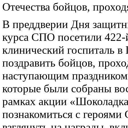
Отечества бойцов, проход
В преддверии Дня защитн
курса СПО посетили 422
клинический госпиталь в 
поздравить бойцов, прохо
наступающим праздником 
которые были собраны во
рамках акции «Шоколадка
познакомиться с героями 
взглянуть на награды, вк