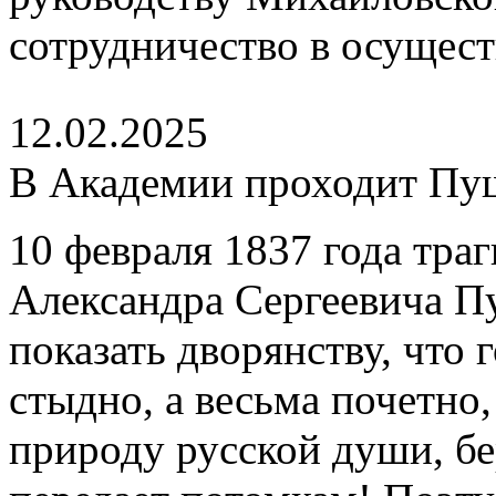
сотрудничество в осущест
12.02.2025
В Академии проходит Пу
10 февраля 1837 года тра
Александра Сергеевича П
показать дворянству, что 
стыдно, а весьма почетно
природу русской души, бе