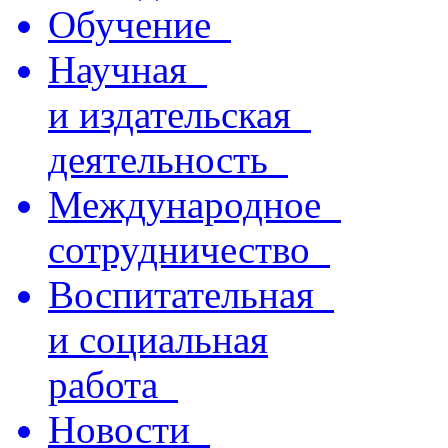
Обучение
Научная
и издательская
деятельность
Международное
сотрудничество
Воспитательная
и социальная
работа
Новости