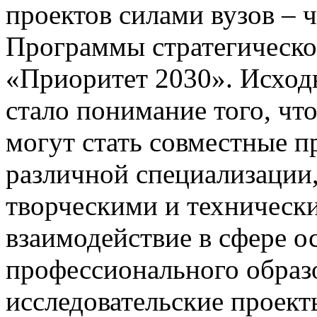
проектов силами вузов – 
Программы стратегическо
«Приоритет 2030». Исход
стало понимание того, ч
могут стать совместные п
различной специализации,
творческими и техническ
взаимодействие в сфере о
профессионального образо
исследовательские проект