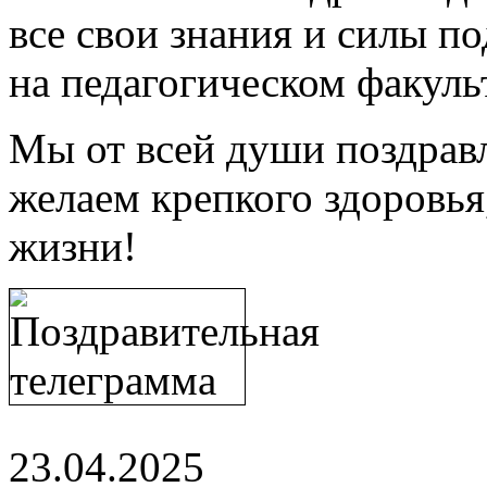
все свои знания и силы п
на педагогическом факуль
Мы от всей души поздрав
желаем крепкого здоровья,
жизни!
23.04.2025