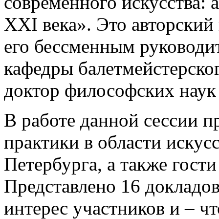
современного искусства: 
XXI века». Это авторский 
его бессменным руководи
кафедры балетмейстерско
доктор философских наук
В работе данной сессии п
практики в области искус
Петербурга, а также гост
Представлено 16 докладов
интерес участников и – чт