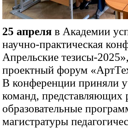
25 апреля
в Академии ус
научно-практическая кон
Апрельские тезисы-2025»
проектный форум «АртТе
В конференции приняли у
команд, представляющих 
образовательные програм
магистратуры педагогичес