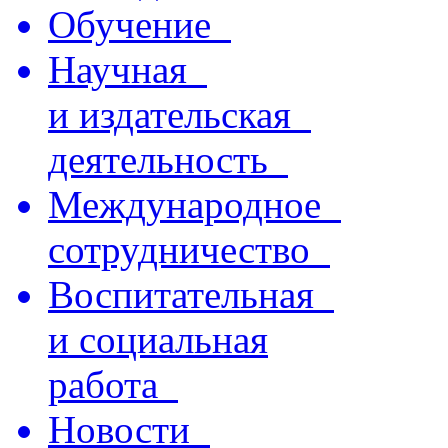
Обучение
Научная
и издательская
деятельность
Международное
сотрудничество
Воспитательная
и социальная
работа
Новости