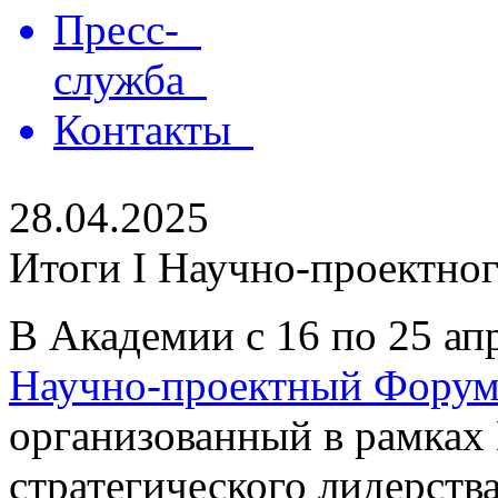
Пресс-
служба
Контакты
28.04.2025
Итоги I Научно-проектно
В Академии с 16 по 25 ап
Научно-проектный Форум
организованный в рамках
стратегического лидерств