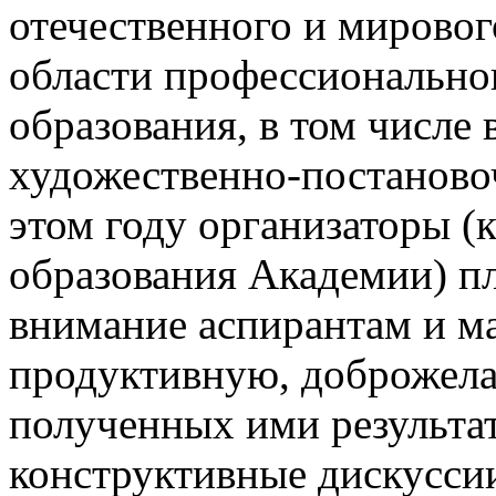
отечественного и мировог
области профессионально
образования, в том числе
художественно-постаново
этом году организаторы (
образования Академии) п
внимание аспирантам и ма
продуктивную, доброжела
полученных ими результат
конструктивные дискусси