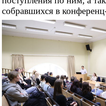
поступления по ним, а та
собравшихся в конференц-