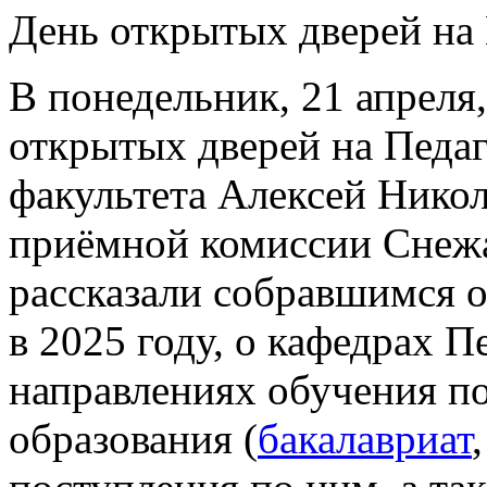
День открытых дверей на
В понедельник, 21 апреля
открытых дверей на Педаг
факультета Алексей Никол
приёмной комиссии Снеж
рассказали собравшимся 
в 2025 году, о кафедрах П
направлениях обучения п
образования (
бакалавриат