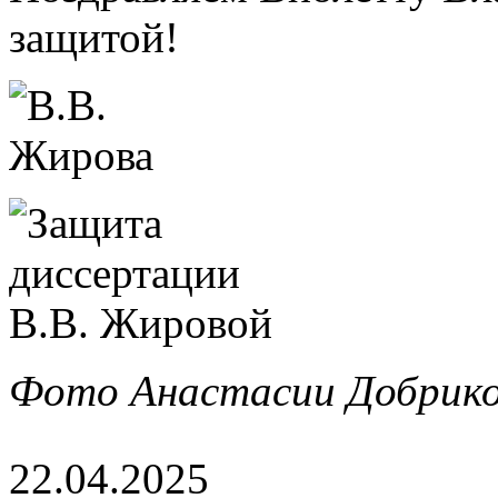
защитой!
Фото Анастасии Добрико
22.04.2025