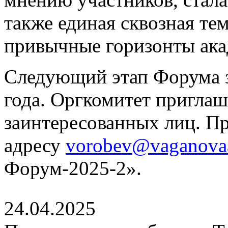
также единая сквозная те
привычные горизонты ака
Следующий этап Форума з
года. Оргкомитет приглаш
заинтересованных лиц. П
адресу
vorobev@vaganova
Форум-2025-2».
24.04.2025