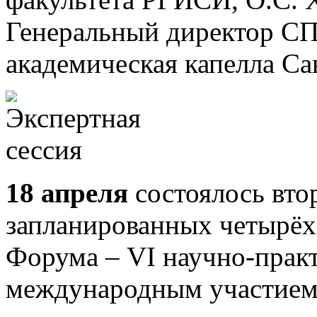
Генеральный директор СП
академическая капелла Са
18 апреля
состоялось вто
запланированных четырёх 
Форума – VI научно-прак
международным участием