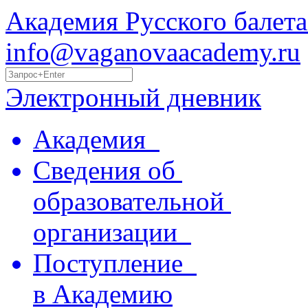
Академия Русского балета
info@vaganovaacademy.ru
Электронный дневник
Академия
Сведения об
образовательной
организации
Поступление
в Академию