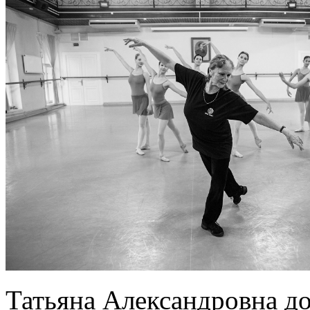
Татьяна Александровна до