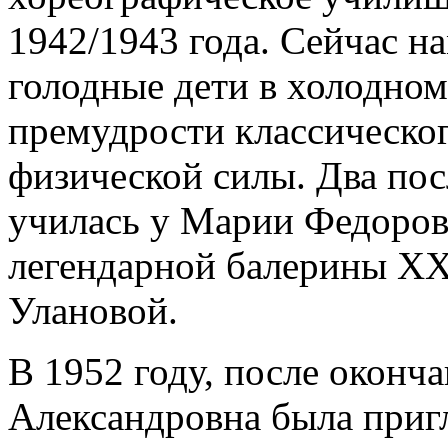
1942/1943 года. Сейчас н
голодные дети в холодном
премудрости классическо
физической силы. Два пос
училась у Марии Федоров
легендарной балерины ХХ
Улановой.
В 1952 году, после оконч
Александровна была приг