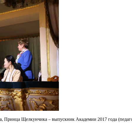
 Принца Щелкунчика – выпускник Академии 2017 года (педагог 