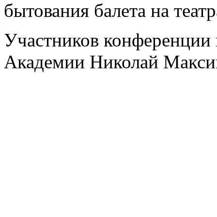
бытования балета на театр
Участников конференции 
Академии Николай Макси