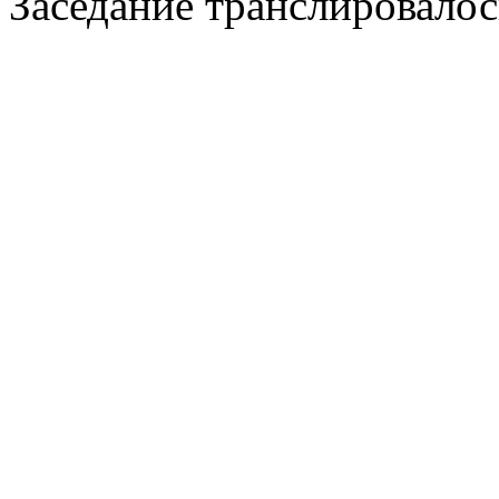
Заседание транслировалос