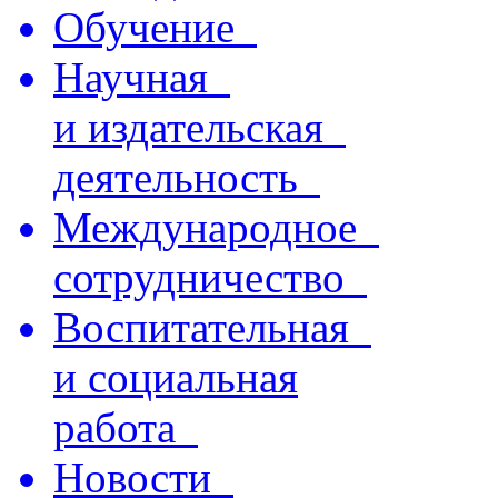
Обучение
Научная
и издательская
деятельность
Международное
сотрудничество
Воспитательная
и социальная
работа
Новости