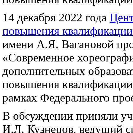
14 декабря 2022 года
Цент
повышения квалификации
имени А.Я. Вагановой про
«Современное хореографи
дополнительных образова
повышения квалификации
рамках Федерального про
В обсуждении приняли у
И.Л. Кузнецов, ведущий 