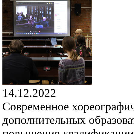
14.12.2022
Современное хореографич
дополнительных образова
повышения квалификации