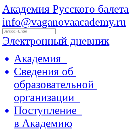
Академия Русского балета
info@vaganovaacademy.ru
Электронный дневник
Академия
Сведения об
образовательной
организации
Поступление
в Академию