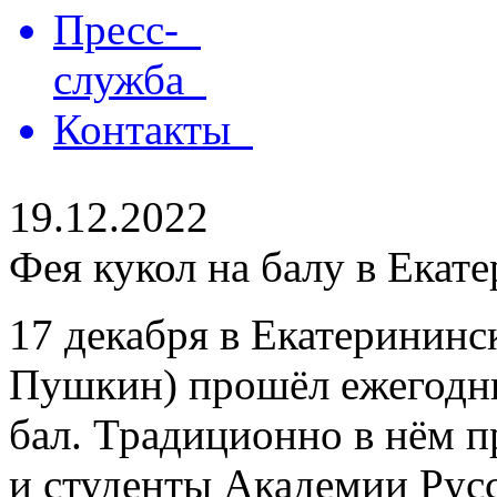
Пресс-
служба
Контакты
19.12.2022
Фея кукол на балу в Екат
17 декабря в Екатерининс
Пушкин) прошёл ежегодн
бал. Традиционно в нём 
и студенты Академии Русс