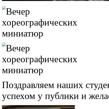
Поздравляем наших студен
успехом у публики и жела