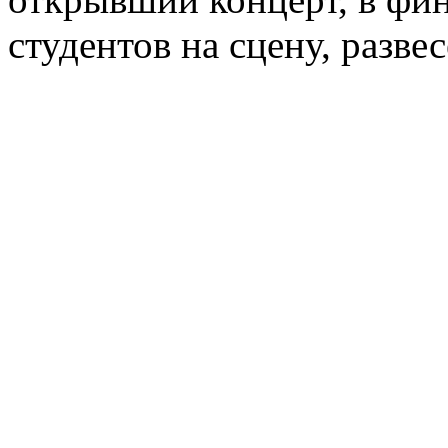
студентов на сцену, разве