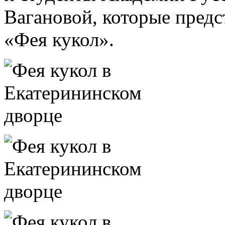
Вагановой, которые предс
«Фея кукол».