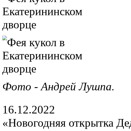
Фото - Андрей Лушпа.
16.12.2022
«Новогодняя открытка Де