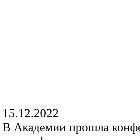
15.12.2022
В Академии прошла конфе