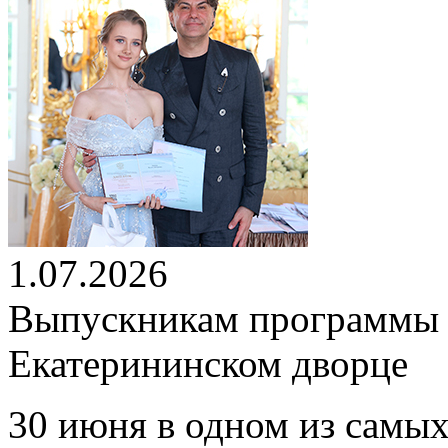
1.07.2026
Выпускникам программы 
Екатерининском дворце
30 июня в одном из самых