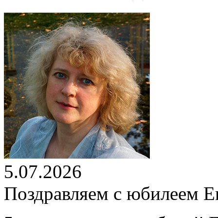
5.07.2026
Поздравляем с юбилеем Е