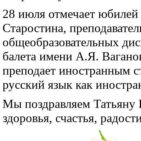
28 июля отмечает юбилей
Старостина, преподавател
общеобразовательных дис
балета имени А.Я. Вагано
преподает иностранным с
русский язык как иностра
Мы поздравляем Татьяну 
здоровья, счастья, радост