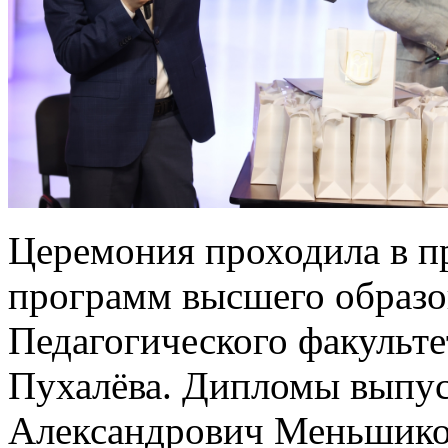
Церемония проходила в п
программ высшего образо
Педагогического факульте
Пухалёва. Дипломы выпу
Александрович Меньшиков