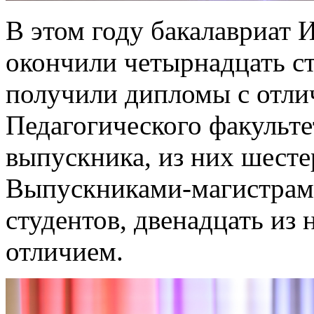
В этом году бакалавриат 
окончили четырнадцать ст
получили дипломы с отли
Педагогического факульте
выпускника, из них шест
Выпускниками-магистрами
студентов, двенадцать из
отличием.