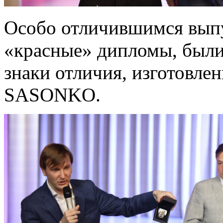
Особо отличившимся вып
«красные» дипломы, были
знаки отличия, изготовл
SASONKO.