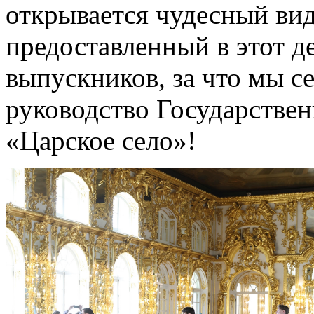
открывается чудесный вид
предоставленный в этот д
выпускников, за что мы с
руководство Государствен
«Царское село»!