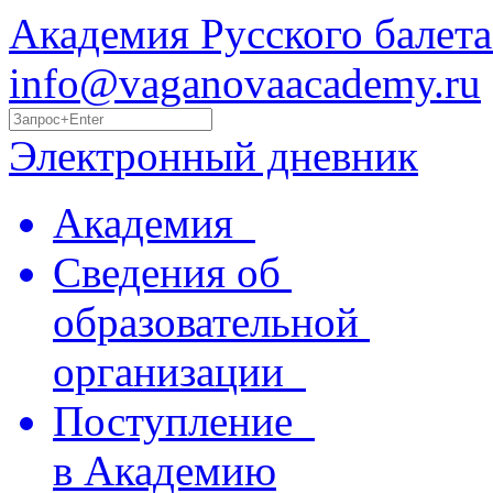
Академия Русского балета
info@vaganovaacademy.ru
Электронный дневник
Академия
Сведения об
образовательной
организации
Поступление
в Академию