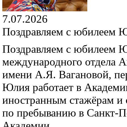
7.07.2026
Поздравляем с юбилеем 
Поздравляем с юбилеем Ю
международного отдела А
имени А.Я. Вагановой, пе
Юлия работает в Академии
иностранным стажёрам и 
по пребыванию в Санкт-П
Академии.