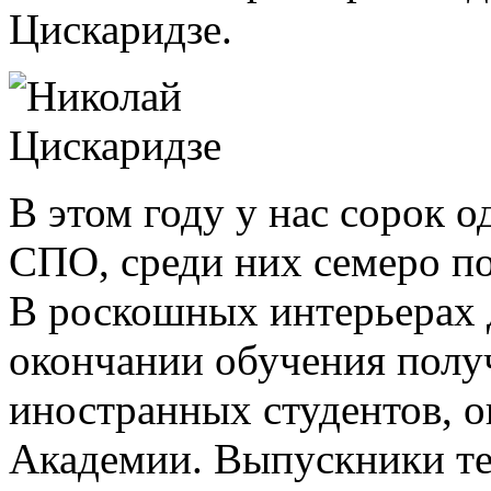
Цискаридзе.
В этом году у нас сорок
СПО, среди них семеро п
В роскошных интерьерах 
окончании обучения полу
иностранных студентов, 
Академии. Выпускники те