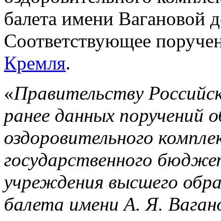
балета имени Вагановой д
Соответствующее поруче
Кремля
.
«
Правительству Российск
ранее данных поручений 
оздоровительного компле
государственного бюдже
учреждения высшего обра
балета имени А. Я. Вагано