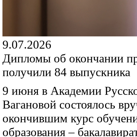
9.07.2026
Дипломы об окончании п
получили 84 выпускника
9 июня в Академии Русско
Вагановой состоялось вр
окончившим курс обучен
образования – бакалавира