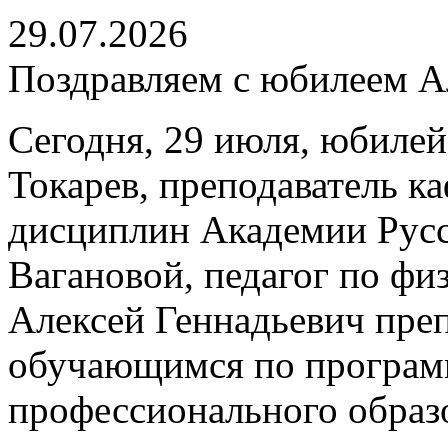
29.07.2026
Поздравляем с юбилеем Ал
Сегодня, 29 июля, юбилей
Токарев, преподаватель 
дисциплин Академии Русс
Вагановой, педагог по физ
Алексей Геннадьевич пре
обучающимся по програм
профессионального образ