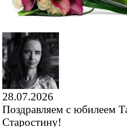
28.07.2026
Поздравляем с юбилеем Т
Старостину!