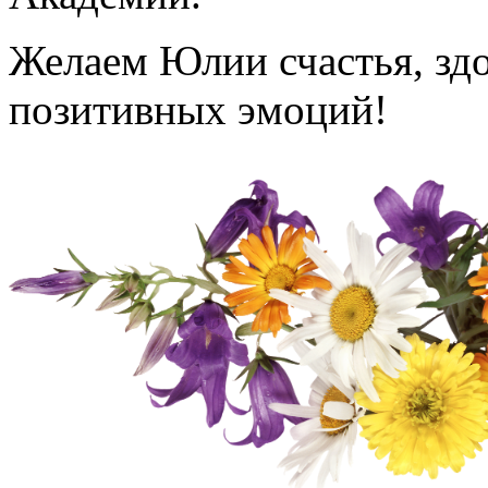
Желаем Юлии счастья, здо
позитивных эмоций!