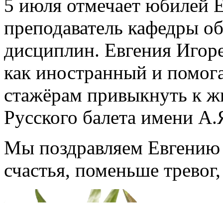
5 июля отмечает юбилей 
преподаватель кафедры о
дисциплин. Евгения Игоре
как иностранный и помог
стажёрам привыкнуть к ж
Русского балета имени А.
Мы поздравляем Евгению 
счастья, поменьше тревог