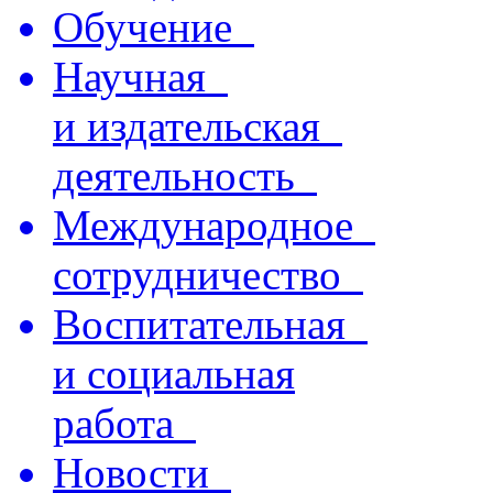
Обучение
Научная
и издательская
деятельность
Международное
сотрудничество
Воспитательная
и социальная
работа
Новости