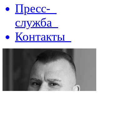
Пресс-
служба
Контакты