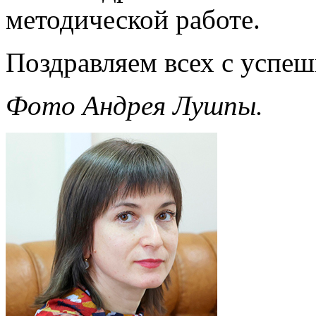
методической работе.
Поздравляем всех с успе
Фото Андрея Лушпы.