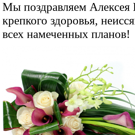
Мы поздравляем Алексея 
крепкого здоровья, неисс
всех намеченных планов!