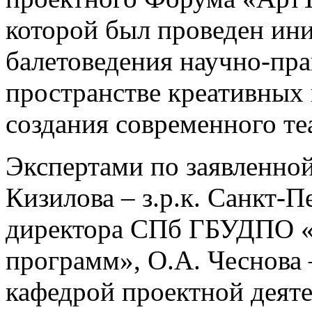
которой был проведен ин
балетоведения научно-пра
пространстве креативных
создания современного те
Экспертами по заявленной
Кизилова – з.р.к. Санкт-П
директора СПб ГБУДПО «
программ», О.А. Чеснова –
кафедрой проектной деят