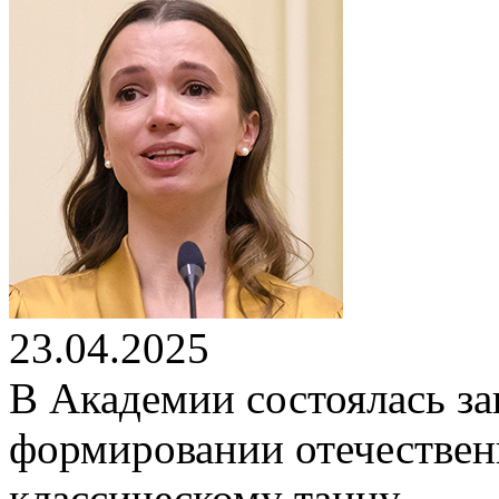
23.04.2025
В Академии состоялась за
формировании отечестве
классическому танцу