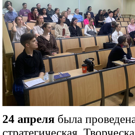
24 апреля
была проведена 
стратегическая. Творческа