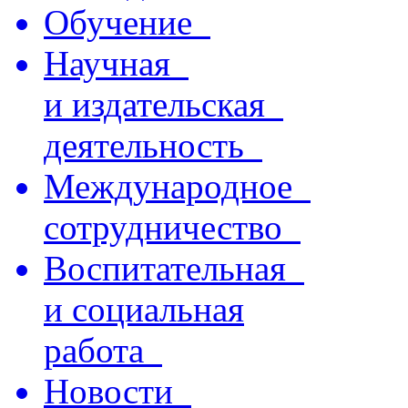
Обучение
Научная
и издательская
деятельность
Международное
сотрудничество
Воспитательная
и социальная
работа
Новости