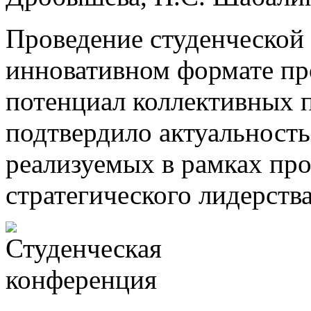
Проведение студенческой
инновативном формате пр
потенциал коллективных 
подтвердило актуальность
реализуемых в рамках пр
стратегического лидерств