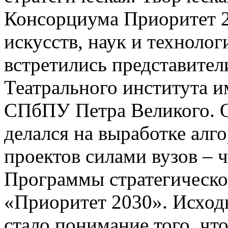
Консорциума Приоритет 2
искусств, наук и техноло
встретились представител
Театрального института
СПбПУ Петра Великого. 
делался на выработке алг
проектов силами вузов – 
Программы стратегическо
«Приоритет 2030». Исход
стало понимание того, ч