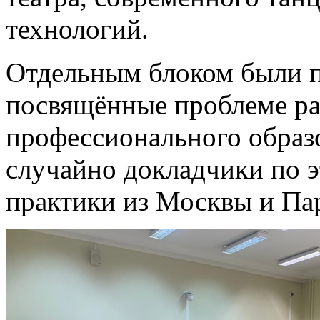
технологий.
Отдельным блоком были п
посвящённые проблеме ра
профессионального образо
случайно докладчики по э
практики из Москвы и Па