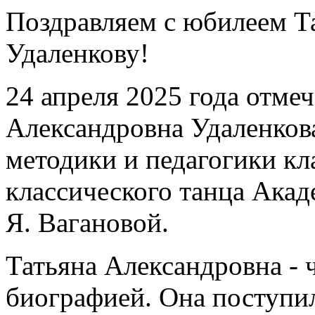
Поздравляем с юбилеем Т
Удаленкову!
24 апреля 2025 года отме
Александровна Удаленков
методики и педагогики кл
классического танца Акад
Я. Вагановой.
Татьяна Александровна - 
биографией. Она поступи