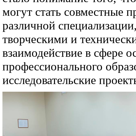
могут стать совместные п
различной специализации,
творческими и техническ
взаимодействие в сфере о
профессионального образо
исследовательские проект