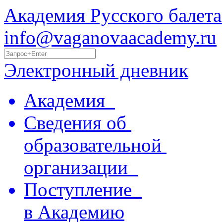
Академия Русского балета
info@vaganovaacademy.ru
Электронный дневник
Академия
Сведения об
образовательной
организации
Поступление
в Академию