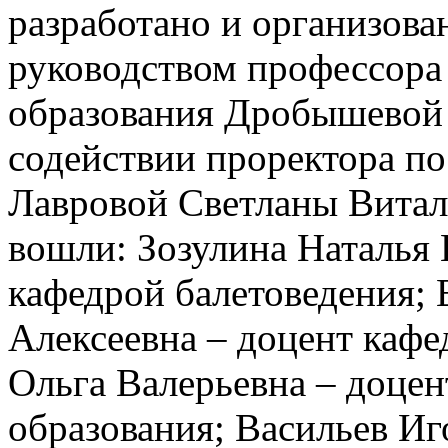
разработано и организова
руководством профессора
образования Дробышевой
содействии проректора по
Лавровой Светланы Витал
вошли: Зозулина Наталья
кафедрой балетоведения;
Алексеевна – доцент кафе
Ольга Валерьевна – доцен
образования; Васильев И