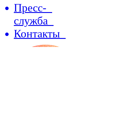
Пресс-
служба
Контакты