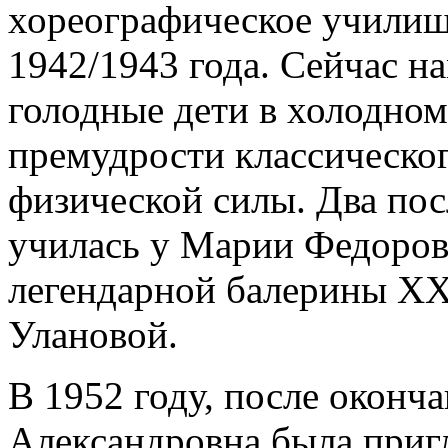
хореографическое училищ
1942/1943 года. Сейчас н
голодные дети в холодном
премудрости классическо
физической силы. Два пос
училась у Марии Федоров
легендарной балерины ХХ
Улановой.
В 1952 году, после оконч
Александровна была приг