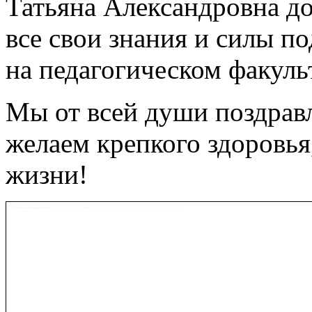
Татьяна Александровна до
все свои знания и силы п
на педагогическом факуль
Мы от всей души поздрав
желаем крепкого здоровья,
жизни!