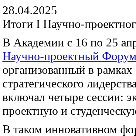
28.04.2025
Итоги I Научно-проектно
В Академии с 16 по 25 ап
Научно-проектный Форум
организованный в рамках
стратегического лидерств
включал четыре сессии: э
проектную и студенческу
В таком инновативном фо