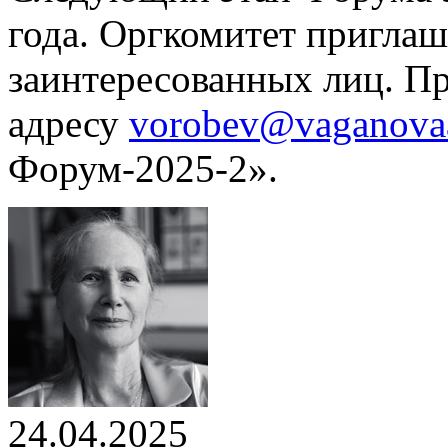
года. Оргкомитет приглаш
заинтересованных лиц. П
адресу
vorobev@vaganova
Форум-2025-2».
24.04.2025