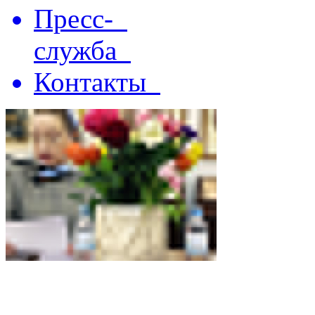
Пресс-
служба
Контакты