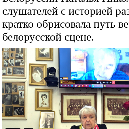
слушателей с историей ра
кратко обрисовала путь в
белорусской сцене.