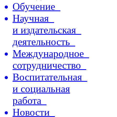
Обучение
Научная
и издательская
деятельность
Международное
сотрудничество
Воспитательная
и социальная
работа
Новости