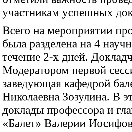
участникам успешных док
Всего на мероприятии пр
была разделена на 4 науч
течение 2-х дней. Доклад
Модератором первой сесси
заведующая кафедрой бал
Николаевна Зозулина. В э
доклады профессора и гла
«Балет» Валерии Иосифов