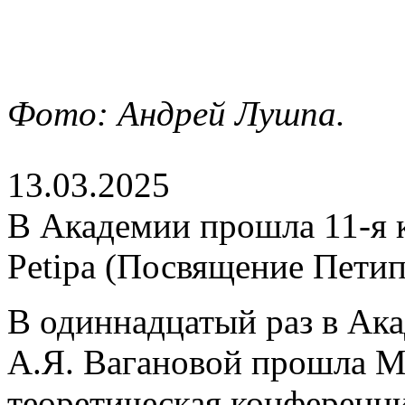
Фото: Андрей Лушпа.
13.03.2025
В Академии прошла 11-я
Petipa (Посвящение Петип
В одиннадцатый раз в Ака
А.Я. Вагановой прошла М
теоретическая конференц