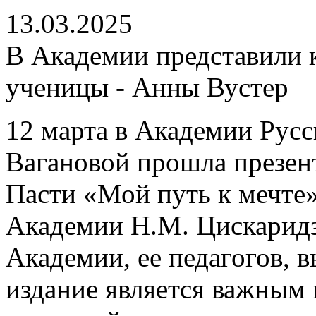
13.03.2025
В Академии представили 
ученицы - Анны Вустер
12 марта в Академии Русс
Вагановой прошла презен
Пасти «Мой путь к мечте» 
Академии Н.М. Цискаридзе
Академии, ее педагогов, 
издание является важным