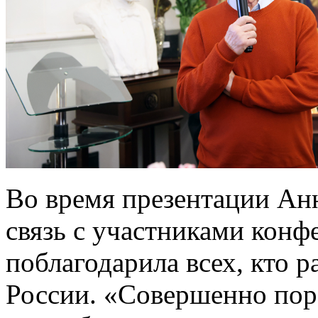
Во время презентации Ан
связь с участниками конф
поблагодарила всех, кто р
России. «Совершенно пор