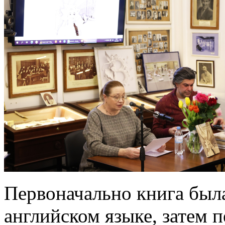
Первоначально книга была
английском языке, затем п