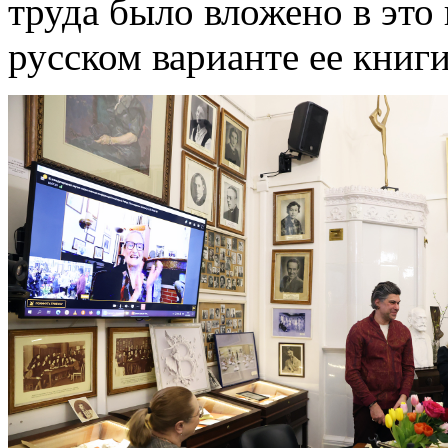
труда было вложено в это 
русском варианте ее книги