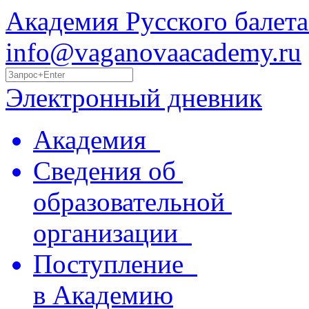
Академия Русского балета
info@vaganovaacademy.ru
Электронный дневник
Академия
Сведения об
образовательной
организации
Поступление
в Академию