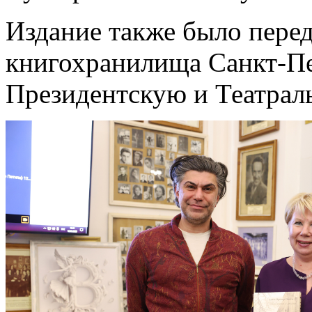
Издание также было пере
книгохранилища Санкт-Пет
Президентскую и Театрал