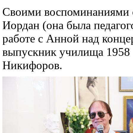
Своими воспоминаниями о
Иордан (она была педагог
работе с Анной над конц
выпускник училища 1958 
Никифоров.