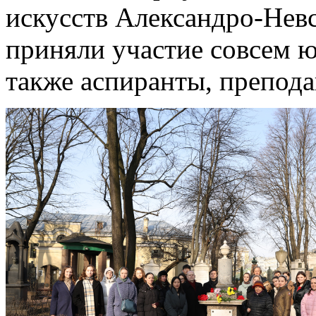
искусств Александро-Нев
приняли участие совсем 
также аспиранты, препода