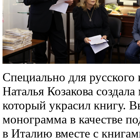
Специально для русского
Наталья Козакова создала
который украсил книгу. В
монограмма в качестве по
в Италию вместе с книгам