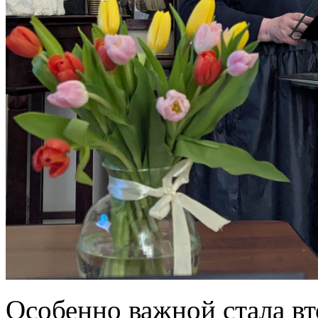
Особенно важной стала вт