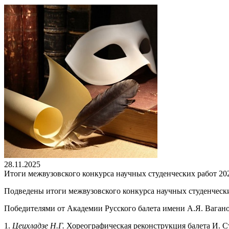
28.11.2025
Итоги межвузовского конкурса научных студенческих работ 20
Подведены итоги межвузовского конкурса научных студенчески
Победителями от Академии Русского балета имени А.Я. Вагано
1.
Цецхладзе Н.Г.
Хореографическая реконструкция балета И. Ст