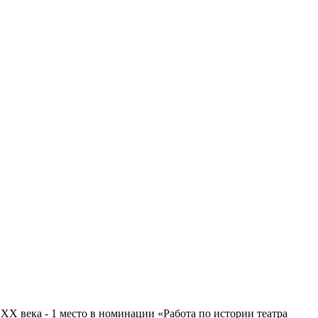
XX века - 1 место в номинации «Работа по истории театра