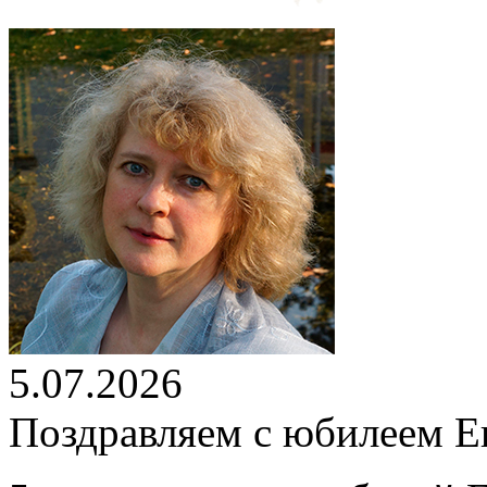
5.07.2026
Поздравляем с юбилеем Е