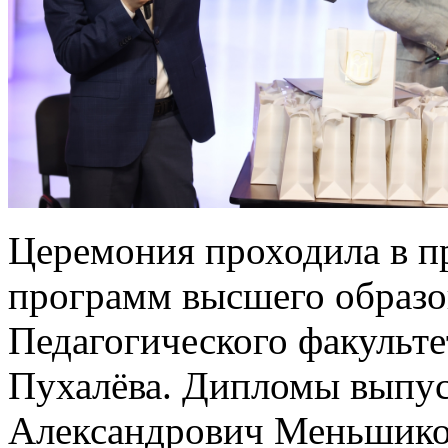
Церемония проходила в п
программ высшего образо
Педагогического факульте
Пухалёва. Дипломы выпу
Александрович Меньшиков