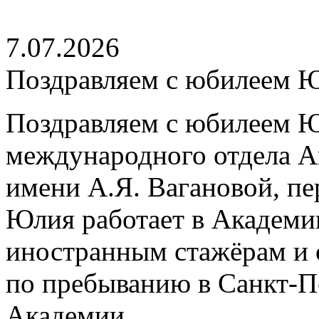
7.07.2026
Поздравляем с юбилеем 
Поздравляем с юбилеем Ю
международного отдела А
имени А.Я. Вагановой, пе
Юлия работает в Академии
иностранным стажёрам и 
по пребыванию в Санкт-П
Академии.