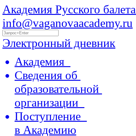
Академия Русского балета
info@vaganovaacademy.ru
Электронный дневник
Академия
Сведения об
образовательной
организации
Поступление
в Академию