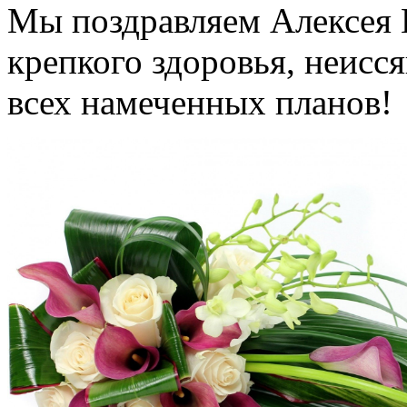
Мы поздравляем Алексея 
крепкого здоровья, неисс
всех намеченных планов!