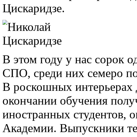
Цискаридзе.
В этом году у нас сорок
СПО, среди них семеро п
В роскошных интерьерах 
окончании обучения полу
иностранных студентов, 
Академии. Выпускники те