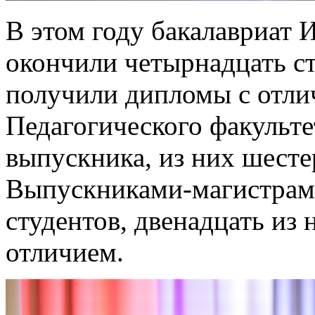
В этом году бакалавриат 
окончили четырнадцать ст
получили дипломы с отли
Педагогического факульте
выпускника, из них шест
Выпускниками-магистрами
студентов, двенадцать из
отличием.