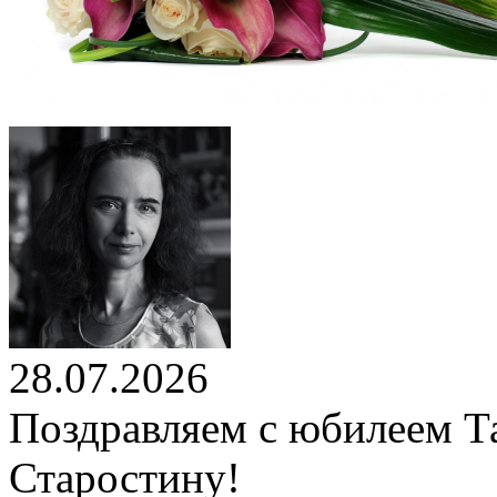
28.07.2026
Поздравляем с юбилеем Т
Старостину!