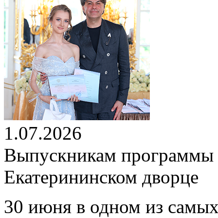
1.07.2026
Выпускникам программы 
Екатерининском дворце
30 июня в одном из самых