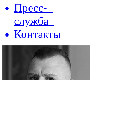
Пресс-
служба
Контакты