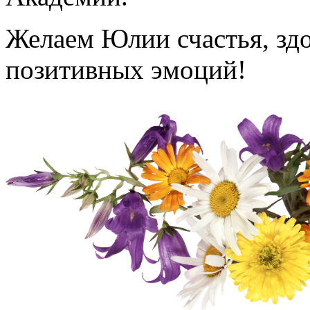
Желаем Юлии счастья, здо
позитивных эмоций!