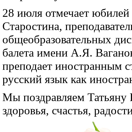
28 июля отмечает юбилей
Старостина, преподавател
общеобразовательных дис
балета имени А.Я. Вагано
преподает иностранным с
русский язык как иностра
Мы поздравляем Татьяну 
здоровья, счастья, радост