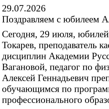
29.07.2026
Поздравляем с юбилеем Ал
Сегодня, 29 июля, юбилей
Токарев, преподаватель 
дисциплин Академии Русс
Вагановой, педагог по физ
Алексей Геннадьевич пре
обучающимся по програм
профессионального образ