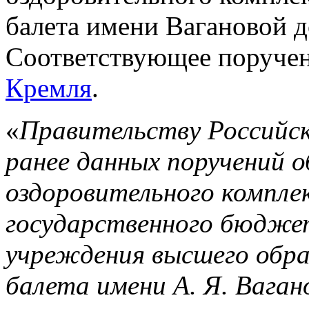
балета имени Вагановой д
Соответствующее поруче
Кремля
.
«
Правительству Российск
ранее данных поручений 
оздоровительного компле
государственного бюдже
учреждения высшего обра
балета имени А. Я. Вагано