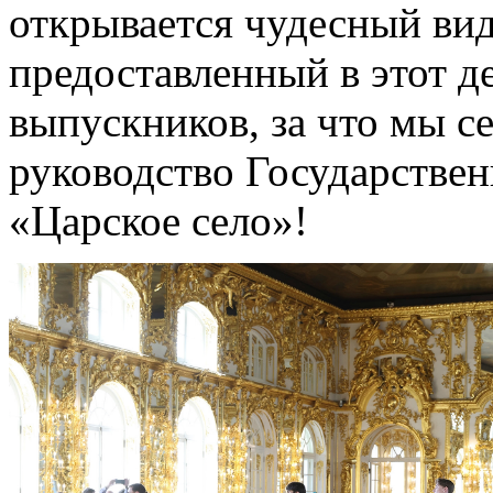
открывается чудесный вид
предоставленный в этот д
выпускников, за что мы с
руководство Государствен
«Царское село»!