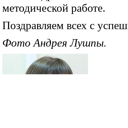
методической работе.
Поздравляем всех с успе
Фото Андрея Лушпы.