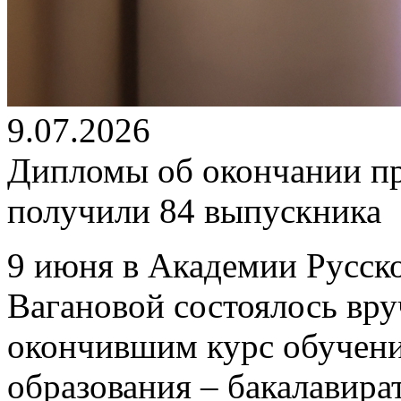
9.07.2026
Дипломы об окончании п
получили 84 выпускника
9 июня в Академии Русско
Вагановой состоялось вр
окончившим курс обучен
образования – бакалавира