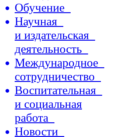
Обучение
Научная
и издательская
деятельность
Международное
сотрудничество
Воспитательная
и социальная
работа
Новости