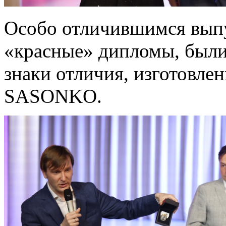
Особо отличившимся вып
«красные» дипломы, были
знаки отличия, изготовл
SASONKO.