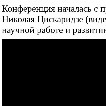
Конференция началась с 
Николая Цискаридзе (виде
научной работе и развит