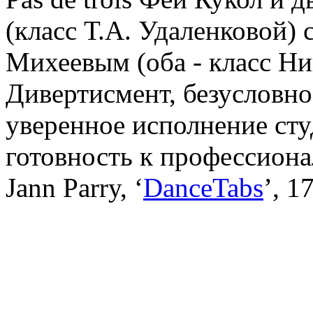
(класс Т.А. Удаленковой)
Михеевым (оба - класс Ни
Дивертисмент, безусловно,
уверенное исполнение сту
готовность к профессиона
Jann Parry, ‘
DanceTabs
’, 1