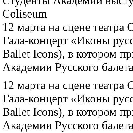
Студенты Академии высту
Coliseum
12 марта на сцене театра
Гала-концерт «Иконы русс
Ballet Icons), в котором 
Академии Русского балета
12 марта на сцене театра
Гала-концерт «Иконы русс
Ballet Icons), в котором 
Академии Русского балета