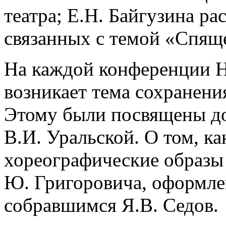
театра; Е.Н. Байгузина рас
связанных с темой «Спящ
На каждой конференции H
возникает тема сохранени
Этому были посвящены до
В.И. Уральской. О том, к
хореографические образы 
Ю. Григоровича, оформлен
собравшимся Я.В. Седов.