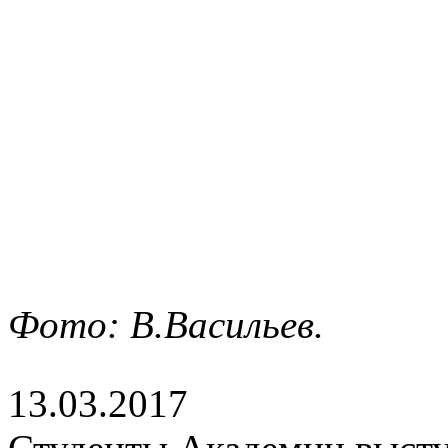
Фото: В.Васильев.
13.03.2017