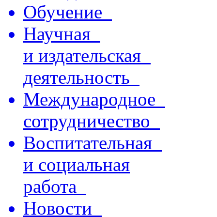
Обучение
Научная
и издательская
деятельность
Международное
сотрудничество
Воспитательная
и социальная
работа
Новости