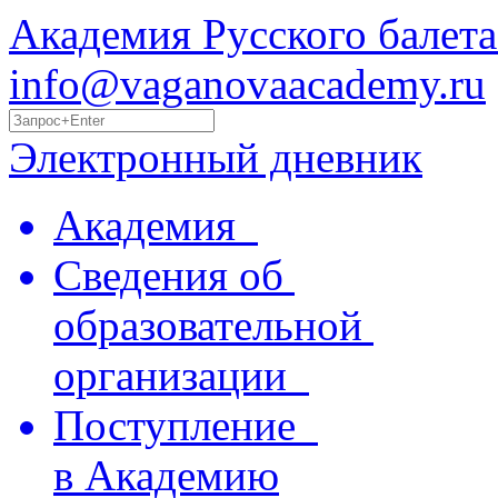
Академия Русского балета
info@vaganovaacademy.ru
Электронный дневник
Академия
Сведения об
образовательной
организации
Поступление
в Академию