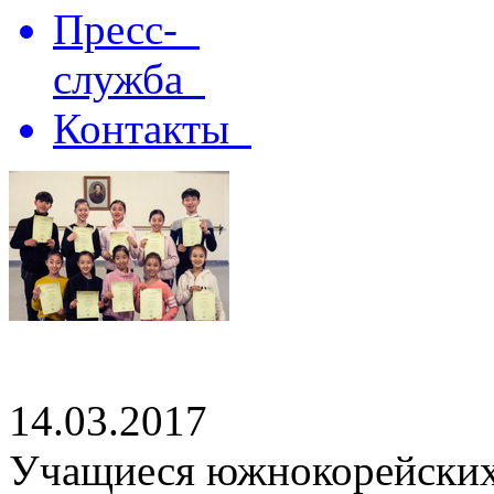
Пресс-
служба
Контакты
14.03.2017
Учащиеся южнокорейских