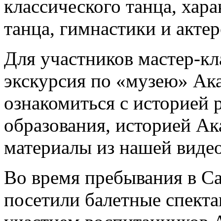
классического танца, хар
танца, гимнастики и актер
Для участников мастер-кл
экскурсия по «музею» Ака
ознакомиться с историей 
образования, историей А
материалы из нашей виде
Во время пребывания в Са
посетили балетные спекта