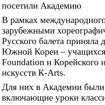
посетили Академию
В рамках международного
зарубежными хореографи
Русского балета приняла 
Южной Кореи – учащихся 
Foundation и Корейского 
искусств К-Аrts.
Для них в Академии были
включающие уроки класси