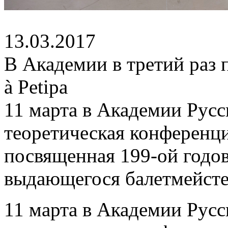
13.03.2017
В Академии в третий раз
à Petipa
11 марта в Академии Русс
теоретическая конференци
посвященная 199-ой годо
выдающегося балетмейсте
11 марта в Академии Русс