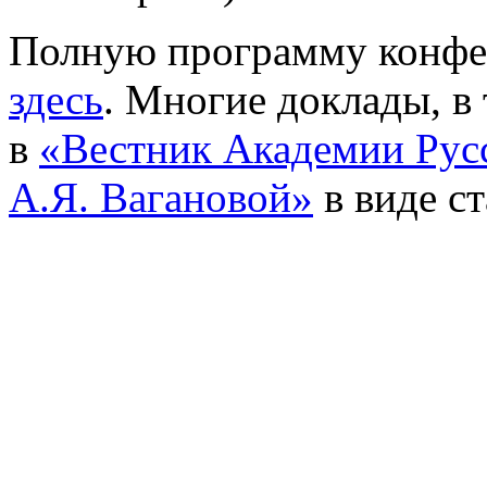
Полную программу конфе
здесь
. Многие доклады, в 
в
«Вестник Академии Русс
А.Я. Вагановой»
в виде ст