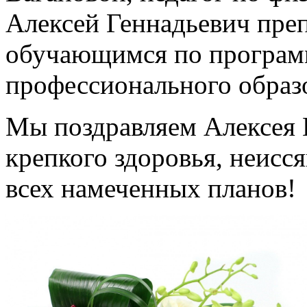
Алексей Геннадьевич пре
обучающимся по програм
профессионального образ
Мы поздравляем Алексея 
крепкого здоровья, неисс
всех намеченных планов!