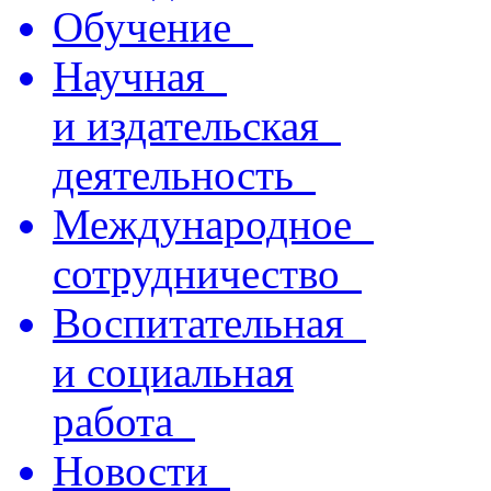
Обучение
Научная
и издательская
деятельность
Международное
сотрудничество
Воспитательная
и социальная
работа
Новости