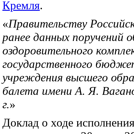
Кремля
.
«
Правительству Российск
ранее данных поручений 
оздоровительного компле
государственного бюдже
учреждения высшего обра
балета имени А. Я. Вагано
г.
»
Доклад о ходе исполнени