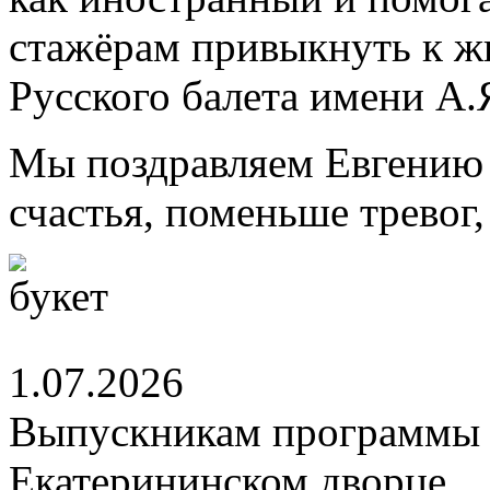
стажёрам привыкнуть к ж
Русского балета имени А.
Мы поздравляем Евгению 
счастья, поменьше тревог
1.07.2026
Выпускникам программы 
Екатерининском дворце