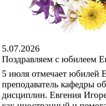
5.07.2026
Поздравляем с юбилеем Е
5 июля отмечает юбилей 
преподаватель кафедры о
дисциплин. Евгения Игоре
как иностранный и помог