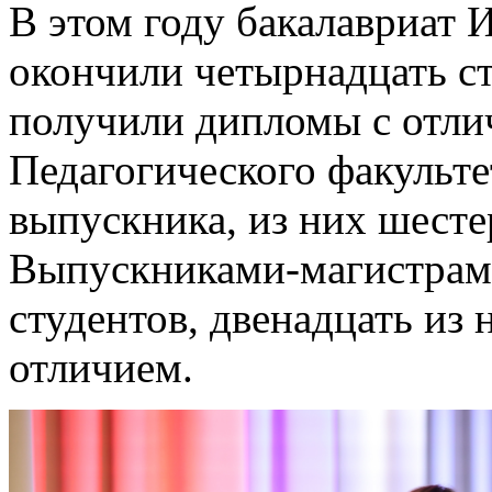
В этом году бакалавриат 
окончили четырнадцать ст
получили дипломы с отли
Педагогического факульте
выпускника, из них шест
Выпускниками-магистрами
студентов, двенадцать из
отличием.