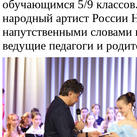
обучающимся 5/9 классов.
народный артист России 
напутственными словами 
ведущие педагоги и родит