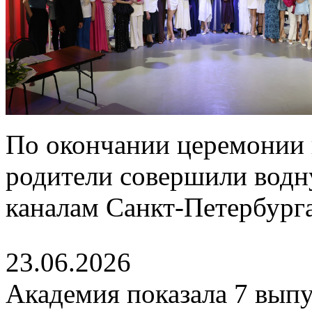
По окончании церемонии 
родители совершили водн
каналам Санкт-Петербурга
23.06.2026
Академия показала 7 выпу