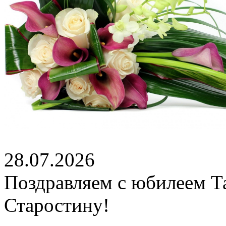
28.07.2026
Поздравляем с юбилеем Т
Старостину!