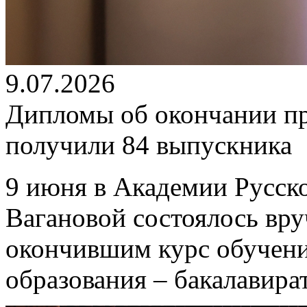
9.07.2026
Дипломы об окончании п
получили 84 выпускника
9 июня в Академии Русско
Вагановой состоялось вр
окончившим курс обучен
образования – бакалавира