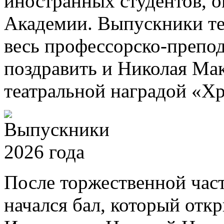
иностранных студентов, 
Академии. Выпускники те
весь профессорско-препод
поздравить и Николая Ма
театральной наградой «Хр
После торжественной част
начался бал, который отк