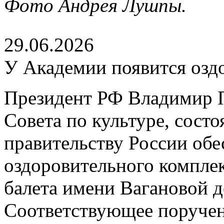
Фото Андрея Лушпы.
29.06.2026
У Академии появится озд
Президент РФ Владимир П
Совета по культуре, сост
правительству России обе
оздоровительного компле
балета имени Вагановой д
Соответствующее поруче