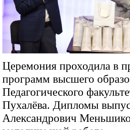
Церемония проходила в п
программ высшего образо
Педагогического факульте
Пухалёва. Дипломы выпу
Александрович Меньшиков