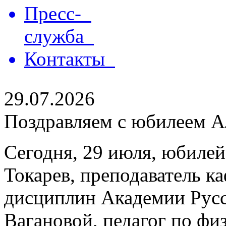
Пресс-
служба
Контакты
29.07.2026
Поздравляем с юбилеем Ал
Сегодня, 29 июля, юбилей
Токарев, преподаватель 
дисциплин Академии Русс
Вагановой, педагог по физ