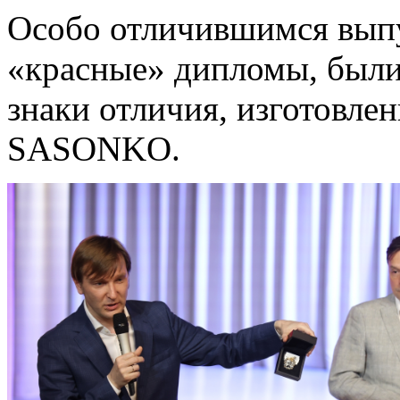
Особо отличившимся вып
«красные» дипломы, были
знаки отличия, изготовл
SASONKO.