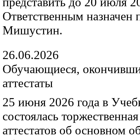
представить до 20 июля 202
Ответственным назначен
Мишустин.
26.06.2026
Обучающиеся, окончившие
аттестаты
25 июня 2026 года в Уче
состоялась торжественна
аттестатов об основном 