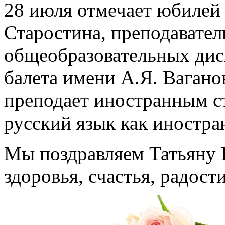
28 июля отмечает юбилей
Старостина, преподавател
общеобразовательных дис
балета имени А.Я. Вагано
преподает иностранным с
русский язык как иностра
Мы поздравляем Татьяну 
здоровья, счастья, радост