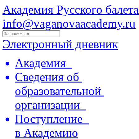
Академия Русского балета
info@vaganovaacademy.ru
Электронный дневник
Академия
Сведения об
образовательной
организации
Поступление
в Академию