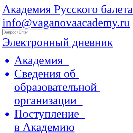
Академия Русского балета
info@vaganovaacademy.ru
Электронный дневник
Академия
Сведения об
образовательной
организации
Поступление
в Академию