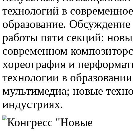
технологий в современное
образование. Обсуждение
работы пяти секций: новы
современном композиторс
хореография и перформат
технологии в образовании
мультимедиа; новые техн
индустриях.