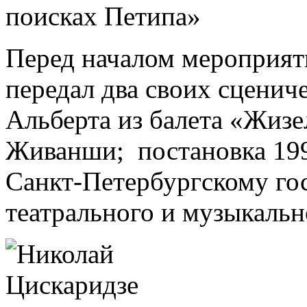
Перед началом мероприят
передал два своих сценич
Альберта из балета «Жизе
Живанши; постановка 1997
Санкт-Петербургскому го
театрального и музыкальн