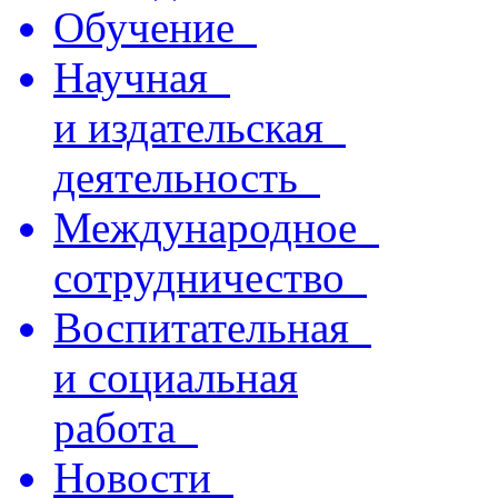
Обучение
Научная
и издательская
деятельность
Международное
сотрудничество
Воспитательная
и социальная
работа
Новости