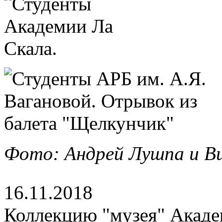
Фото: Андрей Лушпа и Ви
16.11.2018
Коллекцию "музея" Акад