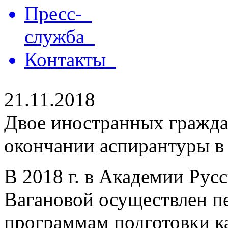
Пресс-
служба
Контакты
21.11.2018
Двое иностранных гражд
окончании аспирантуры в
В 2018 г. в Академии Русс
Вагановой осуществлен п
программам подготовки к