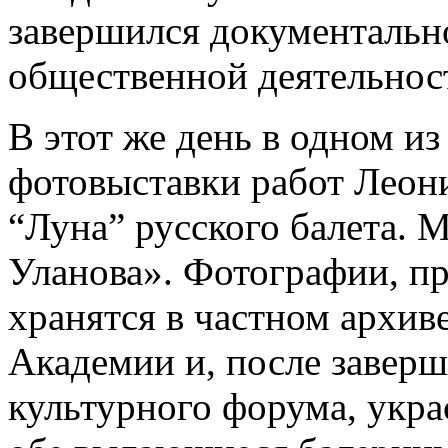
завершился документальн
общественной деятельнос
В этот же день в одном и
фотовыставки работ Леон
“Луна” русского балета. 
Уланова». Фотографии, пр
хранятся в частном архив
Академии и, после завер
культурного форума, укра