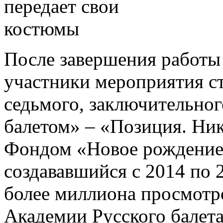
После завершения работы 
участники мероприятия с
седьмого, заключительно
балетом» – «Позиция. Ник
Фондом «Новое рождение 
создававшийся с 2014 по 
более миллиона просмотр
Академии Русского балета