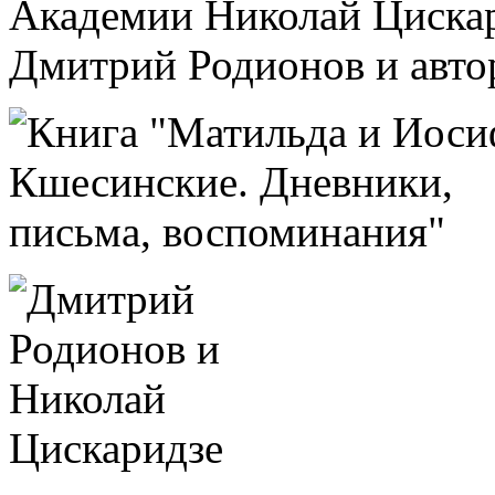
Академии Николай Циска
Дмитрий Родионов и авто