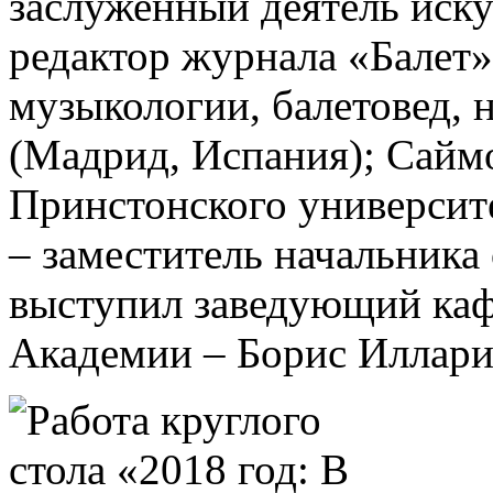
заслуженный деятель иску
редактор журнала «Балет»
музыкологии, балетовед, 
(Мадрид, Испания); Сайм
Принстонского университ
– заместитель начальник
выступил заведующий каф
Академии – Борис Иллари