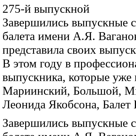
275-й выпускной
Завершились выпускные с
балета имени А.Я. Ваганов
представила своих выпускн
В этом году в профессион
выпускника, которые уже 
Мариинский, Большой, Ми
Леонида Якобсона, Балет 
Завершились выпускные с