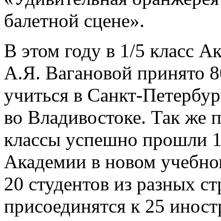
балетной сцене».
В этом году в 1/5 класс 
А.Я. Вагановой принято 80
учиться в Санкт-Петербур
во Владивостоке. Так же 
классы успешно прошли 14
Академии в новом учебно
20 студентов из разных ст
присоединятся к 25 инос