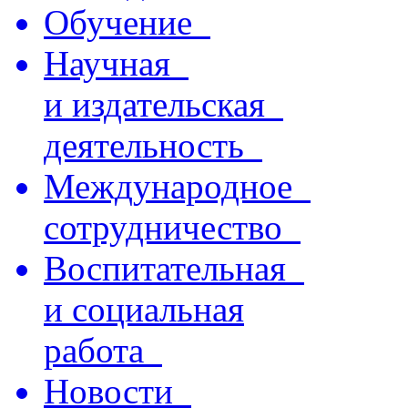
Обучение
Научная
и издательская
деятельность
Международное
сотрудничество
Воспитательная
и социальная
работа
Новости