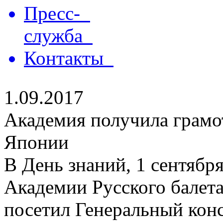
Пресс-
служба
Контакты
1.09.2017
Академия получила грамо
Японии
В День знаний, 1 сентябр
Академии Русского балет
посетил Генеральный кон