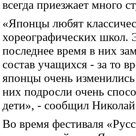
всегда приезжает много с
«Японцы любят классичес
хореографических школ. 
последнее время в них за
состав учащихся - за то 
японцы очень изменились 
них подросли очень спосо
дети», - сообщил Никола
Во время фестиваля «Русс