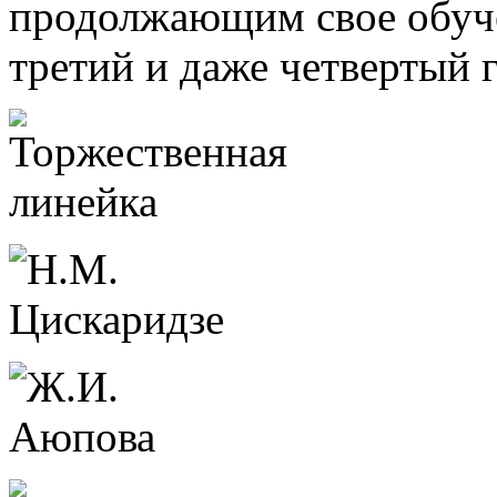
продолжающим свое обуче
третий и даже четвертый 