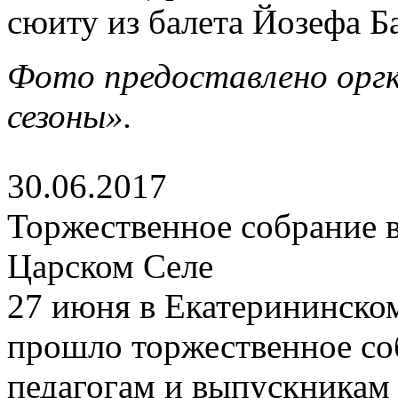
сюиту из балета Йозефа Б
Фото предоставлено орг
сезоны».
30.06.2017
Торжественное собрание в
Царском Селе
27 июня в Екатерининско
прошло торжественное со
педагогам и выпускникам