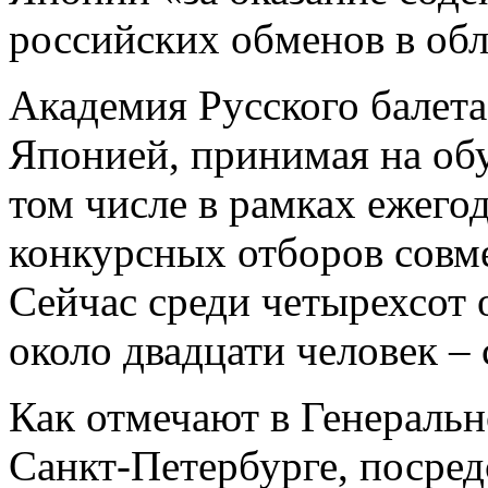
российских обменов в обл
Академия Русского балета
Японией, принимая на обу
том числе в рамках ежего
конкурсных отборов совме
Сейчас среди четырехсот
около двадцати человек ­–
Как отмечают в Генеральн
Санкт-Петербурге, посред