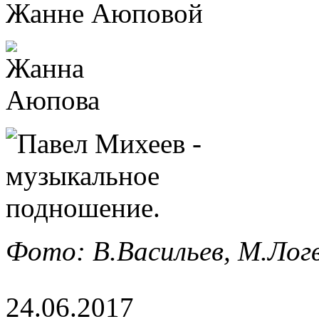
Фото: В.Васильев, М.Лог
24.06.2017