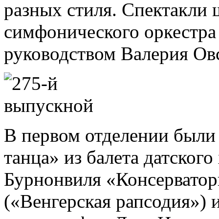
разных стиля. Спектакли
симфонического оркестра
руководством Валерия Ов
В первом отделении были
танца» из балета датского
Бурнонвиля «Консерватор
(«Венгерская рапсодия») 