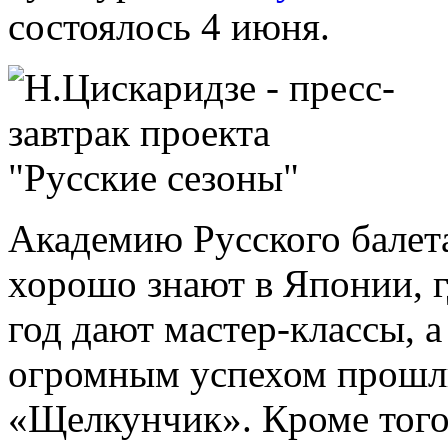
состоялось 4 июня.
Академию Русского балет
хорошо знают в Японии, 
год дают мастер-классы, 
огромным успехом прошли
«Щелкунчик». Кроме того