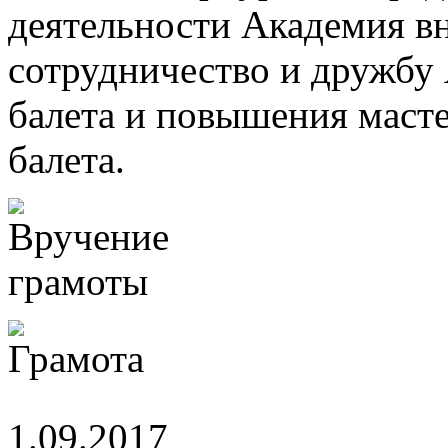
деятельности Академия в
сотрудничество и дружбу 
балета и повышения масте
балета.
1.09.2017