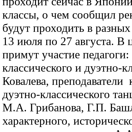
проходит сейчас в Японии
классы, о чем сообщил ре
будут проходить в разных 
13 июля по 27 августа. 
примут участие педагоги:
классического и дуэтно-к
Ковалева, преподаватели 
дуэтно-классического тан
М.А. Грибанова, Г.П. Ба
характерного, историческ