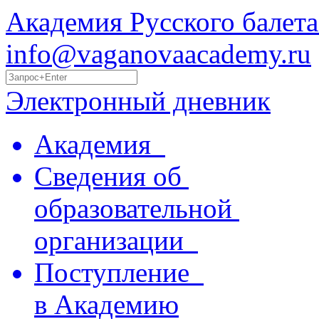
Академия Русского балета
info@vaganovaacademy.ru
Электронный дневник
Академия
Сведения об
образовательной
организации
Поступление
в Академию