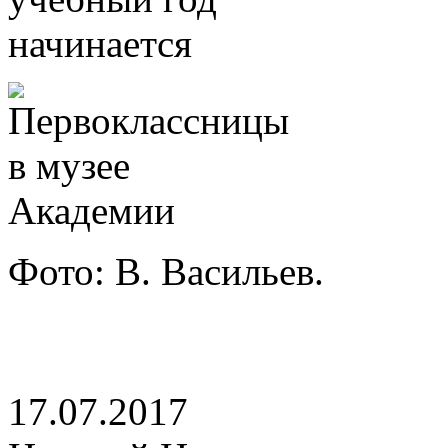
Фото: В. Васильев.
17.07.2017