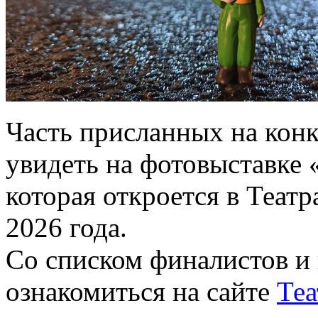
Часть присланных на конк
увидеть на фотовыставке 
которая откроется в Теат
2026 года.
Со списком финалистов и
ознакомиться на сайте
Теа