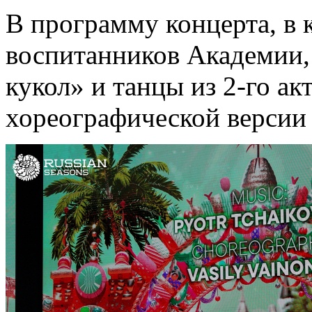
В программу концерта, в 
воспитанников Академии,
кукол» и танцы из 2-го а
хореографической версии