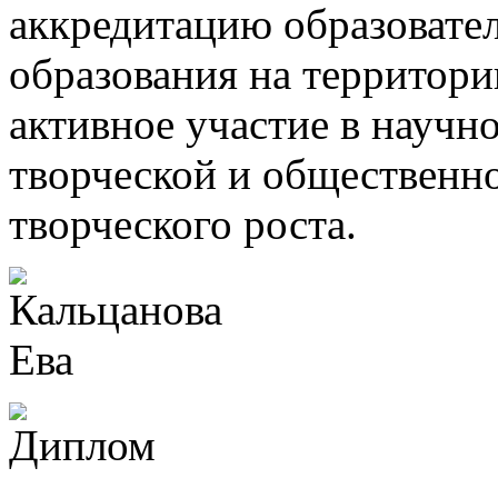
аккредитацию образоват
образования на территори
активное участие в научн
творческой и общественно
творческого роста.