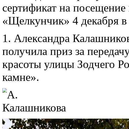
сертификат на посещение 
«Щелкунчик» 4 декабря в
1. Александра Калашников
получила приз за передач
красоты улицы Зодчего Ро
камне».