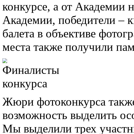
конкурсе, а от Академии н
Академии, победители – к
балета в объективе фотог
места также получили па
Жюри фотоконкурса такж
возможность выделить ос
Мы выделили трех участн