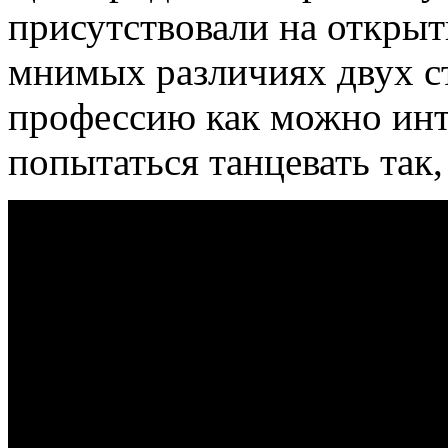
присутствовали на открыт
мнимых различиях двух с
профессию как можно инт
попытаться танцевать так,