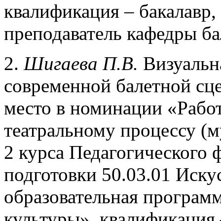
квалификация – бакалавр,
преподаватель кафедры ба
2.
Шигаева П.В.
Визуальна
современной балетной сце
место в номинации «Рабо
театральному процессу (м
2 курса Педагогического 
подготовки 50.03.01 Иску
образовательная программ
культуры», квалификация 