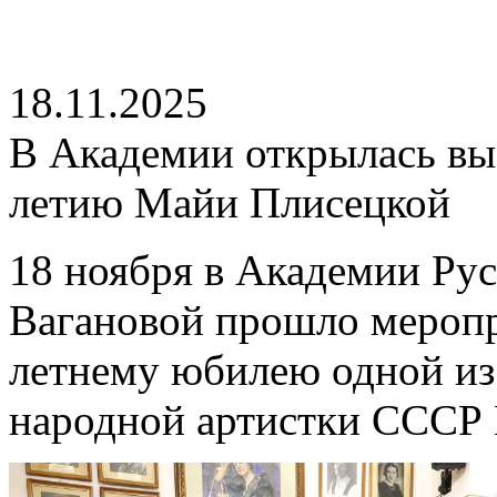
18.11.2025
В Академии открылась вы
летию Майи Плисецкой
18 ноября в Академии Рус
Вагановой прошло меропр
летнему юбилею одной из
народной артистки СССР