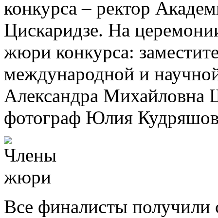
конкурса – ректор Акаде
Цискаридзе. На церемони
жюри конкурса: заместите
международной и научно
Александра Михайловна 
фотограф Юлия Кудряшов
Все финалисты получили 