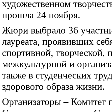
художественном творчест
прошла 24 ноября.
Жюри выбрало 36 участни
лауреата, проявивших себя
спортивной, творческой, 
межкультурной и организ
также в студенческих тру
здорового образа жизни.
Организаторы – Комитет 