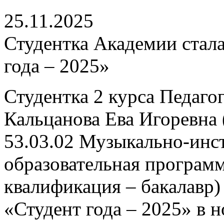
25.11.2025
Студентка Академии стала
года – 2025»
Студентка 2 курса Педаго
Кальцанова Ева Игоревна 
53.03.02 Музыкально-инс
образовательная програм
квалификация – бакалавр)
«Студент года – 2025» в