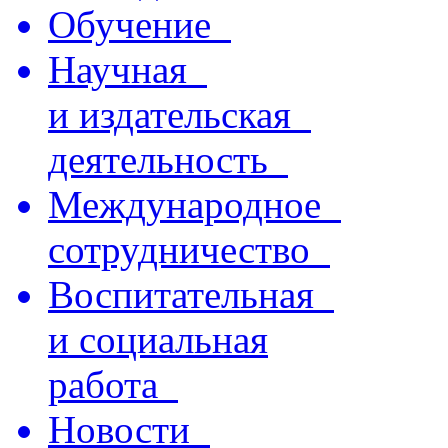
Обучение
Научная
и издательская
деятельность
Международное
сотрудничество
Воспитательная
и социальная
работа
Новости