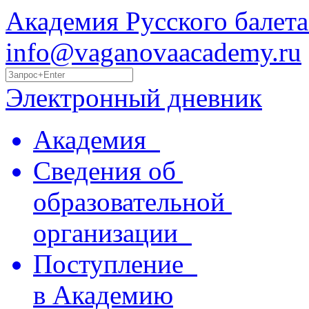
Академия Русского балета
info@vaganovaacademy.ru
Электронный дневник
Академия
Сведения об
образовательной
организации
Поступление
в Академию