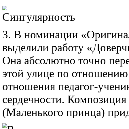
3. В номинации «Оригина
выделили работу «Доверч
Она абсолютно точно пер
этой улице по отношению 
отношения педагог-ученик
сердечности. Композиция
(Маленького принца) прид