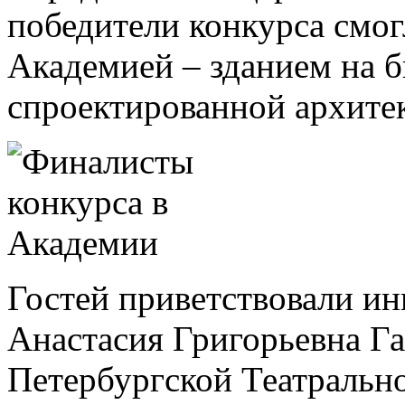
победители конкурса смог
Академией – зданием на 
спроектированной архите
Гостей приветствовали ин
Анастасия Григорьевна Га
Петербургской Театрально