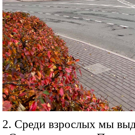
2. Среди взрослых мы вы