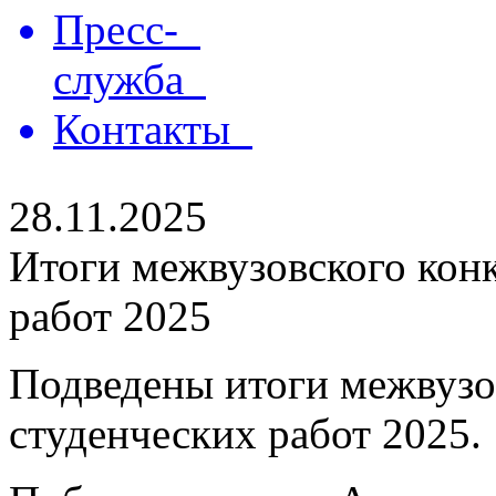
Пресс-
служба
Контакты
28.11.2025
Итоги межвузовского кон
работ 2025
Подведены итоги межвузо
студенческих работ 2025.