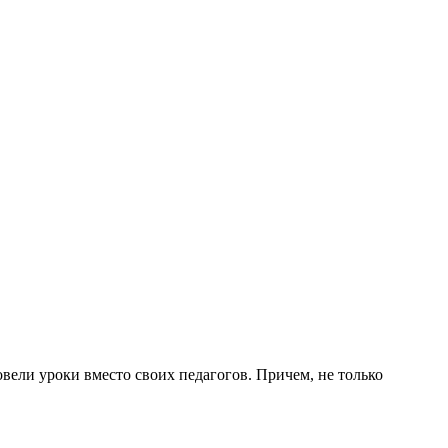
ровели уроки вместо своих педагогов. Причем, не только