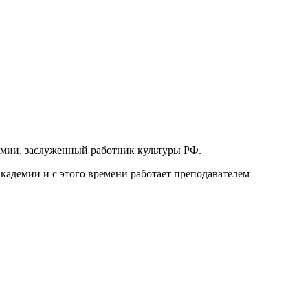
емии, заслуженный работник культуры РФ.
кадемии и с этого времени работает преподавателем