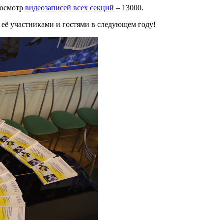
росмотр
видеозаписей всех секций
– 13000.
 её участниками и гостями в следующем году!