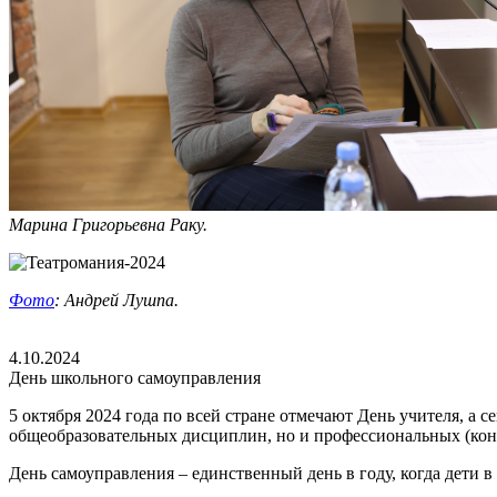
Марина Григорьевна Раку.
Фото
: Андрей Лушпа.
4.10.2024
День школьного самоуправления
5 октября 2024 года по всей стране отмечают День учителя, а 
общеобразовательных дисциплин, но и профессиональных (коне
День самоуправления – единственный день в году, когда дети в