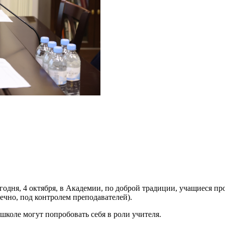
сегодня, 4 октября, в Академии, по доброй традиции, учащиеся п
чно, под контролем преподавателей).
 школе могут попробовать себя в роли учителя.