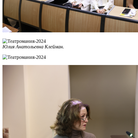
Юлия Анатольевна Клейман.