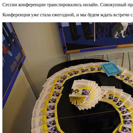
Сессии конференции транслировались онлайн. Совокупный п
Конференция уже стала ежегодной, и мы будем ждать встречи с