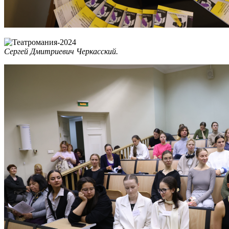
Сергей Дмитриевич Черкасский.