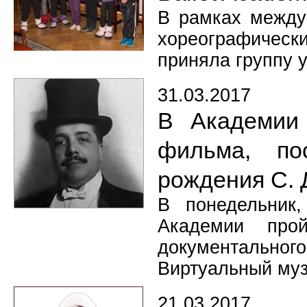
В рамках между
хореографическ
приняла группу 
31.03.2017
В Академии 
фильма, по
рождения С. 
В понедельник
Академии прой
документальн
Виртуальный муз
21.03.2017