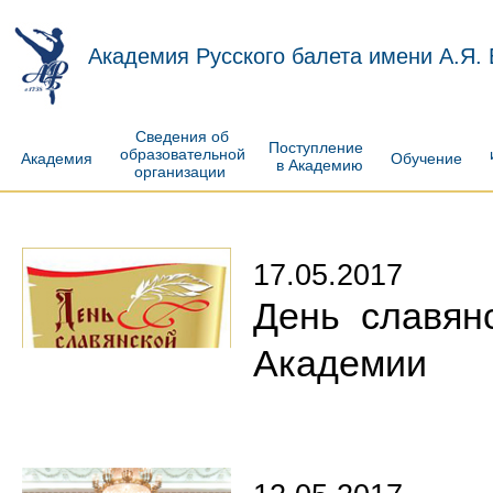
Академия Русского балета имени А.Я.
Сведения об
Поступление
образовательной
Академия
Обучение
в Академию
организации
17.05.2017
День славян
Академии