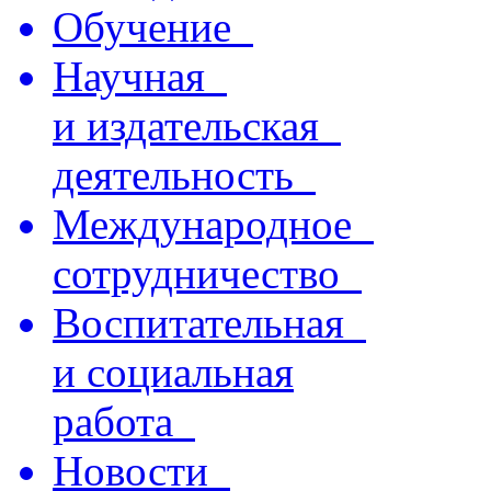
Обучение
Научная
и издательская
деятельность
Международное
сотрудничество
Воспитательная
и социальная
работа
Новости