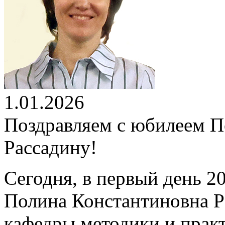
1.01.2026
Поздравляем с юбилеем 
Рассадину!
Сегодня, в первый день 2
Полина Константиновна Р
кафедры методики и практ