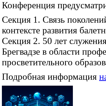
Конференция предусматри
Секция 1. Связь поколений
контексте развития балетн
Секция 2. 50 лет служения
Брегвадзе в области проф
просветительного образов
Подробная информация
н