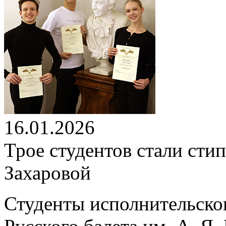
16.01.2026
Трое студентов стали ст
Захаровой
Студенты исполнительско