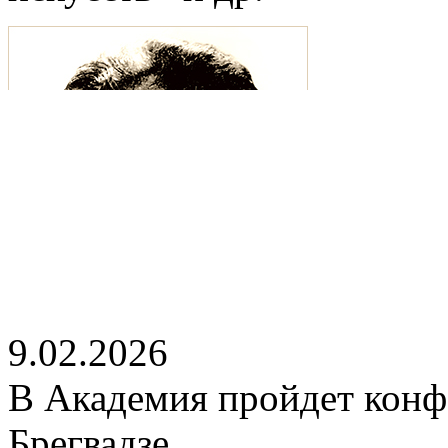
9.02.2026
В Академия пройдет конф
Брегвадзе