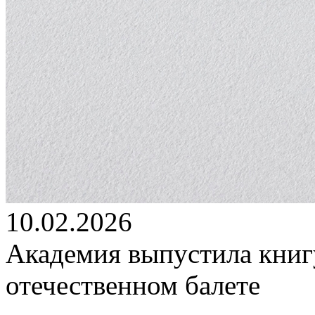
10.02.2026
Академия выпустила книг
отечественном балете