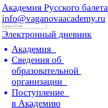
Академия Русского балета
info@vaganovaacademy.ru
Электронный дневник
Академия
Сведения об
образовательной
организации
Поступление
в Академию