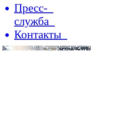
Пресс-
служба
Контакты