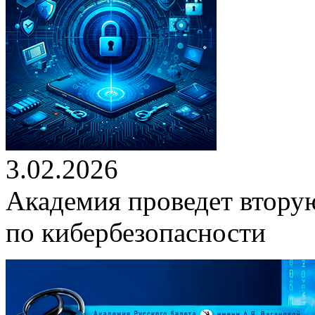
3.02.2026
Академия проведет втору
по кибербезопасности