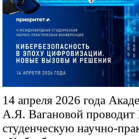
14 апреля 2026 года Акад
А.Я. Вагановой проводит
студенческую научно-пр