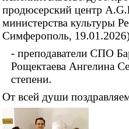
продюсерский центр A.G.L
министерства культуры Р
Симферополь, 19.01.2026)
- преподаватели СПО Ба
Рощектаева Ангелина Се
степени.
От всей души поздравляем