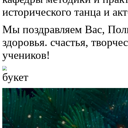
исторического танца и акт
Мы поздравляем Вас, Пол
здоровья. счастья, творче
учеников!