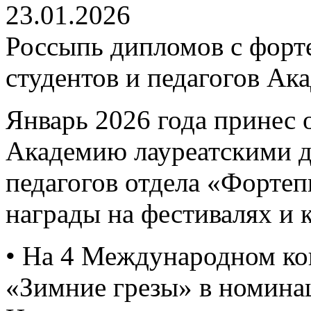
23.01.2026
Россыпь дипломов с форт
студентов и педагогов Ак
Январь 2026 года принес 
Академию лауреатскими 
педагогов отдела «Форте
награды на фестивалях и 
• На 4 Международном ко
«Зимние грезы» в номина