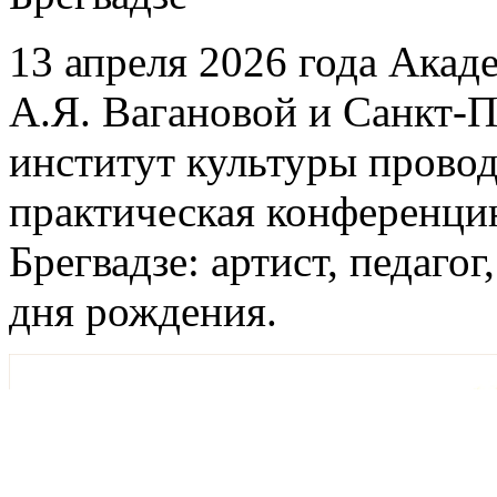
13 апреля 2026 года Акад
А.Я. Вагановой и Санкт-
институт культуры провод
практическая конференцию
Брегвадзе: артист, педаго
дня рождения.