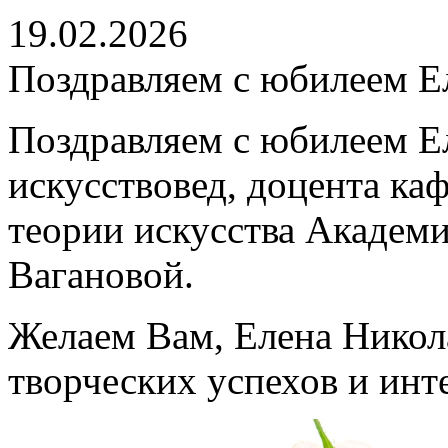
19.02.2026
Поздравляем с юбилеем Е
Поздравляем с юбилеем Е
искусствовед, доцента ка
теории искусства Академи
Вагановой.
Желаем Вам, Елена Никола
творческих успехов и ин