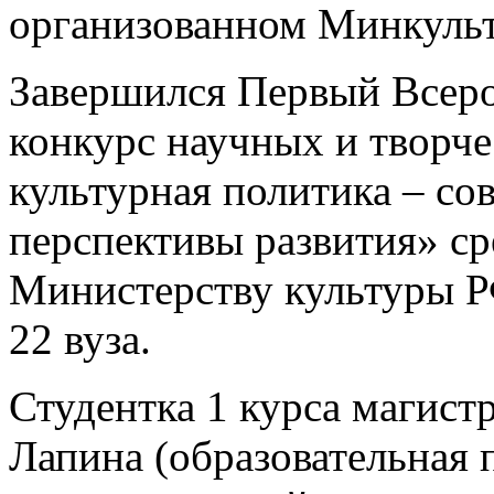
организованном Минкуль
Завершился Первый Всеро
конкурс научных и творче
культурная политика – со
перспективы развития» ср
Министерству культуры Р
22 вуза.
Студентка 1 курса магист
Лапина (образовательная 