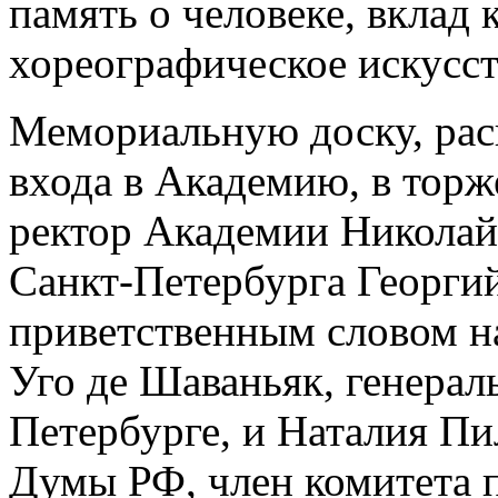
память о человеке, вклад 
хореографическое искусст
Мемориальную доску, рас
входа в Академию, в торж
ректор Академии Николай
Санкт-Петербурга Георги
приветственным словом н
Уго де Шаваньяк, генерал
Петербурге, и Наталия Пи
Думы РФ, член комитета п