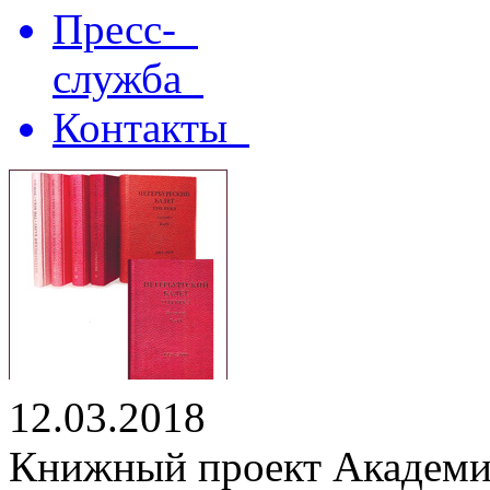
Пресс-
служба
Контакты
12.03.2018
Книжный проект Академии