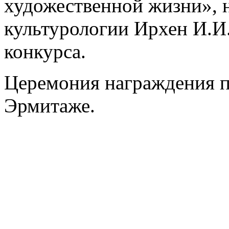
художественной жизни», 
культурологии Ирхен И.И
конкурса.
Церемония награждения п
Эрмитаже.