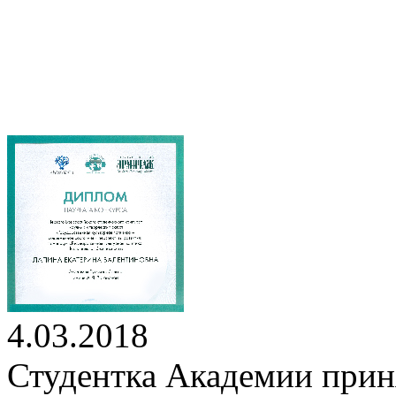
4.03.2018
Студентка Академии приня