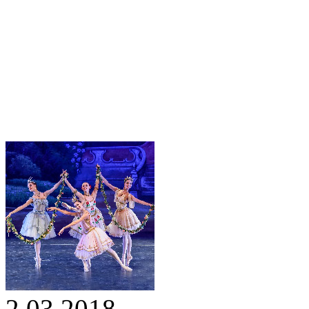
2.03.2018