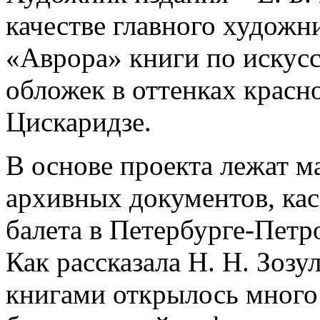
качестве главного художни
«Аврора» книги по искусс
обложек в оттенках красн
Цискаридзе.
В основе проекта лежат м
архивных документов, ка
балета в Петербурге-Петро
Как рассказала Н. Н. Зозу
книгами открылось много 