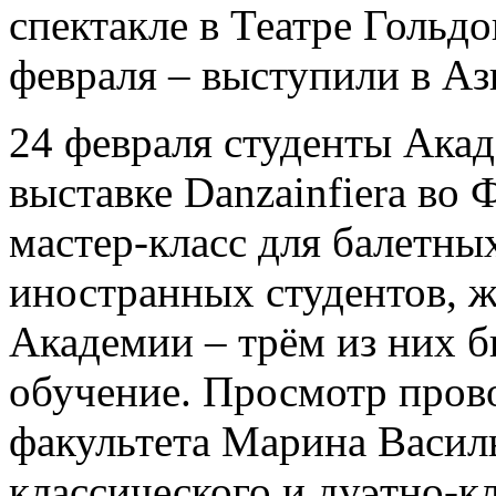
спектакле в Театре Гольдо
февраля – выступили в Аз
24 февраля студенты Акад
выставке Danzainfiera во
мастер-класс для балетны
иностранных студентов, 
Академии – трём из них 
обучение. Просмотр пров
факультета Марина Васил
классического и дуэтно-к