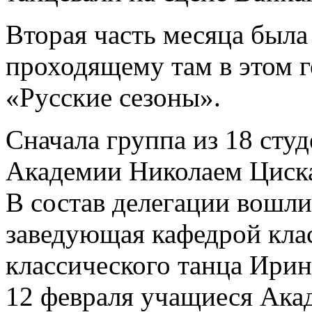
Вторая часть месяца была
проходящему там в этом г
«Русские сезоны».
Сначала группа из 18 студ
Академии Николаем Циска
В состав делегации вошли
заведующая кафедрой клас
классического танца Ири
12 февраля учащиеся Ака