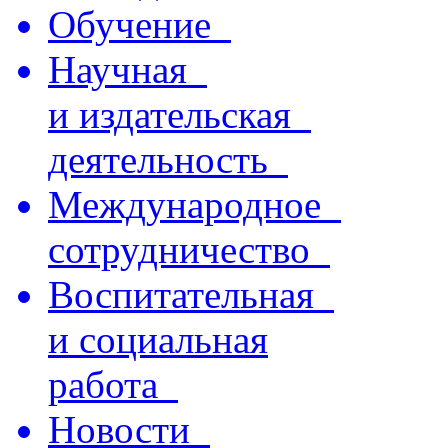
Обучение
Научная
и издательская
деятельность
Международное
сотрудничество
Воспитательная
и социальная
работа
Новости