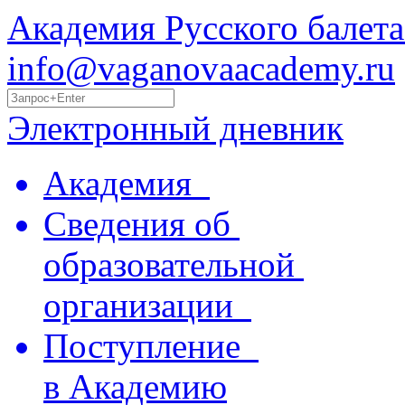
Академия Русского балета
info@vaganovaacademy.ru
Электронный дневник
Академия
Сведения об
образовательной
организации
Поступление
в Академию