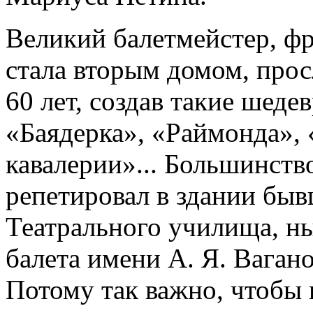
Великий балетмейстер, фр
стала вторым домом, прос
60 лет, создав такие шеде
«Баядерка», «Раймонда»,
кавалерии»... Большинство
репетировал в здании бы
Театрального училища, н
балета имени А. Я. Вагано
Потому так важно, чтобы 