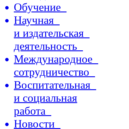
Обучение
Научная
и издательская
деятельность
Международное
сотрудничество
Воспитательная
и социальная
работа
Новости