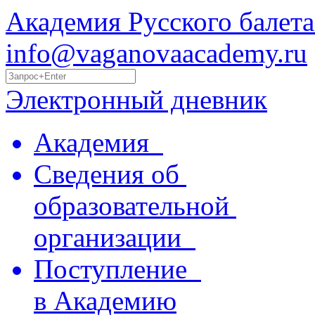
Академия Русского балета
info@vaganovaacademy.ru
Электронный дневник
Академия
Сведения об
образовательной
организации
Поступление
в Академию