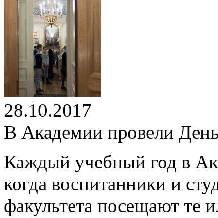
28.10.2017
В Академии провели День
Каждый учебный год в Ак
когда воспитанники и сту
факультета посещают те и