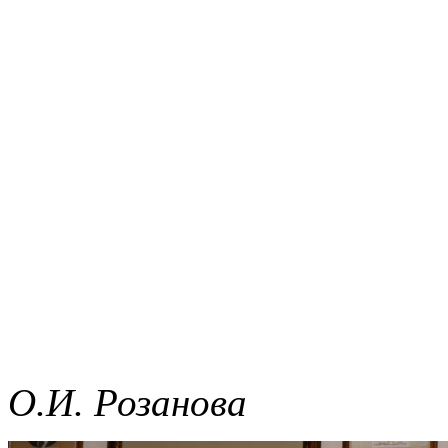
О.И. Розанова