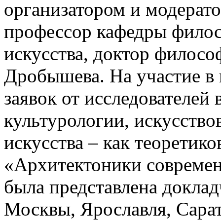
организатором и модерат
профессор кафедры филос
искусства, доктор филосо
Дробышева. На участие в
заявок от исследователей
культурологии, искусство
искусства – как теоретико
«Архитектоники современн
была представлена доклад
Москвы, Ярославля, Сарат