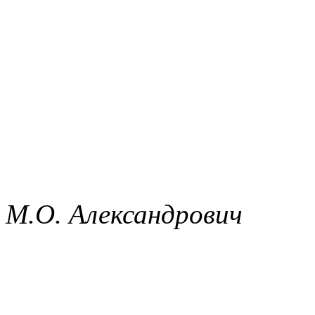
М.О. Александрович