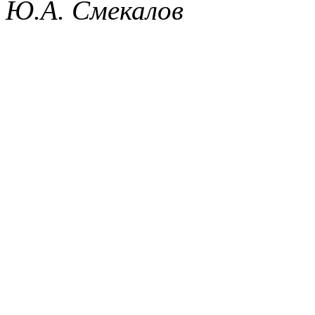
Ю.А. Смекалов