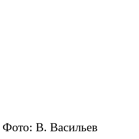
Фото: В. Васильев