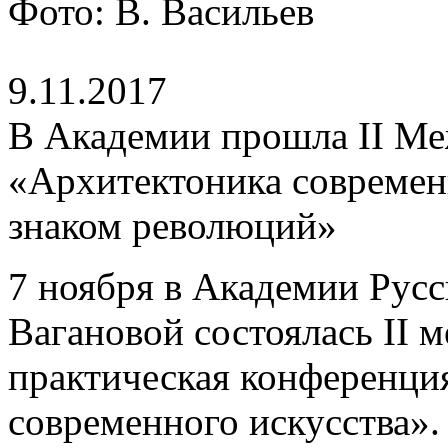
Фото: В. Васильев
9.11.2017
В Академии прошла II М
«Архитектоника современн
знаком революций»
7 ноября в Академии Русс
Вагановой состоялась II 
практическая конференци
современного искусства».