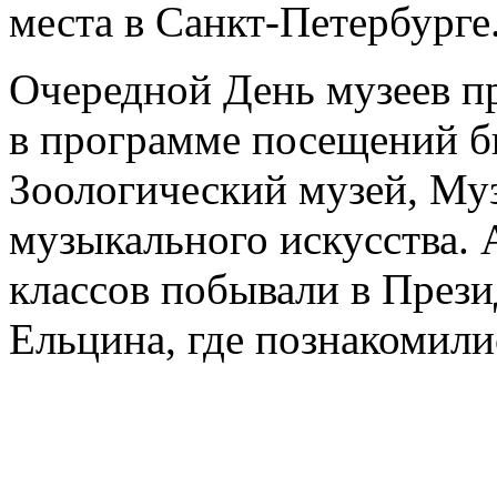
места в Санкт-Петербурге
Очередной День музеев пр
в программе посещений б
Зоологический музей, Муз
музыкального искусства. 
классов побывали в Прези
Ельцина, где познакомили