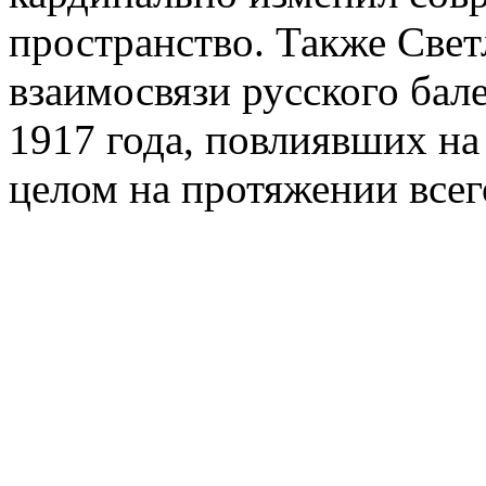
пространство. Также Свет
взаимосвязи русского ба
1917 года, повлиявших на 
целом на протяжении всег