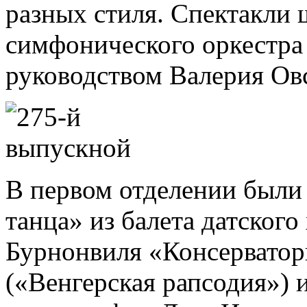
разных стиля. Спектакли
симфонического оркестра
руководством Валерия Ов
В первом отделении были
танца» из балета датского
Бурнонвиля «Консерватор
(«Венгерская рапсодия») 