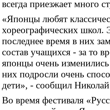
всегда приезжает много с
«Японцы любят классичес
хореографических школ. 
последнее время в них за
состав учащихся - за то 
японцы очень изменились 
них подросли очень спосо
дети», - сообщил Никола
Во время фестиваля «Русс