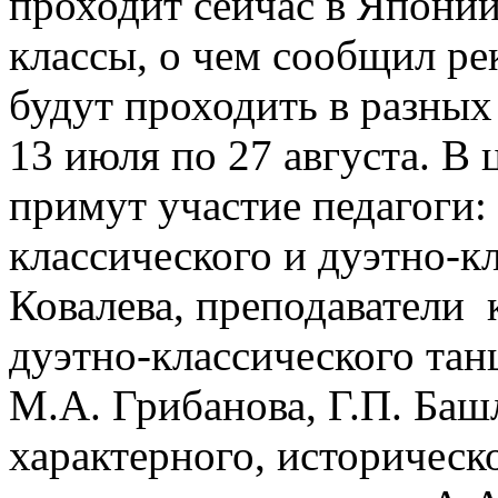
проходит сейчас в Японии
классы, о чем сообщил ре
будут проходить в разных 
13 июля по 27 августа. 
примут участие педагоги:
классического и дуэтно-к
Ковалева, преподаватели 
дуэтно-классического тан
М.А. Грибанова, Г.П. Ба
характерного, историческ