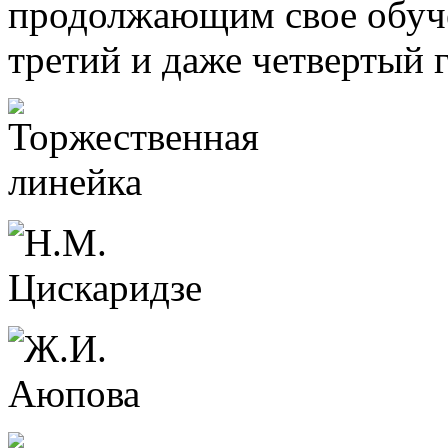
продолжающим свое обуче
третий и даже четвертый 