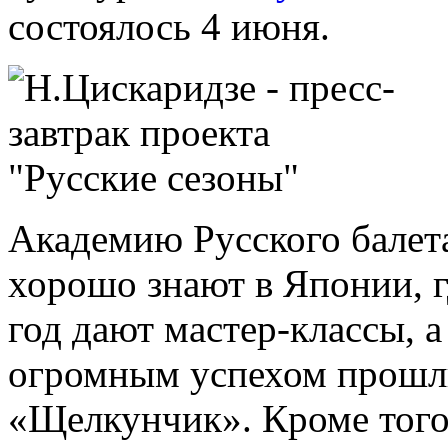
состоялось 4 июня.
Академию Русского балет
хорошо знают в Японии, 
год дают мастер-классы, 
огромным успехом прошли
«Щелкунчик». Кроме того