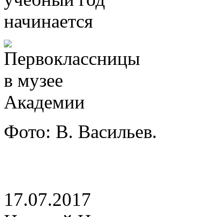
Фото: В. Васильев.
17.07.2017