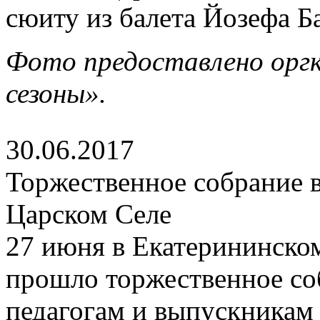
сюиту из балета Йозефа Б
Фото предоставлено орг
сезоны».
30.06.2017
Торжественное собрание в
Царском Селе
27 июня в Екатерининско
прошло торжественное со
педагогам и выпускникам