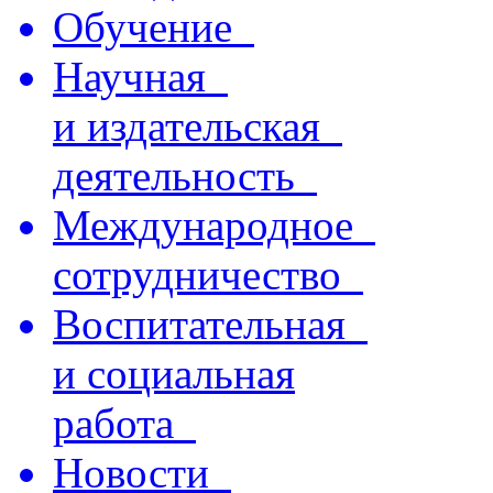
Обучение
Научная
и издательская
деятельность
Международное
сотрудничество
Воспитательная
и социальная
работа
Новости