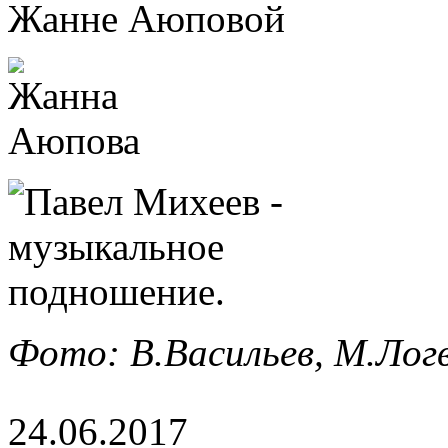
Фото: В.Васильев, М.Лог
24.06.2017