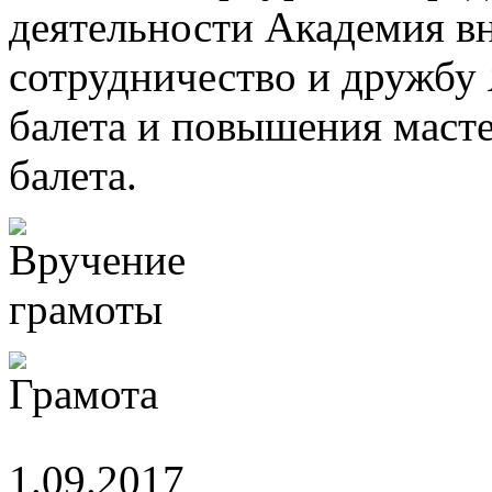
деятельности Академия в
сотрудничество и дружбу 
балета и повышения масте
балета.
1.09.2017