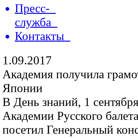
Пресс-
служба
Контакты
1.09.2017
Академия получила грамо
Японии
В День знаний, 1 сентябр
Академии Русского балет
посетил Генеральный кон