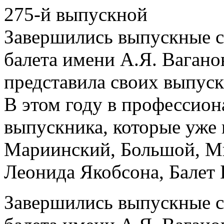
275-й выпускной
Завершились выпускные с
балета имени А.Я. Ваганов
представила своих выпускн
В этом году в профессион
выпускника, которые уже 
Мариинский, Большой, Ми
Леонида Якобсона, Балет 
Завершились выпускные с