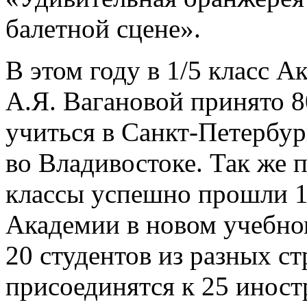
балетной сцене».
В этом году в 1/5 класс 
А.Я. Вагановой принято 80
учиться в Санкт-Петербур
во Владивостоке. Так же 
классы успешно прошли 14
Академии в новом учебно
20 студентов из разных ст
присоединятся к 25 инос