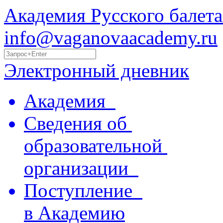
Академия Русского балета
info@vaganovaacademy.ru
Электронный дневник
Академия
Сведения об
образовательной
организации
Поступление
в Академию