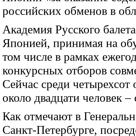
российских обменов в обл
Академия Русского балета
Японией, принимая на обу
том числе в рамках ежего
конкурсных отборов совме
Сейчас среди четырехсот
около двадцати человек ­–
Как отмечают в Генеральн
Санкт-Петербурге, посред