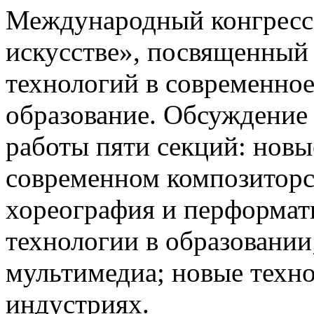
Международный конгресс
искусстве», посвященный
технологий в современное
образование. Обсуждение
работы пяти секций: новы
современном композиторс
хореография и перформат
технологии в образовании
мультимедиа; новые техн
индустриях.