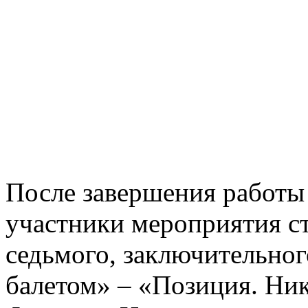
После завершения работы 
участники мероприятия с
седьмого, заключительно
балетом» – «Позиция. Ник