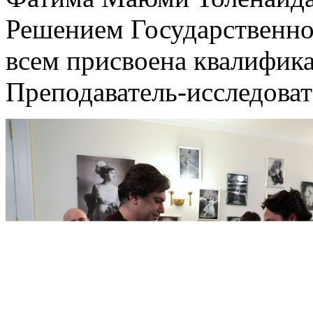
Решением Государственно
всем присвоена квалифика
Преподаватель-исследоват