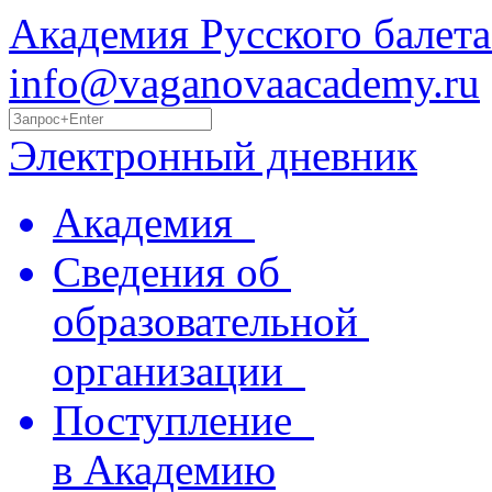
Академия Русского балета
info@vaganovaacademy.ru
Электронный дневник
Академия
Сведения об
образовательной
организации
Поступление
в Академию