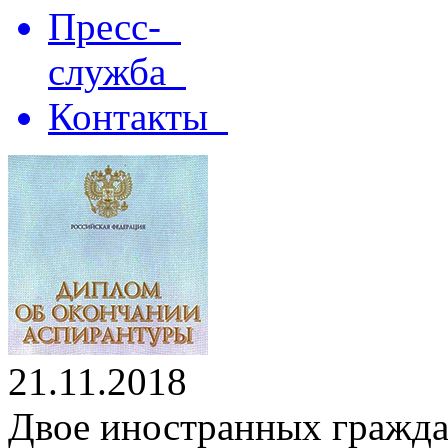
Пресс-
служба
Контакты
21.11.2018
Двое иностранных гражд