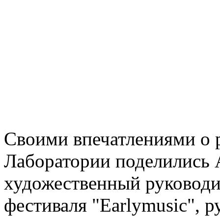
Своими впечатлениями о 
Лаборатории поделились 
художественный руковод
фестиваля "Earlymusic", 