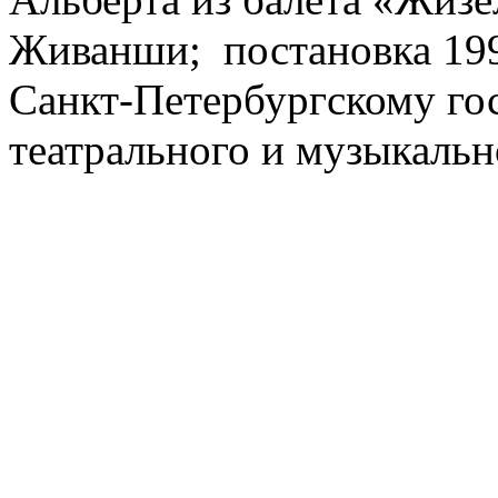
Живанши; постановка 1997
Санкт-Петербургскому го
театрального и музыкальн