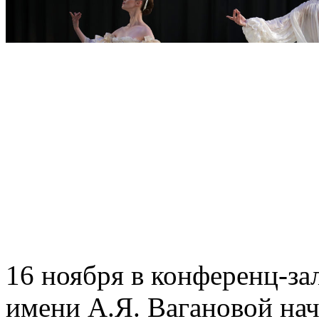
16 ноября в конференц-за
имени А.Я. Вагановой на