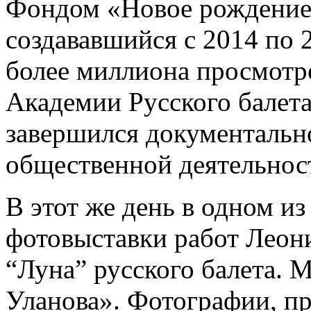
Фондом «Новое рождение 
создававшийся с 2014 по 
более миллиона просмотр
Академии Русского балета
завершился документальн
общественной деятельнос
В этот же день в одном и
фотовыставки работ Леон
“Луна” русского балета. 
Уланова». Фотографии, пр