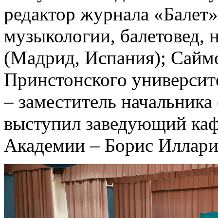
редактор журнала «Балет»
музыкологии, балетовед, 
(Мадрид, Испания); Сайм
Принстонского университ
– заместитель начальник
выступил заведующий каф
Академии – Борис Иллари