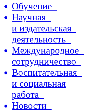
Обучение
Научная
и издательская
деятельность
Международное
сотрудничество
Воспитательная
и социальная
работа
Новости