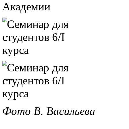
Фото В. Васильева