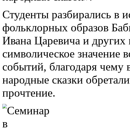
Студенты разбирались в 
фольклорных образов Баб
Ивана Царевича и других 
символическое значение 
событий, благодаря чему в
народные сказки обретал
прочтение.