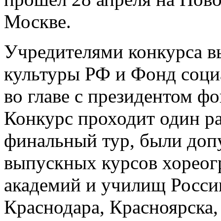
Москве.
Учредителями конкурса 
культуры РФ и Фонд соци
во главе с президентом ф
Конкурс проходит один раз
финальный тур, были доп
выпускных курсов хореог
академий и училищ Росси
Краснодара, Красноярска