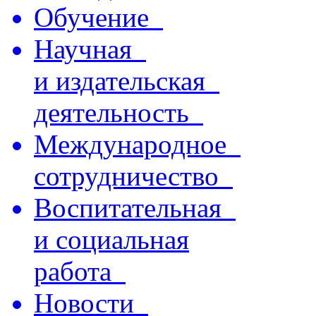
Обучение
Научная
и издательская
деятельность
Международное
сотрудничество
Воспитательная
и социальная
работа
Новости