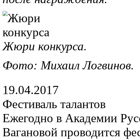
Жюри конкурса.
Фото: Михаил Логвинов.
19.04.2017
Фестиваль талантов
Ежегодно в Академии Русс
Вагановой проводится фе