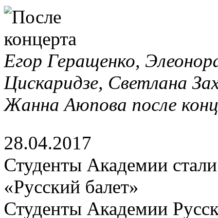
Егор Геращенко, Элеонор
Цискаридзе, Светлана Зах
Жанна Аюпова после кон
28.04.2017
Студенты Академии стали 
«Русский балет»
Студенты Академии Русск