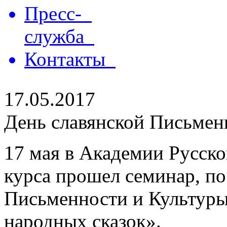
Пресс-
служба
Контакты
17.05.2017
День славянской Письмен
17 мая в Академии Русског
курса прошел семинар, п
Письменности и Культуры
народных сказок».