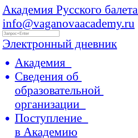
Академия Русского балета
info@vaganovaacademy.ru
Электронный дневник
Академия
Сведения об
образовательной
организации
Поступление
в Академию