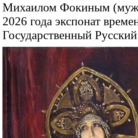
Михаилом Фокиным (муже
2026 года экспонат време
Государственный Русский