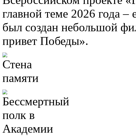
главной теме 2026 года –
был создан небольшой ф
привет Победы».