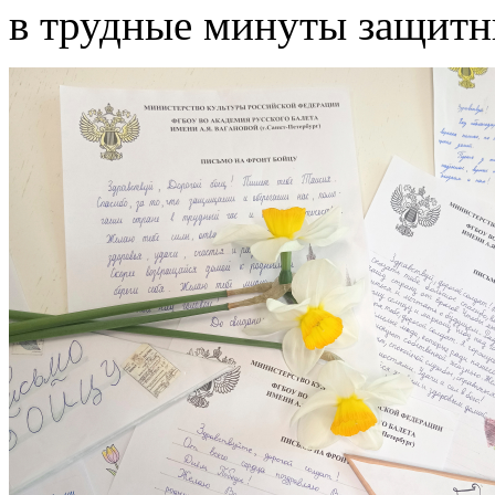
в трудные минуты защитн