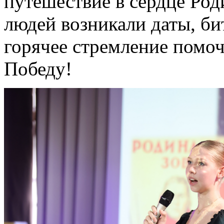
путешествие в сердце Род
людей возникали даты, би
горячее стремление помоч
Победу!