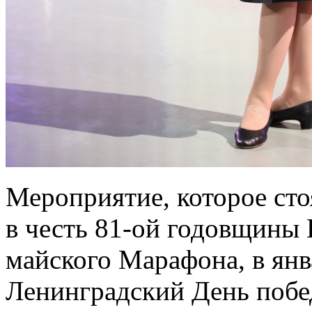
Мероприятие, которое сто
в честь 81-ой годовщины 
майского Марафона, в янв
Ленинградский День побед