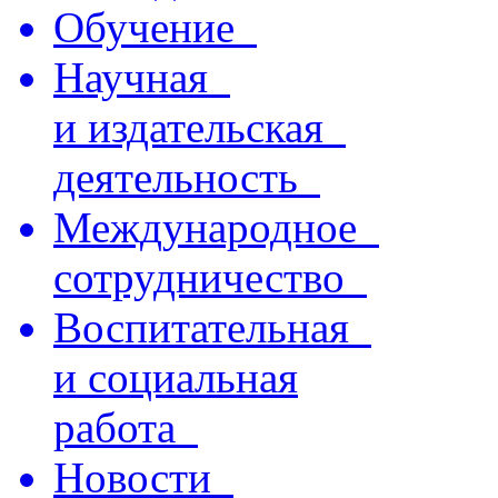
Обучение
Научная
и издательская
деятельность
Международное
сотрудничество
Воспитательная
и социальная
работа
Новости