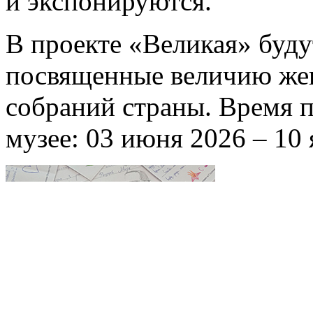
и экспонируются.
В проекте «Великая» буду
посвященные величию жен
собраний страны. Время п
музее: 03 июня 2026 – 10 