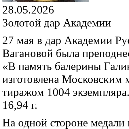
28.05.2026
Золотой дар Академии
27 мая в дар Академии Ру
Вагановой была преподнес
«В память балерины Гали
изготовлена Московским 
тиражом 1004 экземпляра.
16,94 г.
На одной стороне медали