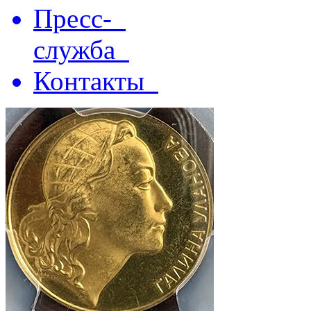
Пресс-
служба
Контакты