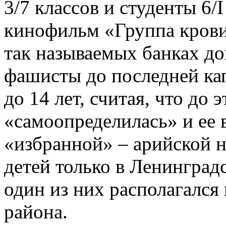
3/7 классов и студенты 6/I
кинофильм «Группа крови»
так называемых банках до
фашисты до последней кап
до 14 лет, считая, что до 
«самоопределилась» и ее 
«избранной» – арийской 
детей только в Ленинград
один из них располагался
района.