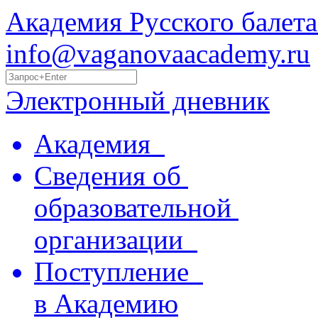
Академия Русского балета
info@vaganovaacademy.ru
Электронный дневник
Академия
Сведения об
образовательной
организации
Поступление
в Академию