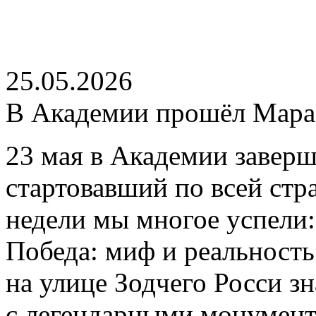
25.05.2026
В Академии прошёл Мар
23 мая в Академии завер
стартовавший по всей стр
недели мы многое успели
Победа: миф и реальность
на улице Зодчего Росси 
c легендарными монумент