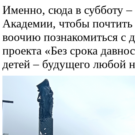
Именно, сюда в субботу –
Академии, чтобы почтить 
воочию познакомиться с 
проекта «Без срока давно
детей – будущего любой н