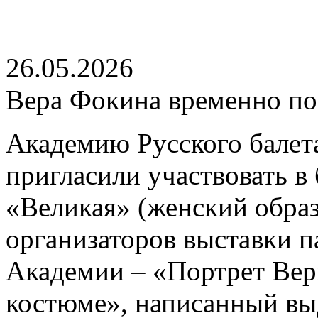
26.05.2026
Вера Фокина временно по
Академию Русского балет
пригласили участвовать в
«Великая» (женский образ
организаторов выставки п
Академии – «Портрет Вер
костюме», написанный в