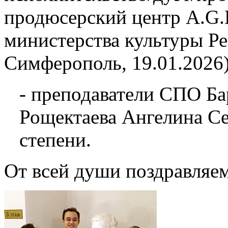
продюсерский центр A.G.L
министерства культуры Р
Симферополь, 19.01.2026)
- преподаватели СПО Ба
Рощектаева Ангелина Се
степени.
От всей души поздравляем