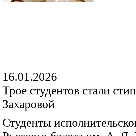
16.01.2026
Трое студентов стали ст
Захаровой
Студенты исполнительско