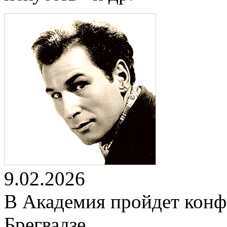
9.02.2026
В Академия пройдет конф
Брегвадзе