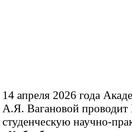
14 апреля 2026 года Акад
А.Я. Вагановой проводит
студенческую научно-пр