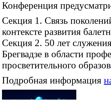
Конференция предусматри
Секция 1. Связь поколений
контексте развития балетн
Секция 2. 50 лет служения
Брегвадзе в области проф
просветительного образов
Подробная информация
н