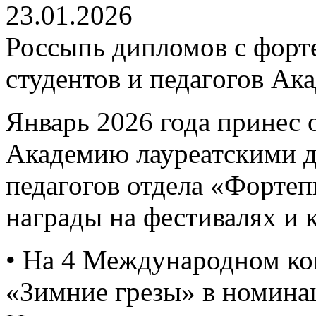
23.01.2026
Россыпь дипломов с форт
студентов и педагогов Ак
Январь 2026 года принес 
Академию лауреатскими 
педагогов отдела «Форте
награды на фестивалях и 
• На 4 Международном ко
«Зимние грезы» в номина