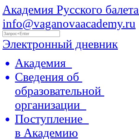
Академия Русского балета
info@vaganovaacademy.ru
Электронный дневник
Академия
Сведения об
образовательной
организации
Поступление
в Академию