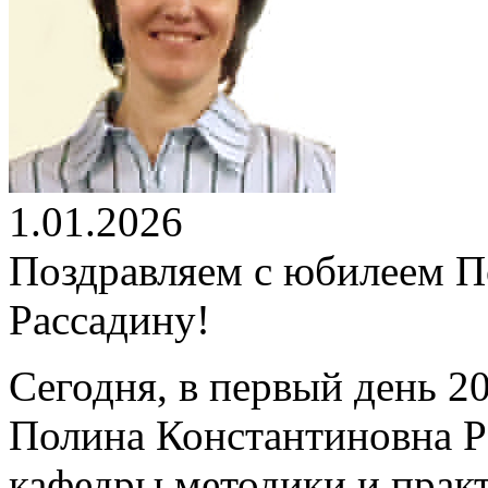
1.01.2026
Поздравляем с юбилеем 
Рассадину!
Сегодня, в первый день 2
Полина Константиновна Р
кафедры методики и практ