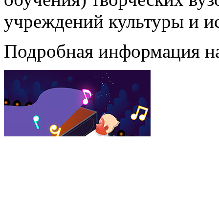
учреждений культуры и ис
Подробная информация н