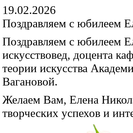
19.02.2026
Поздравляем с юбилеем Е
Поздравляем с юбилеем Е
искусствовед, доцента ка
теории искусства Академи
Вагановой.
Желаем Вам, Елена Никола
творческих успехов и ин