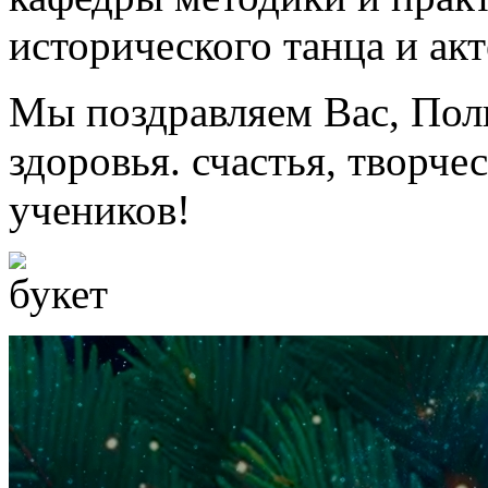
исторического танца и акт
Мы поздравляем Вас, Пол
здоровья. счастья, творче
учеников!