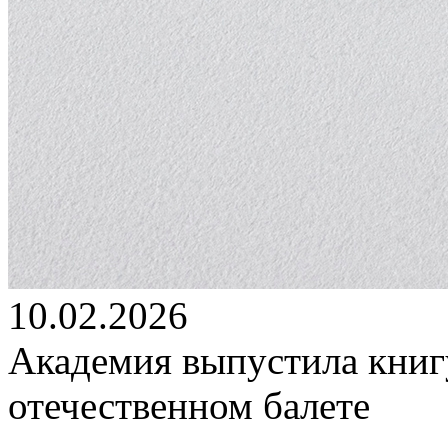
10.02.2026
Академия выпустила книг
отечественном балете