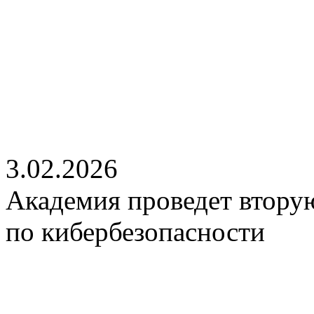
3.02.2026
Академия проведет втору
по кибербезопасности