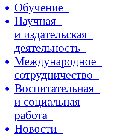
Обучение
Научная
и издательская
деятельность
Международное
сотрудничество
Воспитательная
и социальная
работа
Новости