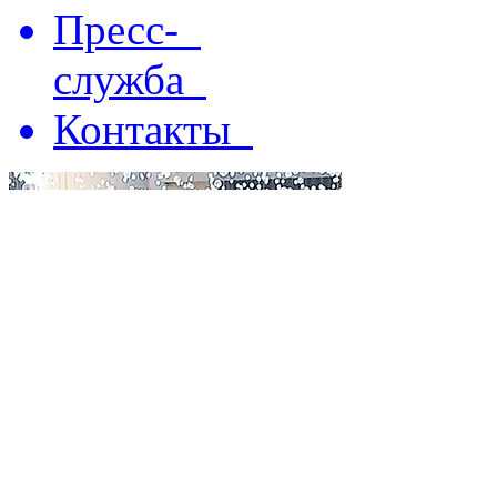
Пресс-
служба
Контакты