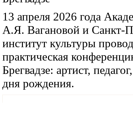
13 апреля 2026 года Акад
А.Я. Вагановой и Санкт-
институт культуры провод
практическая конференцию
Брегвадзе: артист, педаго
дня рождения.