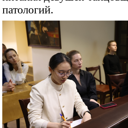
патологий.