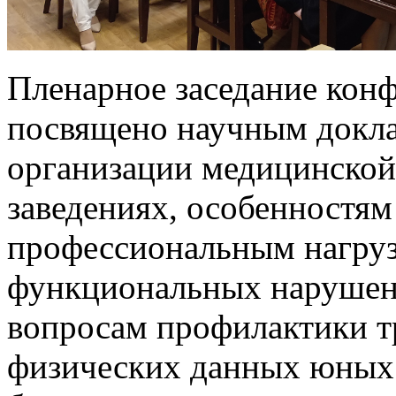
Пленарное заседание кон
посвящено научным докл
организации медицинской
заведениях, особенностям
профессиональным нагруз
функциональных нарушен
вопросам профилактики т
физических данных юных 