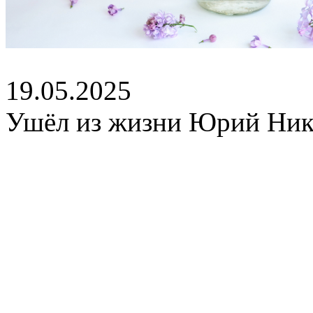
19.05.2025
Ушёл из жизни Юрий Ник