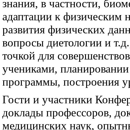
знания, в частности, био
адаптации к физическим н
развития физических данн
вопросы диетологии и т.д
точкой для совершенство
учениками, планировании
программы, построения у
Гости и участники Конфе
доклады профессоров, док
медицинских наук, опытн