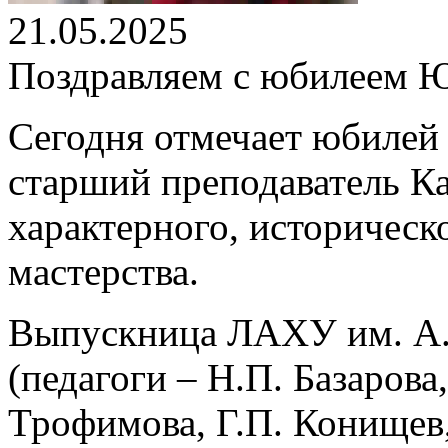
21.05.2025
Поздравляем с юбилеем 
Сегодня отмечает юбилей
старший преподаватель К
характерного, историческо
мастерства.
Выпускница ЛАХУ им. А.Я
(педагоги – Н.П. Базарова,
Трофимова, Г.П. Конищев,