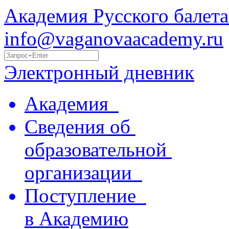
Академия Русского балета
info@vaganovaacademy.ru
Электронный дневник
Академия
Сведения об
образовательной
организации
Поступление
в Академию