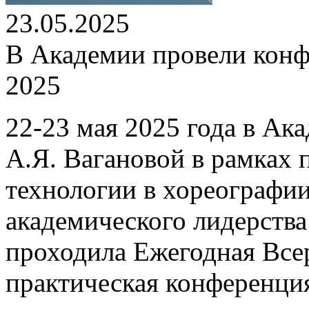
23.05.2025
В Академии провели конф
2025
22-23 мая 2025 года в Ак
А.Я. Вагановой в рамках
технологии в хореографи
академического лидерст
проходила Ежегодная Все
практическая конференция