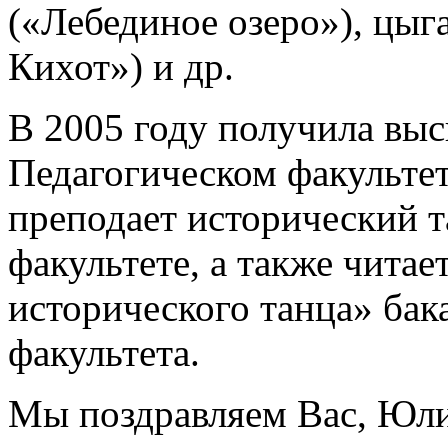
(«Лебединое озеро»), цыг
Кихот») и др.
В 2005 году получила выс
Педагогическом факультет
преподает исторический 
факультете, а также чита
исторического танца» бак
факультета.
Мы поздравляем Вас, Юли