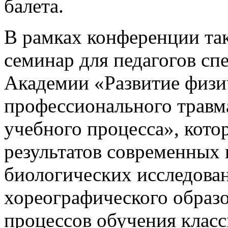
балета.
В рамках конференции т
семинар для педагогов с
Академии «Развитие физи
профессионального травм
учебного процесса», кот
результатов современных
биологических исследован
хореографического образ
процессов обучения класс