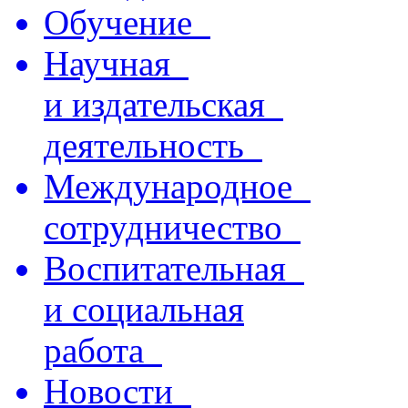
Обучение
Научная
и издательская
деятельность
Международное
сотрудничество
Воспитательная
и социальная
работа
Новости