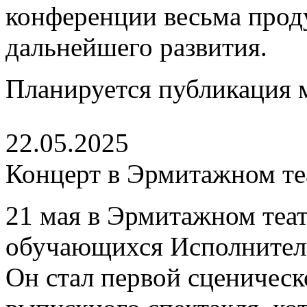
конференции весьма про
дальнейшего развития.
Планируется публикация 
22.05.2025
Концерт в Эрмитажном те
21 мая в Эрмитажном теа
обучающихся Исполнитель
Он стал первой сценическ