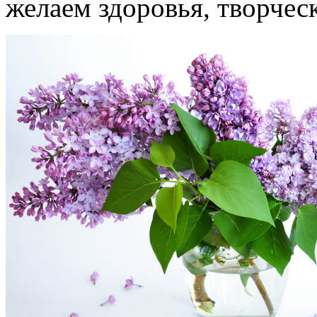
желаем здоровья, творчес