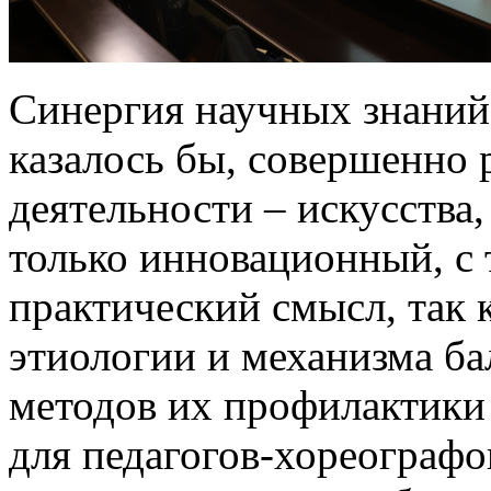
Синергия научных знаний 
казалось бы, совершенно 
деятельности – искусства,
только инновационный, с 
практический смысл, так
этиологии и механизма б
методов их профилактики 
для педагогов-хореограф