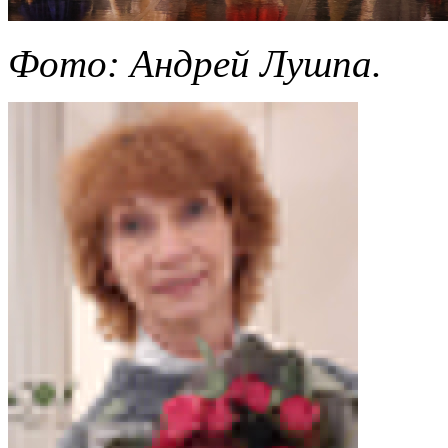
Фото: Андрей Лушпа.