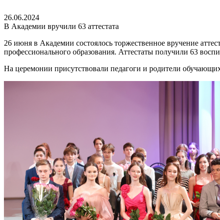
26.06.2024
В Академии вручили 63 аттестата
26 июня
в Академии состоялось торжественное вручение аттес
профессионального образования.
Аттестаты получили 63 воспи
На церемонии присутствовали педагоги и родители обучающих