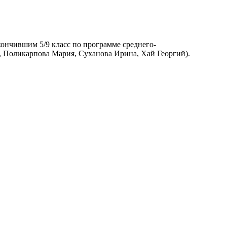
ончившим 5/9 класс по программе среднего-
, Поликарпова Мария, Суханова Ирина, Хай Георгий).