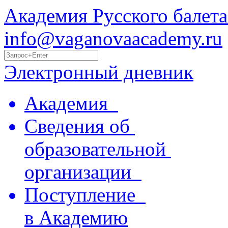
Академия Русского балета
info@vaganovaacademy.ru
Электронный дневник
Академия
Сведения об
образовательной
организации
Поступление
в Академию