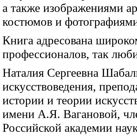
а также изображениями а
костюмов и фотографиями
Книга адресована широко
профессионалов, так любит
Наталия Сергеевна Шабал
искусствоведения, препо
истории и теории искусст
имени А.Я. Вагановой, ч
Российской академии наук