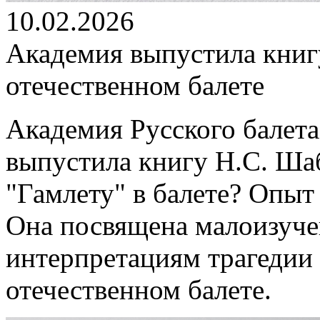
10.02.2026
Академия выпустила книг
отечественном балете
Академия Русского балета
выпустила книгу Н.С. Ша
"Гамлету" в балете? Опыт
Она посвящена малоизуч
интерпретациям трагедии
отечественном балете.