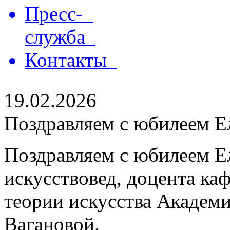
Пресс-
служба
Контакты
19.02.2026
Поздравляем с юбилеем Е
Поздравляем с юбилеем Е
искусствовед, доцента ка
теории искусства Академи
Вагановой.