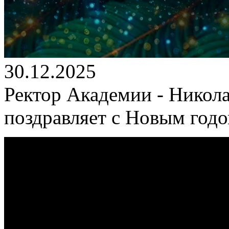
30.12.2025
Ректор Академии - Никол
поздравляет с Новым год