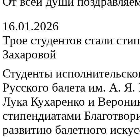
От всей души поздравляем
16.01.2026
Трое студентов стали ст
Захаровой
Студенты исполнительско
Русского балета им. А. Я
Лука Кухаренко и Верони
стипендиатами Благотвор
развитию балетного искус