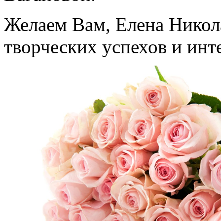
Желаем Вам, Елена Никола
творческих успехов и ин