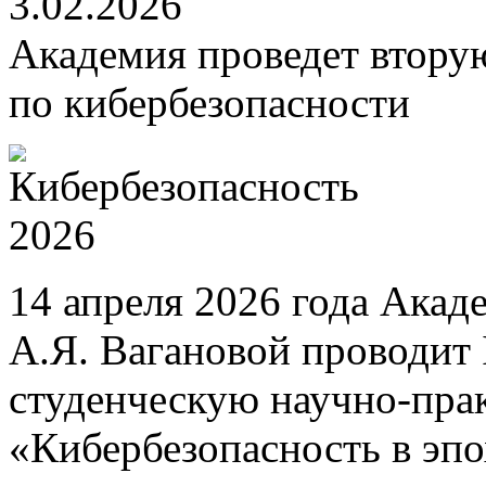
3.02.2026
Академия проведет втору
по кибербезопасности
14 апреля 2026 года Акад
А.Я. Вагановой проводит
студенческую научно-пр
«Кибербезопасность в эп