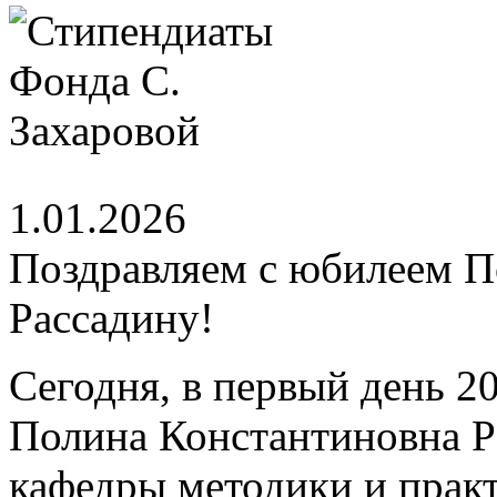
1.01.2026
Поздравляем с юбилеем 
Рассадину!
Сегодня, в первый день 2
Полина Константиновна Р
кафедры методики и практ