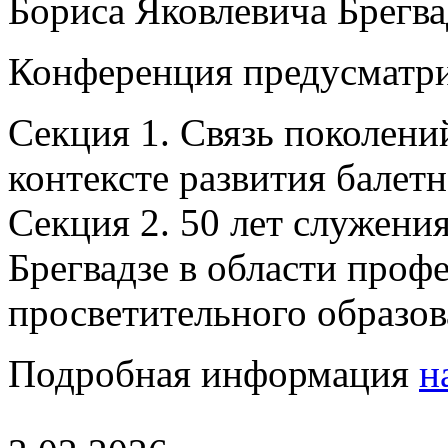
Бориса Яковлевича Брегвад
Конференция предусматри
Секция 1. Связь поколений
контексте развития балетн
Секция 2. 50 лет служения
Брегвадзе в области проф
просветительного образов
Подробная информация
н