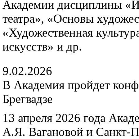
Академии дисциплины «И
театра», «Основы художе
«Художественная культур
искусств» и др.
9.02.2026
В Академия пройдет конф
Брегвадзе
13 апреля 2026 года Акад
А.Я. Вагановой и Санкт-