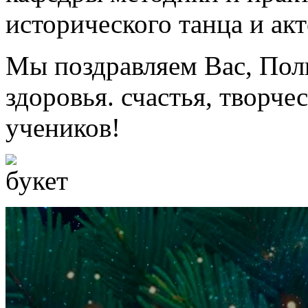
исторического танца и акт
Мы поздравляем Вас, Пол
здоровья. счастья, творче
учеников!