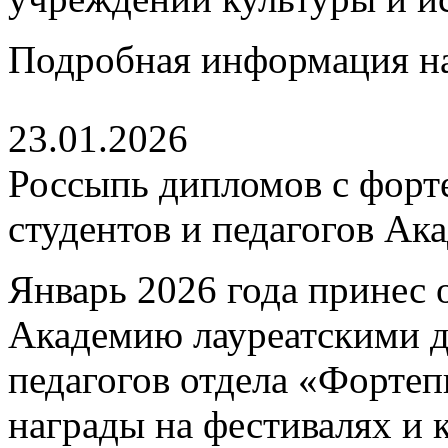
Подробная информация н
23.01.2026
Россыпь дипломов с форт
студентов и педагогов Ак
Январь 2026 года принес 
Академию лауреатскими 
педагогов отдела «Форте
награды на фестивалях и 