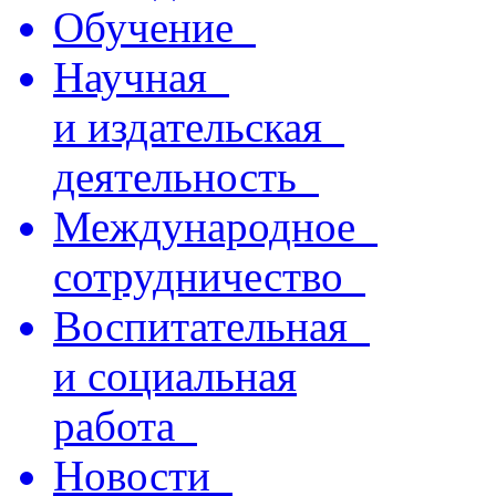
Обучение
Научная
и издательская
деятельность
Международное
сотрудничество
Воспитательная
и социальная
работа
Новости