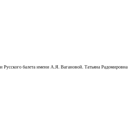
 Русского балета имени А.Я. Вагановой. Татьяна Радомировна