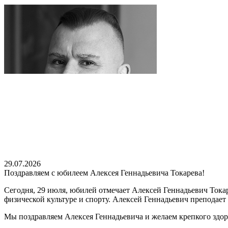
29.07.2026
Поздравляем с юбилеем Алексея Геннадьевича Токарева!
Сегодня, 29 июля, юбилей отмечает Алексей Геннадьевич Тока
физической культуре и спорту. Алексей Геннадьевич преподае
Мы поздравляем Алексея Геннадьевича и желаем крепкого здор