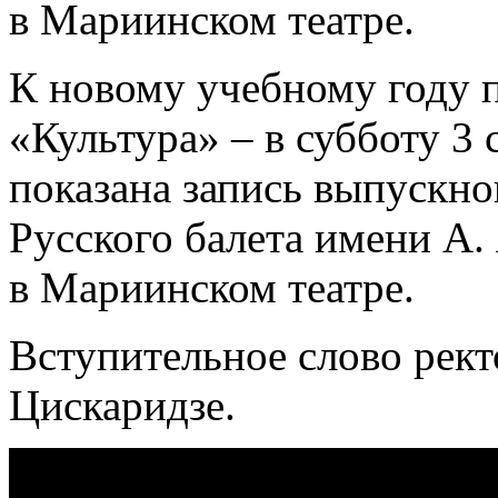
в Мариинском театре.
К новому учебному году п
«Культура» – в субботу 3 
показана запись выпускно
Русского балета имени А.
в Мариинском театре.
Вступительное слово рек
Цискаридзе.