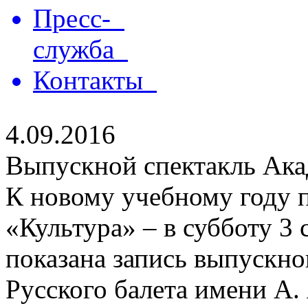
Пресс-
служба
Контакты
4.09.2016
Выпускной спектакль Ака
К новому учебному году п
«Культура» – в субботу 3 
показана запись выпускно
Русского балета имени А.