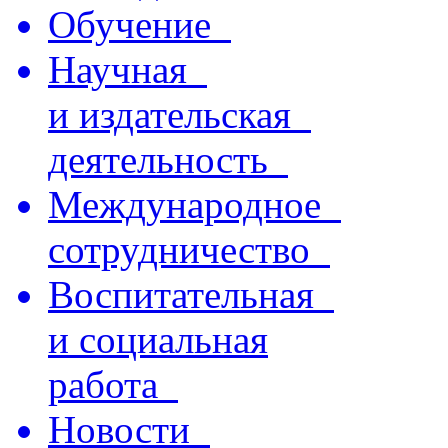
Обучение
Научная
и издательская
деятельность
Международное
сотрудничество
Воспитательная
и социальная
работа
Новости