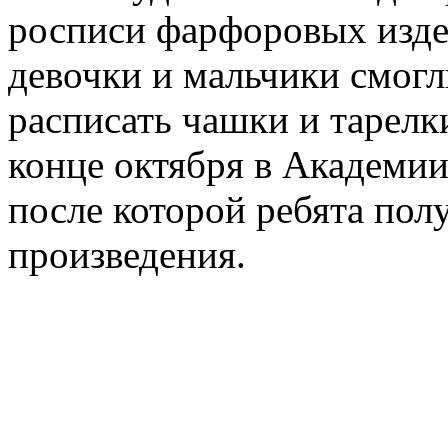
росписи фарфоровых издел
девочки и мальчики смог
расписать чашки и тарелки
конце октября в Академии
после которой ребята пол
произведения.