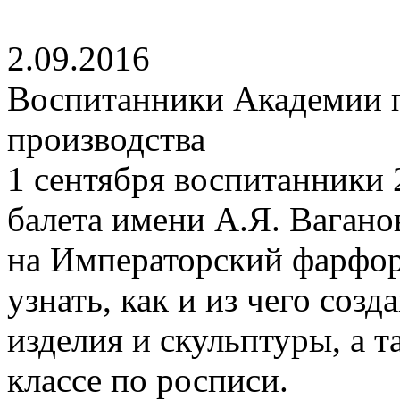
2.09.2016
Воспитанники Академии п
производства
1 сентября воспитанники 
балета имени А.Я. Вагано
на Императорский фарфор
узнать, как и из чего со
изделия и скульптуры, а т
классе по росписи.