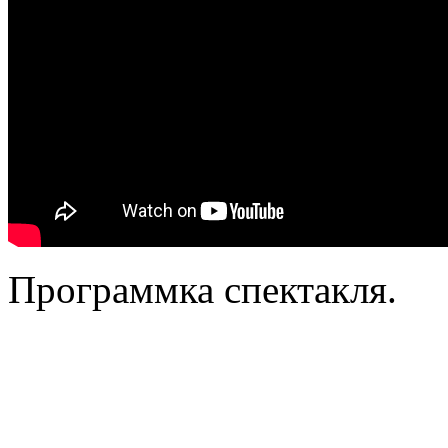
Программка спектакля.