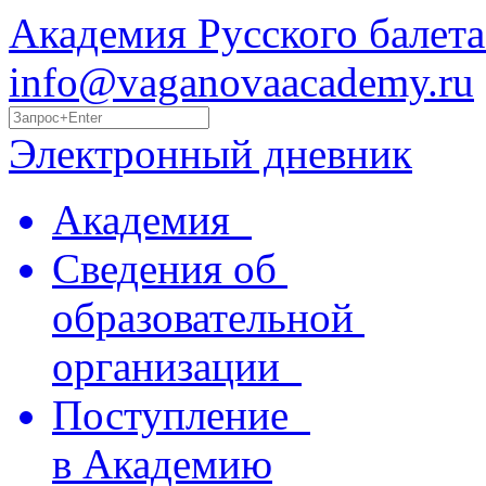
Академия Русского балета
info@vaganovaacademy.ru
Электронный дневник
Академия
Сведения об
образовательной
организации
Поступление
в Академию